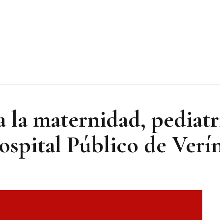
 la maternidad, pediatr
ospital Público de Verí