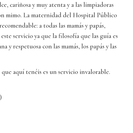
ce, cariñosa y muy atenta y a las limpiadoras
on mimo. La maternidad del Hospital Público
recomendable: a todas las mamás y papás,
este servicio ya que la filosofía que las guía es
 y respetuosa con las mamás, los papás y las
 que aquí tenéis es un servicio invalorable.
)