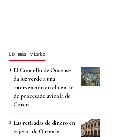
Lo más visto
El Concello de Ourense
da luz verde a una
intervención en el centro
de procesado avícola de
Coren
Las retiradas de dinero en
cajeros de Ourense