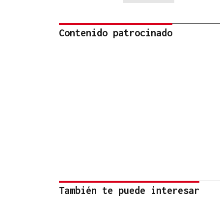
Contenido patrocinado
También te puede interesar