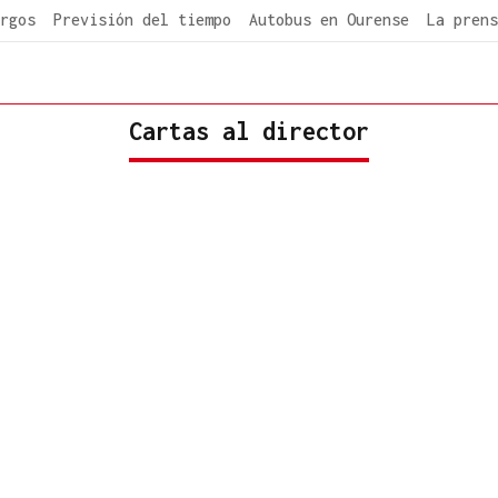
rgos
Previsión del tiempo
Autobus en Ourense
La prens
Cartas al director