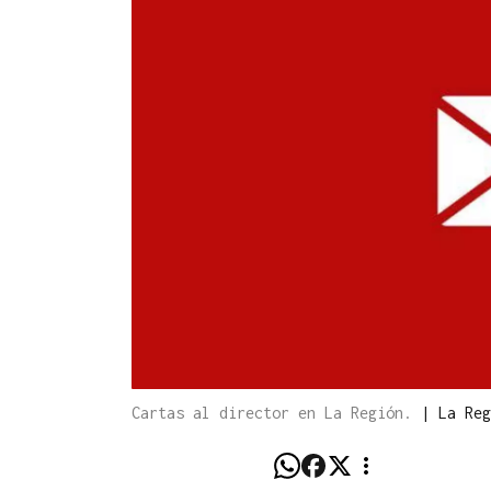
Cartas al director en La Región.
|
La Reg