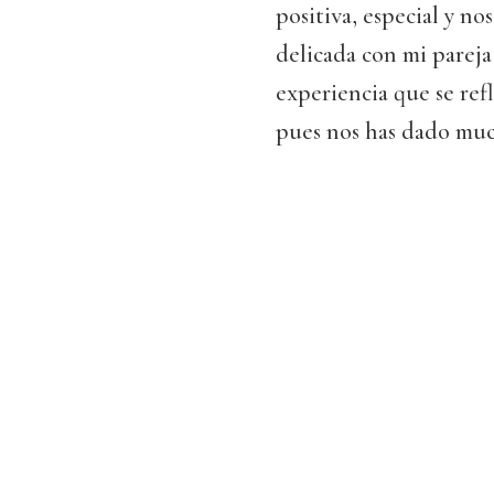
positiva, especial y no
delicada con mi pareja
experiencia que se refl
pues nos has dado much