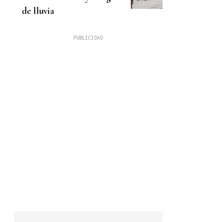
de lluvia