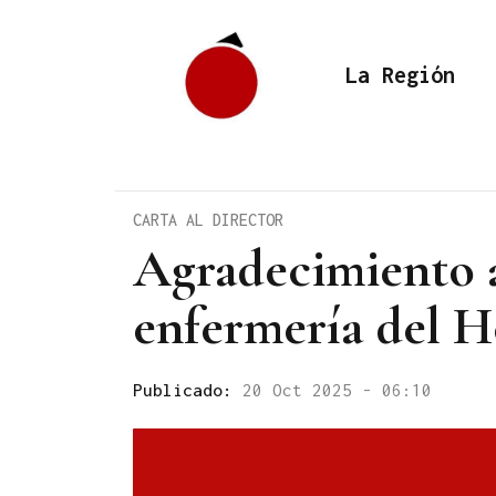
La Región
CARTA AL DIRECTOR
Agradecimiento a
enfermería del H
Publicado:
20 Oct 2025 - 06:10