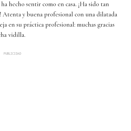
s ha hecho sentir como en casa. ¡Ha sido tan
! Atenta y buena profesional con una dilatada
eja en su práctica profesional: muchas gracias
a vidilla.