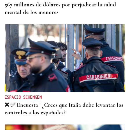
567 millones de dólares por perjudicar la salud
mental de los menores
ESPACIO SCHENGEN
❌ ✅ Encuesta | ¿Crees que Italia debe levantar los
controles a los españoles?