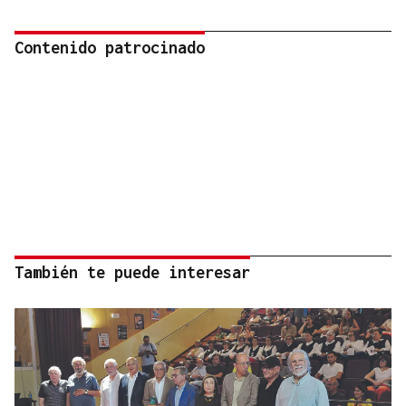
Contenido patrocinado
También te puede interesar