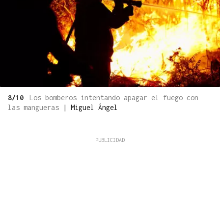
8/10
Los bomberos intentando apagar el fuego con
las mangueras
|
Miguel Ángel