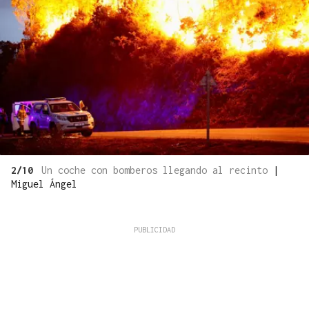
2/10
Un coche con bomberos llegando al recinto
|
Miguel Ángel