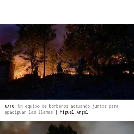
6/10
Un equipo de bomberos actuando juntos para
apaciguar las llamas
|
Miguel Ángel