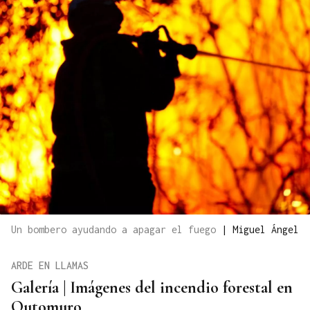
Un bombero ayudando a apagar el fuego
|
Miguel Ángel
ARDE EN LLAMAS
Galería | Imágenes del incendio forestal en
Outomuro