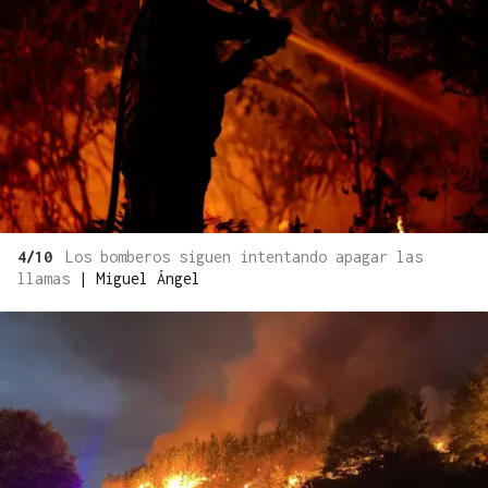
4/10
Los bomberos siguen intentando apagar las
llamas
|
Miguel Ángel