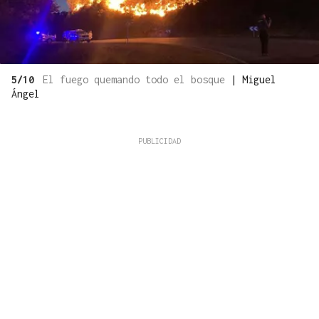
5/10
El fuego quemando todo el bosque
|
Miguel
Ángel