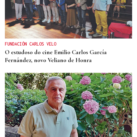
FUNDACIÓN CARLOS VELO
O estudoso do cine Emilio Carlos García
Fernández, novo Veliano de Honra