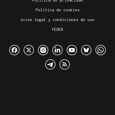
Política de privacidad
Política de cookies
Aviso legal y condiciones de uso
FEDER