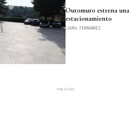
Outomuro estrena una 
estacionamiento
LAURA FERNÁNDEZ