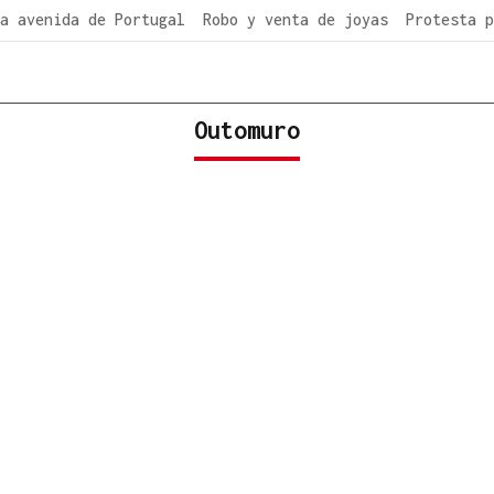
a avenida de Portugal
Robo y venta de joyas
Protesta p
Outomuro