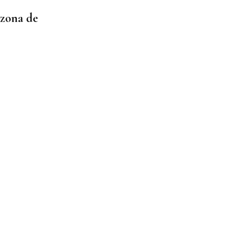
zona de