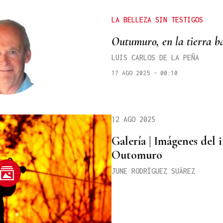
LA BELLEZA SIN TESTIGOS
Outumuro, en la tierra b
LUIS CARLOS DE LA PEÑA
17 AGO 2025 - 00:10
12 AGO 2025
Galería | Imágenes del 
Outomuro
JUNE RODRÍGUEZ SUÁREZ