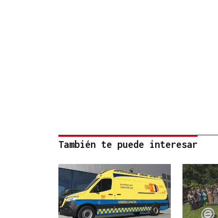
También te puede interesar