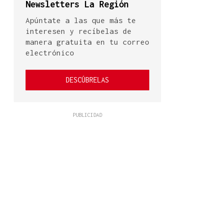
Newsletters La Región
Apúntate a las que más te
interesen y recíbelas de
manera gratuita en tu correo
electrónico
DESCÚBRELAS