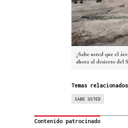
¿Sabe usted que el áre
ahora al desierto del 
Temas relacionados
SABE USTED
Contenido patrocinado