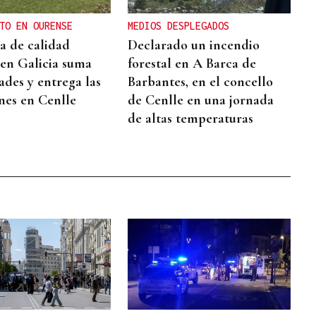
TO EN OURENSE
MEDIOS DESPLEGADOS
ma de calidad
Declarado un incendio
 en Galicia suma
forestal en A Barca de
ades y entrega las
Barbantes, en el concello
ones en Cenlle
de Cenlle en una jornada
de altas temperaturas