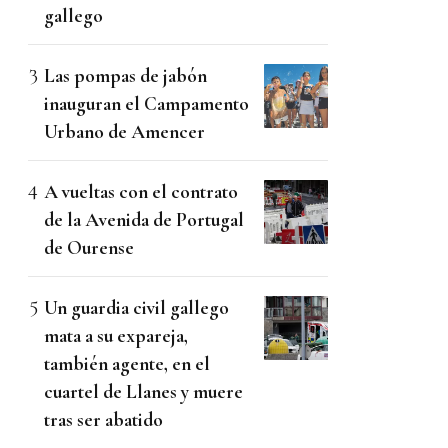
gallego
Las pompas de jabón
inauguran el Campamento
Urbano de Amencer
A vueltas con el contrato
de la Avenida de Portugal
de Ourense
Un guardia civil gallego
mata a su expareja,
también agente, en el
cuartel de Llanes y muere
tras ser abatido