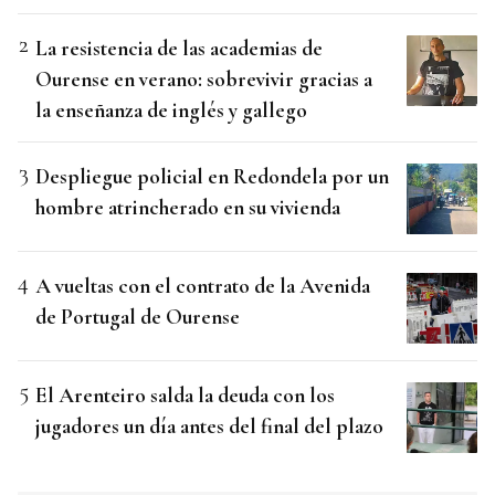
La resistencia de las academias de
Ourense en verano: sobrevivir gracias a
la enseñanza de inglés y gallego
Despliegue policial en Redondela por un
hombre atrincherado en su vivienda
A vueltas con el contrato de la Avenida
de Portugal de Ourense
El Arenteiro salda la deuda con los
jugadores un día antes del final del plazo