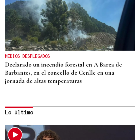
MEDIOS DESPLEGADOS
Declarado un incendio forestal en A Barca de
Barbantes, en el concello de Cenlle en una
jornada de altas temperaturas
Lo último