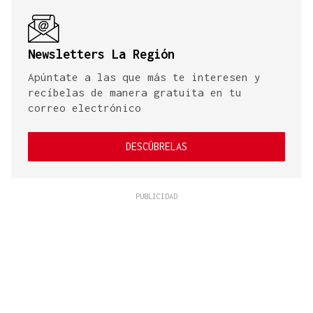
Newsletters La Región
Apúntate a las que más te interesen y
recíbelas de manera gratuita en tu
correo electrónico
DESCÚBRELAS