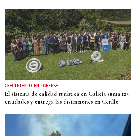
CRECIMIENTO EN OURENSE
El sistema de calidad turística en Galicia suma 125
entidades y entrega las distinciones en Cenlle