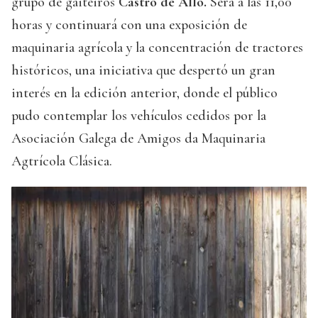
grupo de gaiteiros
Castro de Allo.
Será a las 11,00
horas y continuará con una exposición de
maquinaria agrícola y la concentración de tractores
históricos, una iniciativa que despertó un gran
interés en la edición anterior, donde el público
pudo contemplar los vehículos cedidos por la
Asociación Galega de Amigos da Maquinaria
Agtrícola Clásica.