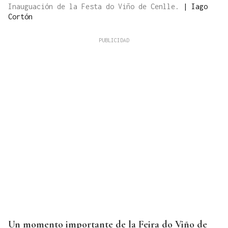
Inauguación de la Festa do Viño de Cenlle.
|
Iago
Cortón
Un momento importante de la Feira do Viño de