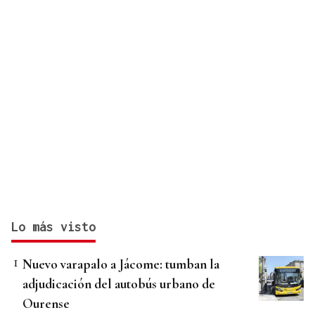
Lo más visto
Nuevo varapalo a Jácome: tumban la
adjudicación del autobús urbano de
Ourense