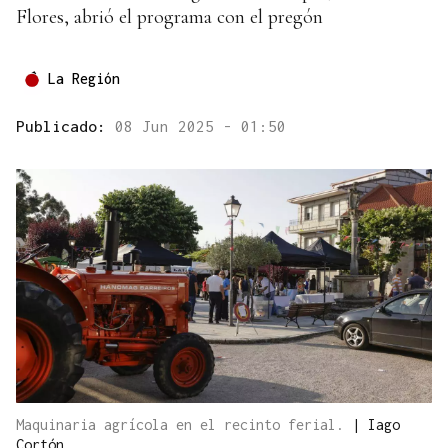
Flores, abrió el programa con el pregón
La Región
Publicado:
08 Jun 2025 - 01:50
Maquinaria agrícola en el recinto ferial.
|
Iago
Cortón