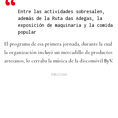
Entre las actividades sobresalen,
además de la Ruta das Adegas, la
exposición de maquinaria y la comida
popular
El programa de esa primera jornada, durante la cual
la organización incluyó un mercadillo de productos
artesanos, lo cerraba la música de la discomóvil
ByV.