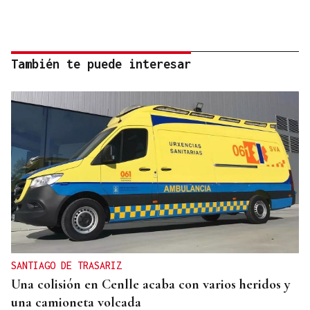
También te puede interesar
SANTIAGO DE TRASARIZ
Una colisión en Cenlle acaba con varios heridos y
una camioneta volcada