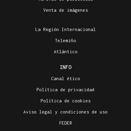
Venta de imágenes
La Región Internacional
Telemiño
Atlántico
INFO
Canal ético
Política de privacidad
Política de cookies
Aviso legal y condiciones de uso
FEDER