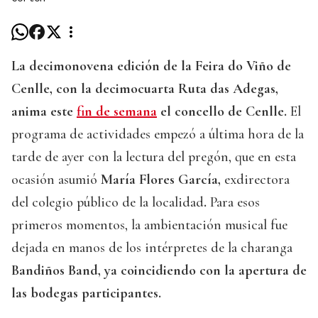
La decimonovena edición de la Feira do Viño de
Cenlle, con la decimocuarta Ruta das Adegas,
anima este
fin de semana
el concello de Cenlle.
El
programa de actividades empezó a última hora de la
tarde de ayer con la lectura del pregón, que en esta
ocasión asumió
María Flores García,
exdirectora
del colegio público de la localidad
.
Para esos
primeros momentos, la ambientación musical fue
dejada en manos de los intérpretes de la charanga
Bandiños Band, ya coincidiendo con la apertura de
las bodegas participantes.