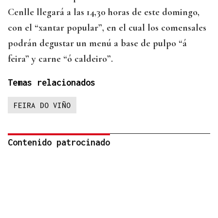
Cenlle llegará a las 14,30 horas de este domingo,
con el “xantar popular”, en el cual los comensales
podrán degustar un menú a base de pulpo “á
feira” y carne “ó caldeiro”.
Temas relacionados
FEIRA DO VIÑO
Contenido patrocinado