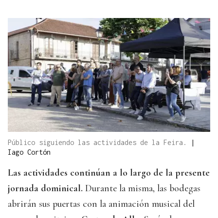
Público siguiendo las actividades de la Feira.
|
Iago Cortón
Las actividades continúan a lo largo de la presente
jornada dominical.
Durante la misma, las bodegas
abrirán sus puertas con la animación musical del