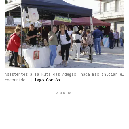
Asistentes a la Ruta das Adegas, nada más iniciar el
recorrido.
|
Iago Cortón