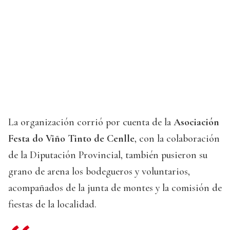
La organización corrió por cuenta de la
Asociación
Festa do Viño Tinto de Cenlle
, con la colaboración
de la Diputación Provincial, también pusieron su
grano de arena los bodegueros y voluntarios,
acompañados de la junta de montes y la comisión de
fiestas de la localidad.