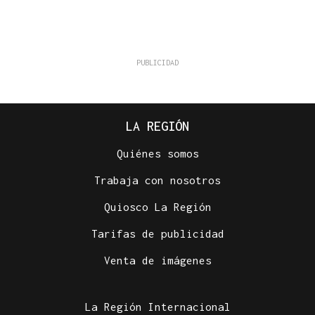
LA REGIÓN
Quiénes somos
Trabaja con nosotros
Quiosco La Región
Tarifas de publicidad
Venta de imágenes
La Región Internacional