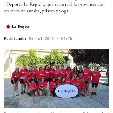
+Deporte La Región, que recorrerá la provincia con
sesiones de zumba, pilates y yoga
La Región
Publicado:
03 Jul 2026 - 04:15