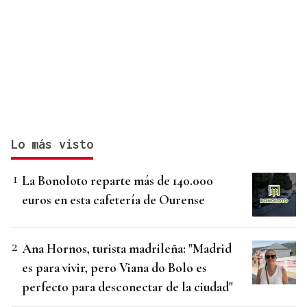
Lo más visto
La Bonoloto reparte más de 140.000
euros en esta cafetería de Ourense
Ana Hornos, turista madrileña: "Madrid
es para vivir, pero Viana do Bolo es
perfecto para desconectar de la ciudad"