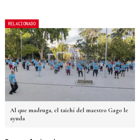
RELACIONADO
Al que madruga, el taichí del maestro Gago le
ayuda