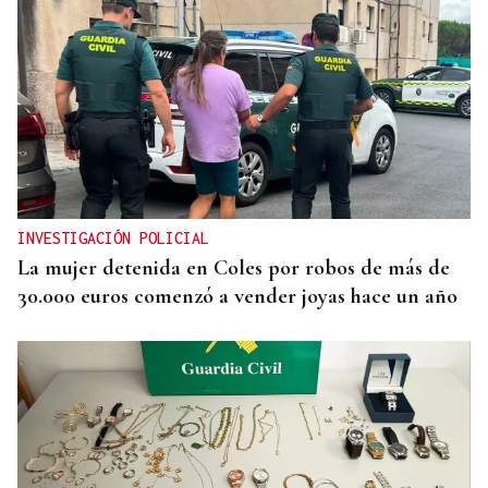
INVESTIGACIÓN POLICIAL
La mujer detenida en Coles por robos de más de
30.000 euros comenzó a vender joyas hace un año