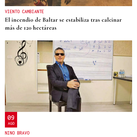
VIENTO CAMBIANTE
El incendio de Baltar se estabiliza tras calcinar
más de 120 hectáreas
09
AGO
NINO BRAVO