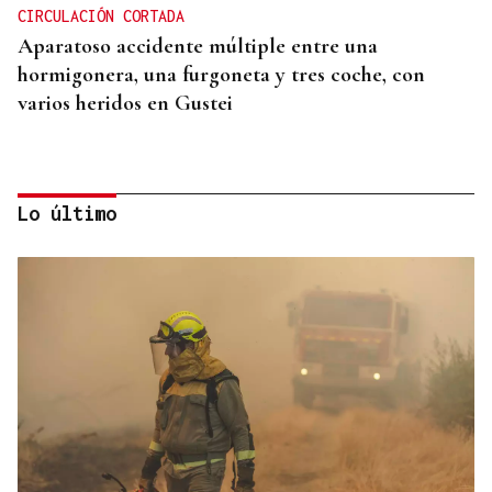
CIRCULACIÓN CORTADA
Aparatoso accidente múltiple entre una
hormigonera, una furgoneta y tres coche, con
varios heridos en Gustei
Lo último