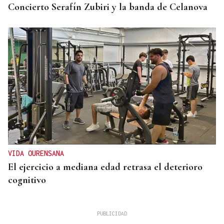
Concierto Serafín Zubiri y la banda de Celanova
VIDA OURENSANA
El ejercicio a mediana edad retrasa el deterioro
cognitivo