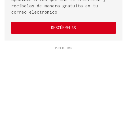
recíbelas de manera gratuita en tu
correo electrónico
DESCÚBRELAS