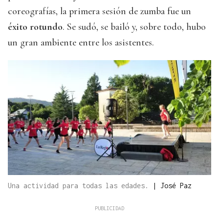
coreografías, la primera sesión de zumba fue un
éxito rotundo
. Se sudó, se bailó y, sobre todo, hubo
un gran ambiente entre los asistentes.
Una actividad para todas las edades.
|
José Paz