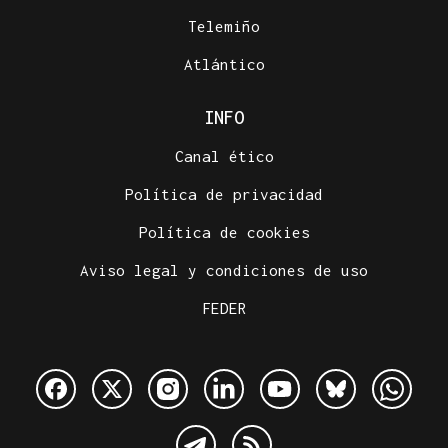
Telemiño
Atlántico
INFO
Canal ético
Política de privacidad
Política de cookies
Aviso legal y condiciones de uso
FEDER