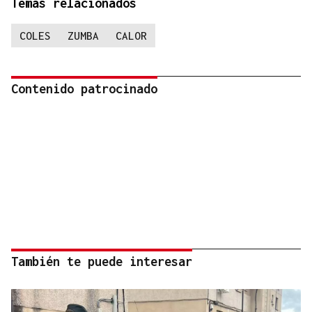
Temas relacionados
COLES
ZUMBA
CALOR
Contenido patrocinado
También te puede interesar