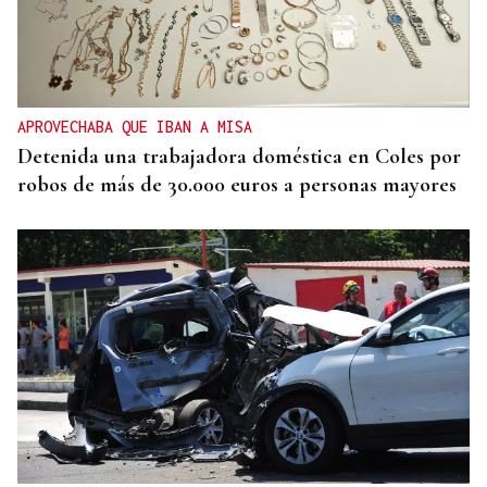
APROVECHABA QUE IBAN A MISA
Detenida una trabajadora doméstica en Coles por
robos de más de 30.000 euros a personas mayores