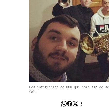
Los integrantes de BCB que este fin de se
Sal.