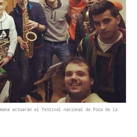
mana actuarán el festival nacional de Poza de la