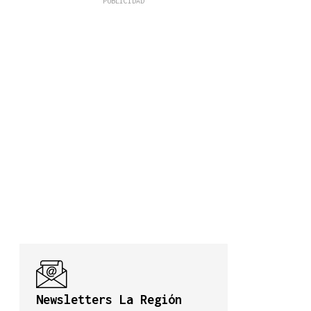
Newsletters La Región