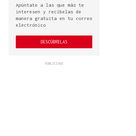
Apúntate a las que más te
interesen y recíbelas de
manera gratuita en tu correo
electrónico
DESCÚBRELAS