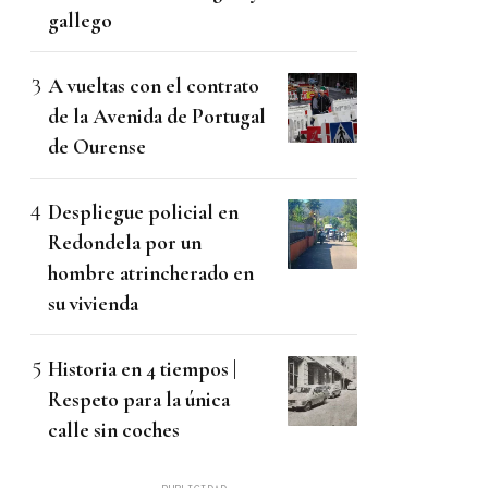
gallego
A vueltas con el contrato
de la Avenida de Portugal
de Ourense
Despliegue policial en
Redondela por un
hombre atrincherado en
su vivienda
Historia en 4 tiempos |
Respeto para la única
calle sin coches