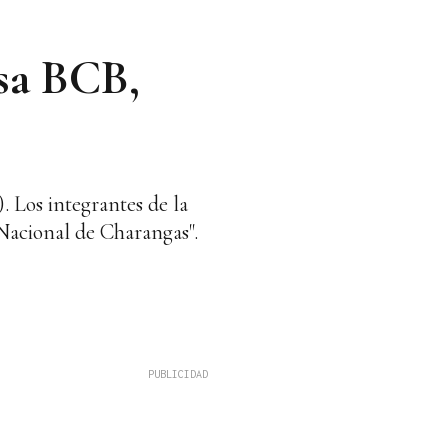
sa BCB,
). Los integrantes de la
 Nacional de Charangas".