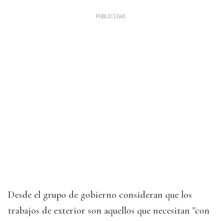
Desde el grupo de gobierno consideran que los
trabajos de exterior son aquellos que necesitan "con