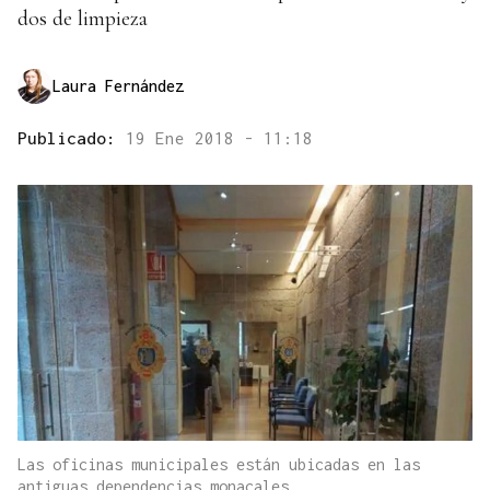
dos de limpieza
Laura Fernández
Publicado:
19 Ene 2018 - 11:18
Las oficinas municipales están ubicadas en las
antiguas dependencias monacales.