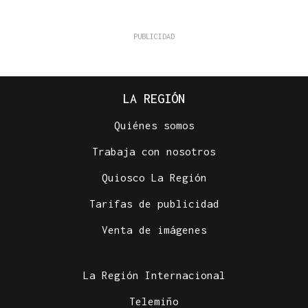
LA REGIÓN
Quiénes somos
Trabaja con nosotros
Quiosco La Región
Tarifas de publicidad
Venta de imágenes
La Región Internacional
Telemiño