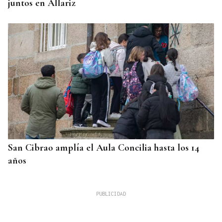
juntos en Allariz
San Cibrao amplía el Aula Concilia hasta los 14
años