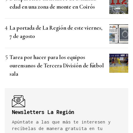
edad en una zona de monte en Coirós
La portada de La Región de este viernes,
7 de agosto
Tarea por hacer para los equipos
ourensanos de Tercera División de fútbol
sala
Newsletters La Región
Apúntate a las que más te interesen y
recíbelas de manera gratuita en tu