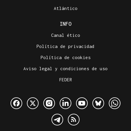
Atlántico
INFO
Canal ético
Política de privacidad
Política de cookies
Aviso legal y condiciones de uso
FEDER