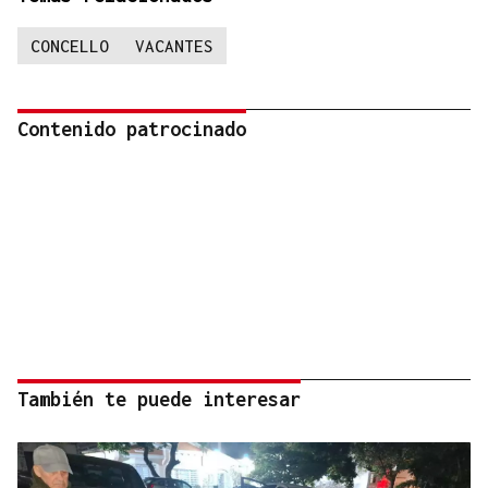
CONCELLO
VACANTES
Contenido patrocinado
También te puede interesar