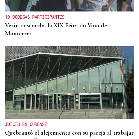
alquiler
19 BODEGAS PARTICIPANTES
Verín descorcha la XIX Feira do Viño de
Monterrei
JUICIO EN OURENSE
Quebrantó el alejemiento con su pareja al trabajar