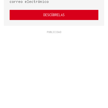
correo electrónico
DESCÚBRELAS