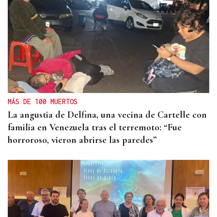
MÁS DE 100 MUERTOS
La angustia de Delfina, una vecina de Cartelle con
familia en Venezuela tras el terremoto: “Fue
horroroso, vieron abrirse las paredes”