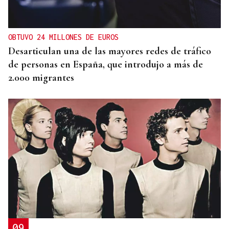
OBTUVO 24 MILLONES DE EUROS
Desarticulan una de las mayores redes de tráfico
de personas en España, que introdujo a más de
2.000 migrantes
09