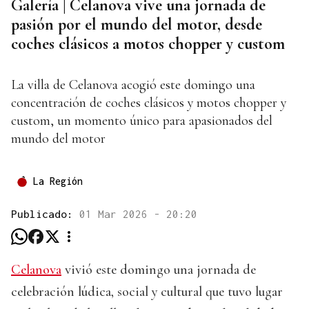
Galería | Celanova vive una jornada de
pasión por el mundo del motor, desde
coches clásicos a motos chopper y custom
La villa de Celanova acogió este domingo una
concentración de coches clásicos y motos chopper y
custom, un momento único para apasionados del
mundo del motor
La Región
Publicado:
01 Mar 2026 - 20:20
Celanova
vivió este domingo una jornada de
celebración lúdica, social y cultural que tuvo lugar