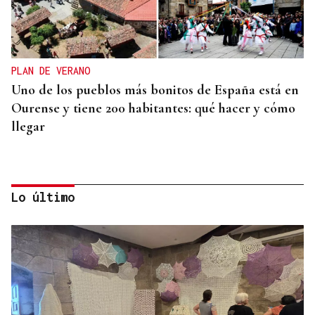
PLAN DE VERANO
Uno de los pueblos más bonitos de España está en
Ourense y tiene 200 habitantes: qué hacer y cómo
llegar
Lo último