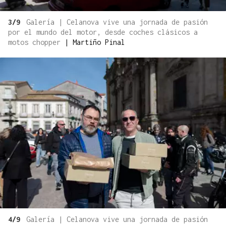
3/9
Galería | Celanova vive una jornada de pasión
por el mundo del motor, desde coches clásicos a
motos chopper
|
Martiño Pinal
4/9
Galería | Celanova vive una jornada de pasión