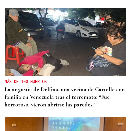
MÁS DE 100 MUERTOS
La angustia de Delfina, una vecina de Cartelle con
familia en Venezuela tras el terremoto: “Fue
horroroso, vieron abrirse las paredes”