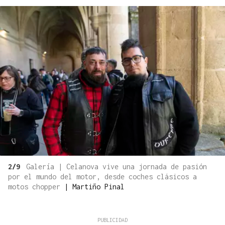
2/9
Galería | Celanova vive una jornada de pasión
por el mundo del motor, desde coches clásicos a
motos chopper
|
Martiño Pinal