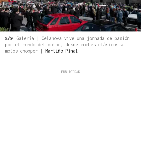
8/9
Galería | Celanova vive una jornada de pasión
por el mundo del motor, desde coches clásicos a
motos chopper
|
Martiño Pinal