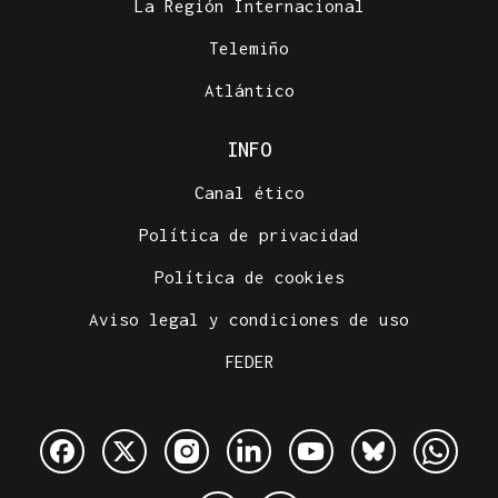
La Región Internacional
Telemiño
Atlántico
INFO
Canal ético
Política de privacidad
Política de cookies
Aviso legal y condiciones de uso
FEDER