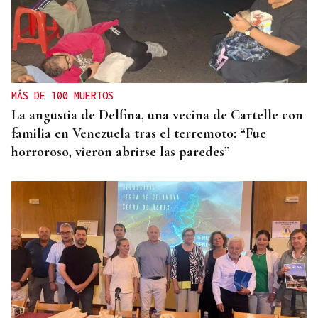
MÁS DE 100 MUERTOS
La angustia de Delfina, una vecina de Cartelle con
familia en Venezuela tras el terremoto: “Fue
horroroso, vieron abrirse las paredes”