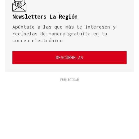
Newsletters La Región
Apúntate a las que más te interesen y
recíbelas de manera gratuita en tu
correo electrónico
DESCÚBRELAS