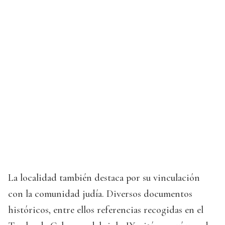
La localidad también destaca por su vinculación
con la comunidad judía. Diversos documentos
históricos, entre ellos referencias recogidas en el