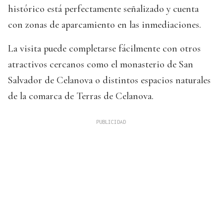
histórico está perfectamente señalizado y cuenta
con zonas de aparcamiento en las inmediaciones.
La visita puede completarse fácilmente con otros
atractivos cercanos como el monasterio de San
Salvador de Celanova o distintos espacios naturales
de la comarca de Terras de Celanova.