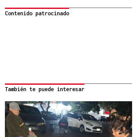
Contenido patrocinado
También te puede interesar