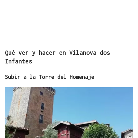
Qué ver y hacer en Vilanova dos
Infantes
Subir a la Torre del Homenaje