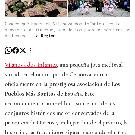
Conoce qué hacer en Vilanova dos Infantes, en la
provincia de Ourense, uno de los pueblos más bonitos
de España
|
La Región
Vilanova dos Infantes
, una pequeña joya medieval
situada en el municipio de Celanova, entró
oficialmente en
la prestigiosa asociación de Los
Pueblos Más Bonitos de España
. Este
reconocimiento pone el foco sobre uno de los
conjuntos históricos mejor conservados de la
provincia de Ourense, un lugar donde el granito, la
historia y las tradiciones siguen marcando el ritmo