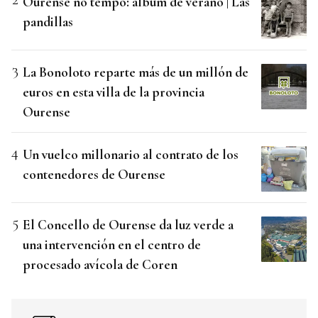
Ourense no tempo: álbum de verano | Las
pandillas
La Bonoloto reparte más de un millón de
euros en esta villa de la provincia
Ourense
Un vuelco millonario al contrato de los
contenedores de Ourense
El Concello de Ourense da luz verde a
una intervención en el centro de
procesado avícola de Coren