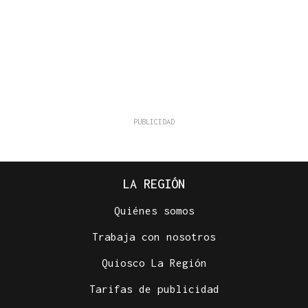
LA REGIÓN
Quiénes somos
Trabaja con nosotros
Quiosco La Región
Tarifas de publicidad