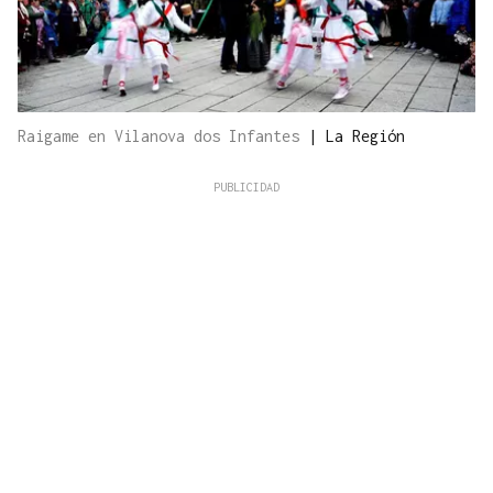
Raigame en Vilanova dos Infantes
|
La Región