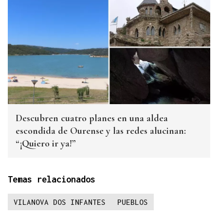
Descubren cuatro planes en una aldea
escondida de Ourense y las redes alucinan:
“¡Quiero ir ya!”
Temas relacionados
VILANOVA DOS INFANTES
PUEBLOS