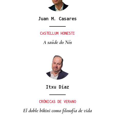
Juan M. Casares
CASTELLUM HONESTI
A saúde do Nós
Itxu Díaz
CRÓNICAS DE VERANO
El doble bikini como filosofía de vida