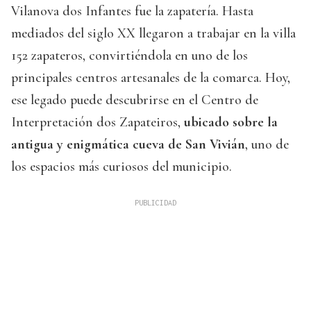
Vilanova dos Infantes fue la zapatería. Hasta
mediados del siglo XX llegaron a trabajar en la villa
152 zapateros, convirtiéndola en uno de los
principales centros artesanales de la comarca. Hoy,
ese legado puede descubrirse en el Centro de
Interpretación dos Zapateiros,
ubicado sobre la
antigua y enigmática cueva de San Vivián
, uno de
los espacios más curiosos del municipio.