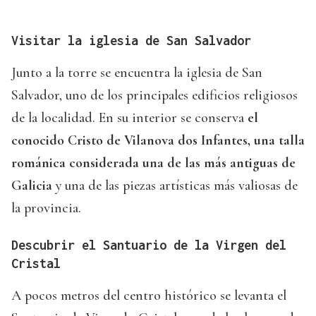
Visitar la iglesia de San Salvador
Junto a la torre se encuentra la iglesia de San
Salvador, uno de los principales edificios religiosos
de la localidad. En su interior se conserva
el
conocido Cristo de Vilanova dos Infantes, una talla
románica considerada una de las más antiguas de
Galicia
y una de las piezas artísticas más valiosas de
la provincia.
Descubrir el Santuario de la Virgen del
Cristal
A pocos metros del centro histórico se levanta el