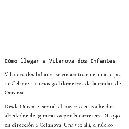
Cómo llegar a Vilanova dos Infantes
Vilanova dos Infantes se encuentra en el municipio
de Celanova,
a unos 30 kilómetros de la ciudad de
Ourense
.
Desde Ourense capital, el trayecto en coche dura
alrededor de 35 minutos por la carretera OU-540
en dirección a Celanova
. Una vez allí, el núcleo