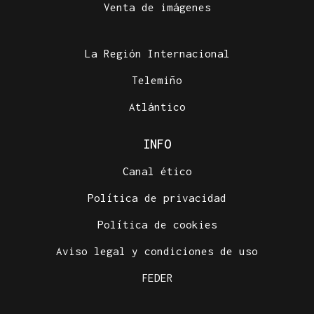
Venta de imágenes
La Región Internacional
Telemiño
Atlántico
INFO
Canal ético
Política de privacidad
Política de cookies
Aviso legal y condiciones de uso
FEDER