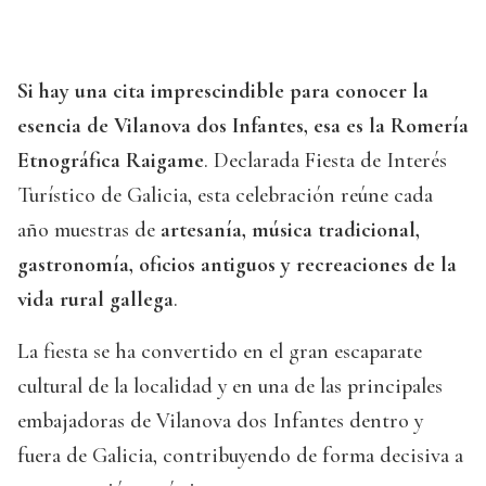
Si hay una cita imprescindible para conocer la
esencia de Vilanova dos Infantes, esa es la Romería
Etnográfica Raigame
. Declarada Fiesta de Interés
Turístico de Galicia, esta celebración reúne cada
año muestras de
artesanía, música tradicional,
gastronomía, oficios antiguos y recreaciones de la
vida rural gallega
.
La fiesta se ha convertido en el gran escaparate
cultural de la localidad y en una de las principales
embajadoras de Vilanova dos Infantes dentro y
fuera de Galicia, contribuyendo de forma decisiva a