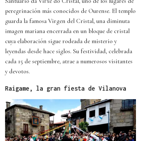
Santuario da Virxe do Cristal, uno de los lugares de
peregrinación más conocidos de Ourense. El templo
guarda la famosa Virgen del Cristal, una diminuta
imagen mariana encerrada en un bloque de cristal
cuya elaboración sigue rodeada de misterio y
leyendas desde hace siglos. Su festividad, celebrada
cada 15 de septiembre, atrae a numerosos visitantes
y devotos.
Raigame, la gran fiesta de Vilanova