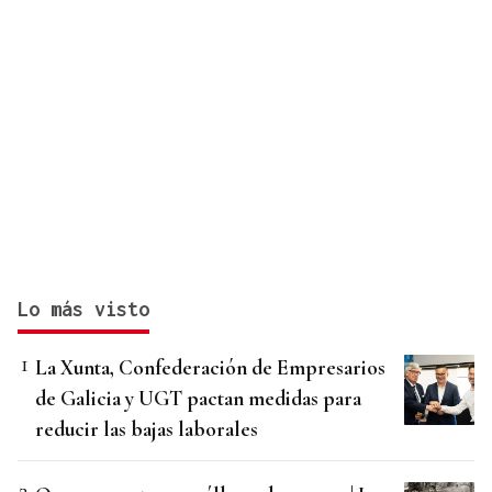
Lo más visto
La Xunta, Confederación de Empresarios
de Galicia y UGT pactan medidas para
reducir las bajas laborales