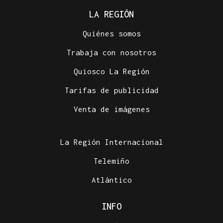
LA REGIÓN
Quiénes somos
Trabaja con nosotros
Quiosco La Región
Tarifas de publicidad
Venta de imágenes
La Región Internacional
Telemiño
Atlántico
INFO