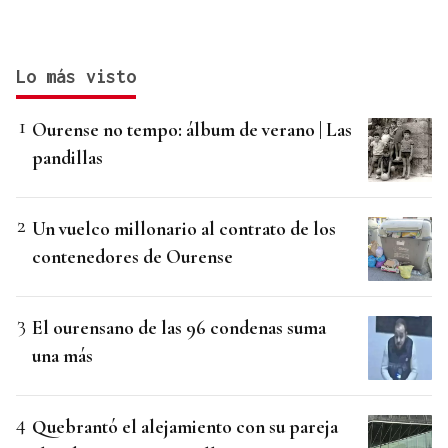
Lo más visto
Ourense no tempo: álbum de verano | Las
pandillas
Un vuelco millonario al contrato de los
contenedores de Ourense
El ourensano de las 96 condenas suma
una más
Quebrantó el alejamiento con su pareja