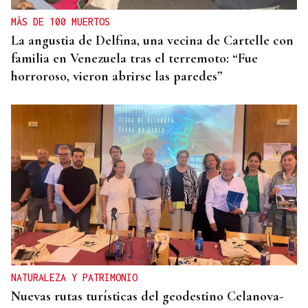
MÁS DE 100 MUERTOS
La angustia de Delfina, una vecina de Cartelle con
familia en Venezuela tras el terremoto: “Fue
horroroso, vieron abrirse las paredes”
NATURALEZA Y PATRIMONIO
Nuevas rutas turísticas del geodestino Celanova-