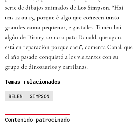
serie de dibujos animados de
Los Simpson. “Hai
uns 12 ou 13, porque é algo que coñecen tanto
grandes como pequenos
, e gústalles. Tamén hai
algún de Disney, como o pato Donald, que agora
está en reparación porque caeu”, comenta Canal, que
el año pasado conquistó a los visitantes con su
grupo de dinosaurios y carrilanas.
Temas relacionados
BELEN
SIMPSON
Contenido patrocinado