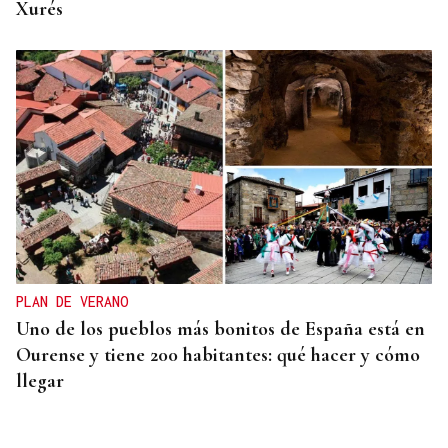
Xurés
PLAN DE VERANO
Uno de los pueblos más bonitos de España está en
Ourense y tiene 200 habitantes: qué hacer y cómo
llegar