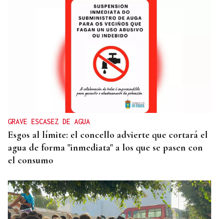
GRAVE ESCASEZ DE AGUA
Esgos al límite: el concello advierte que cortará el
agua de forma "inmediata" a los que se pasen con
el consumo