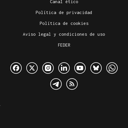
Canal ético
Política de privacidad
Política de cookies
Aviso legal y condiciones de uso
FEDER