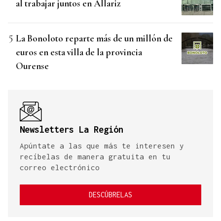
al trabajar juntos en Allariz
La Bonoloto reparte más de un millón de
euros en esta villa de la provincia
Ourense
Newsletters La Región
Apúntate a las que más te interesen y
recíbelas de manera gratuita en tu
correo electrónico
DESCÚBRELAS