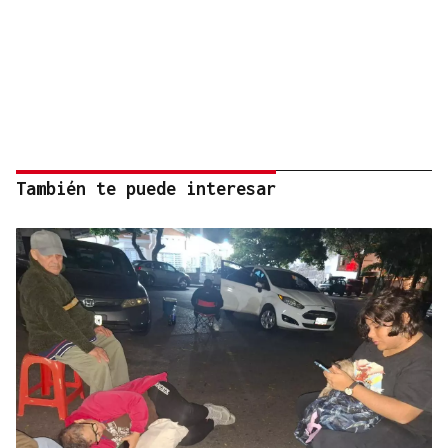
También te puede interesar