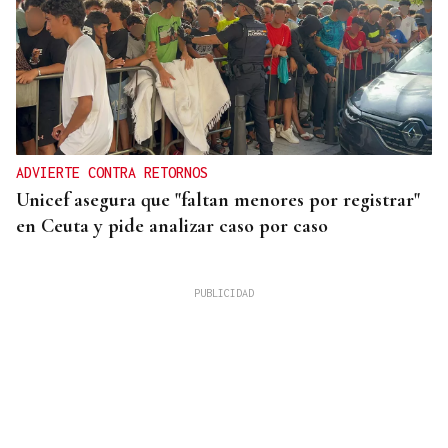
ADVIERTE CONTRA RETORNOS
Unicef asegura que "faltan menores por registrar"
en Ceuta y pide analizar caso por caso