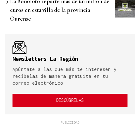
La Bonoloto reparte más de un millón de
euros en esta villa de la provincia
Ourense
Newsletters La Región
Apúntate a las que más te interesen y
recíbelas de manera gratuita en tu
correo electrónico
DESCÚBRELAS