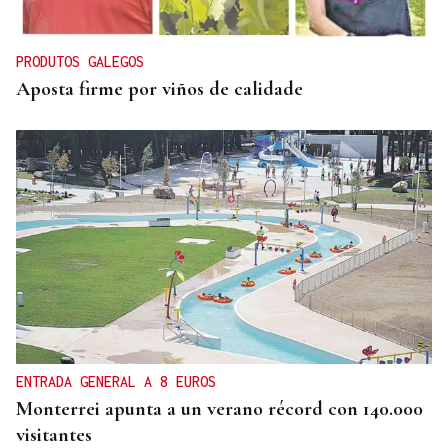
PRODUTOS GALEGOS
Aposta firme por viños de calidade
ENTRADA GENERAL A 8 EUROS
Monterrei apunta a un verano récord con 140.000
visitantes