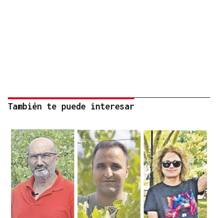
También te puede interesar