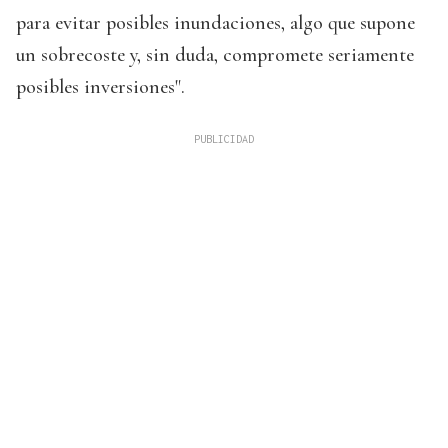
para evitar posibles inundaciones, algo que supone
un sobrecoste y, sin duda, compromete seriamente
posibles inversiones".