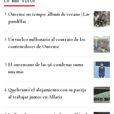
Lo más visto
Ourense no tempo: álbum de verano | Las
pandillas
Un vuelco millonario al contrato de los
contenedores de Ourense
El ourensano de las 96 condenas suma
una más
Quebrantó el alejamiento con su pareja
al trabajar juntos en Allariz