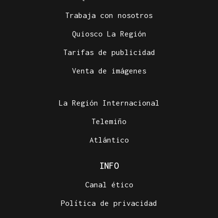
Trabaja con nosotros
Quiosco La Región
Tarifas de publicidad
Venta de imágenes
La Región Internacional
Telemiño
Atlántico
INFO
Canal ético
Política de privacidad