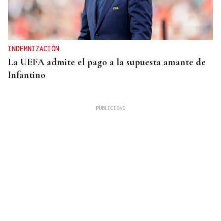
INDEMNIZACIÓN
La UEFA admite el pago a la supuesta amante de
Infantino
27 PUNTOS EN GALICIA