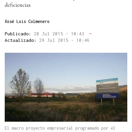
deficiencias
Xosé Lois Colmenero
Publicado:
28 Jul 2015 - 10:43
—
Actualizado:
29 Jul 2015 - 10:46
El macro proyecto empresarial programado por el