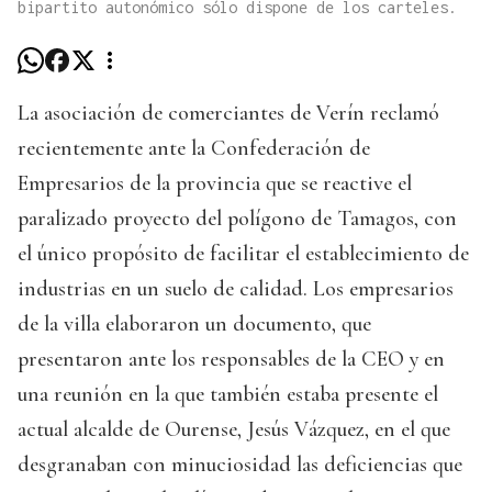
bipartito autonómico sólo dispone de los carteles.
La asociación de comerciantes de Verín reclamó
recientemente ante la Confederación de
Empresarios de la provincia que se reactive el
paralizado proyecto del polígono de Tamagos, con
el único propósito de facilitar el establecimiento de
industrias en un suelo de calidad. Los empresarios
de la villa elaboraron un documento, que
presentaron ante los responsables de la CEO y en
una reunión en la que también estaba presente el
actual alcalde de Ourense, Jesús Vázquez, en el que
desgranaban con minuciosidad las deficiencias que