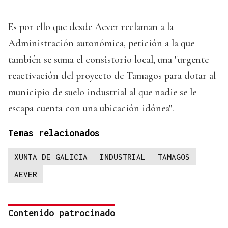
Es por ello que desde Aever reclaman a la
Administración autonómica, petición a la que
también se suma el consistorio local, una "urgente
reactivación del proyecto de Tamagos para dotar al
municipio de suelo industrial al que nadie se le
escapa cuenta con una ubicación idónea".
Temas relacionados
XUNTA DE GALICIA
INDUSTRIAL
TAMAGOS
AEVER
Contenido patrocinado