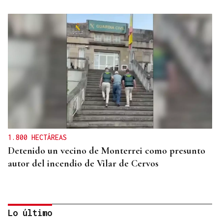
1.800 HECTÁREAS
Detenido un vecino de Monterrei como presunto
autor del incendio de Vilar de Cervos
Lo último