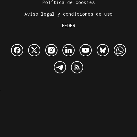
Política de cookies
Aviso legal y condiciones de uso
FEDER