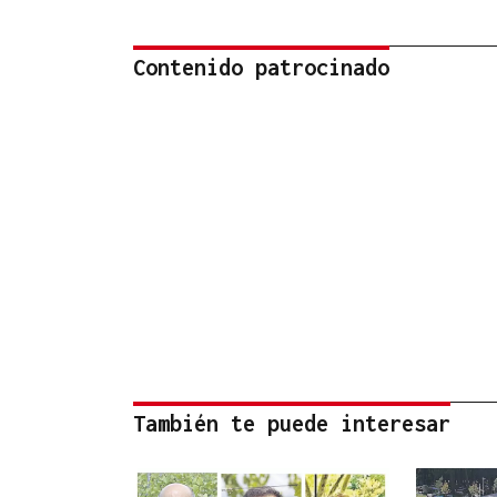
Contenido patrocinado
También te puede interesar