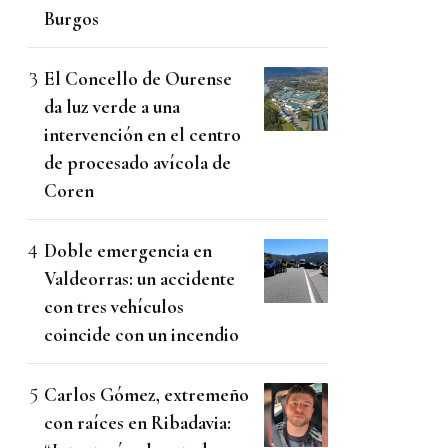
Burgos
El Concello de Ourense
da luz verde a una
intervención en el centro
de procesado avícola de
Coren
Doble emergencia en
Valdeorras: un accidente
con tres vehículos
coincide con un incendio
Carlos Gómez, extremeño
con raíces en Ribadavia: