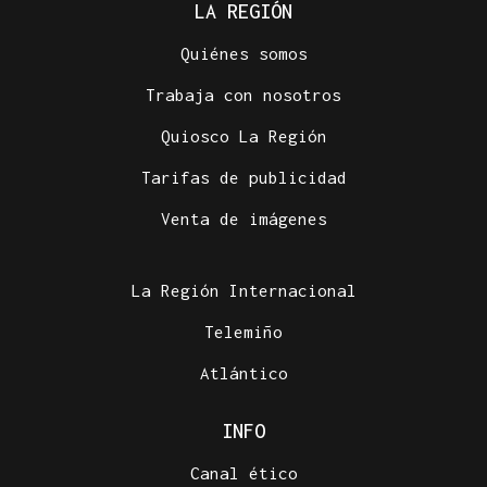
LA REGIÓN
Quiénes somos
Trabaja con nosotros
Quiosco La Región
Tarifas de publicidad
Venta de imágenes
La Región Internacional
Telemiño
Atlántico
INFO
Canal ético