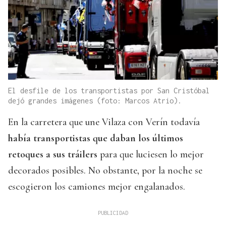
El desfile de los transportistas por San Cristóbal
dejó grandes imágenes (foto: Marcos Atrio).
En la carretera que une Vilaza con Verín todavía
había transportistas que daban los últimos
retoques a sus tráilers
para que luciesen lo mejor
decorados posibles. No obstante, por la noche se
escogieron los camiones mejor engalanados.