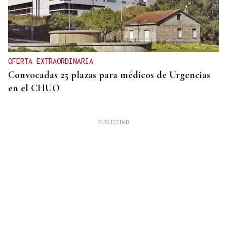
OFERTA EXTRAORDINARIA
Convocadas 25 plazas para médicos de Urgencias
en el CHUO