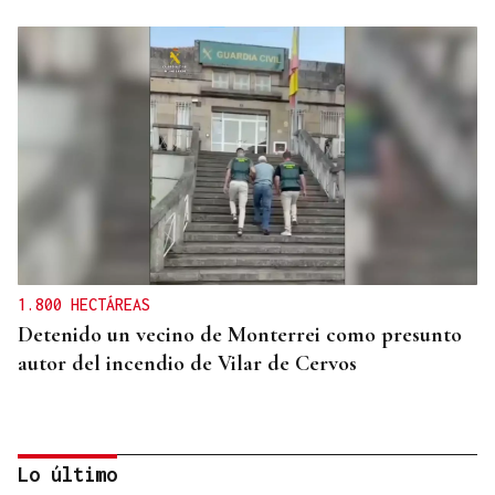
1.800 HECTÁREAS
Detenido un vecino de Monterrei como presunto
autor del incendio de Vilar de Cervos
Lo último