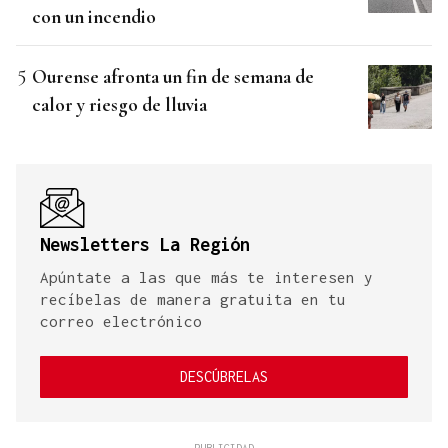
con un incendio
Ourense afronta un fin de semana de
calor y riesgo de lluvia
Newsletters La Región
Apúntate a las que más te interesen y
recíbelas de manera gratuita en tu
correo electrónico
DESCÚBRELAS