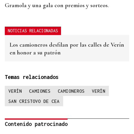
Gramola y una gala con premios y sorteos
.
NOTICIAS RELACIONADAS
Los camioneros desfilan por las calles de Verín
en honor a su patrón
Temas relacionados
VERÍN
CAMIONES
CAMIONEROS
VERÍN
SAN CRISTOVO DE CEA
Contenido patrocinado