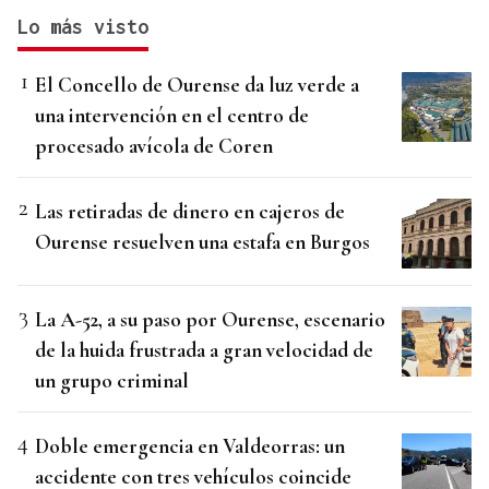
Lo más visto
El Concello de Ourense da luz verde a
una intervención en el centro de
procesado avícola de Coren
Las retiradas de dinero en cajeros de
Ourense resuelven una estafa en Burgos
La A-52, a su paso por Ourense, escenario
de la huida frustrada a gran velocidad de
un grupo criminal
Doble emergencia en Valdeorras: un
accidente con tres vehículos coincide