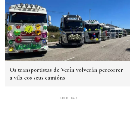
Os transportistas de Verín volverán percorrer
a vila cos seus camións