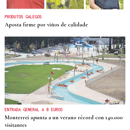
PRODUTOS GALEGOS
Aposta firme por viños de calidade
ENTRADA GENERAL A 8 EUROS
Monterrei apunta a un verano récord con 140.000
visitantes