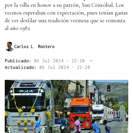
por la villa en honor a su patrón, San Cristóbal
.
Los
vecinos esperaban con expectación, pues tenían ganas
de ver desfilar una tradición verinesa que se remonta
al año 1982
Carlos L. Montero
Publicado:
06 Jul 2024 - 22:20
—
Actualizado:
06 Jul 2024 - 22:28