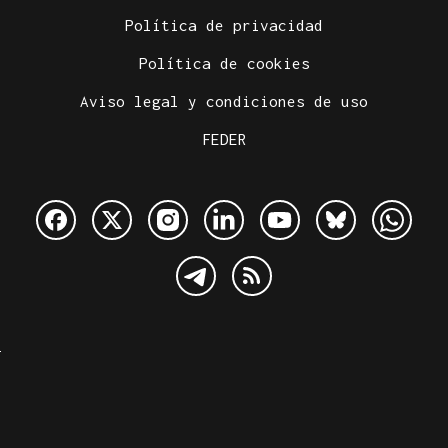
Política de privacidad
Política de cookies
Aviso legal y condiciones de uso
FEDER