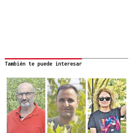
También te puede interesar