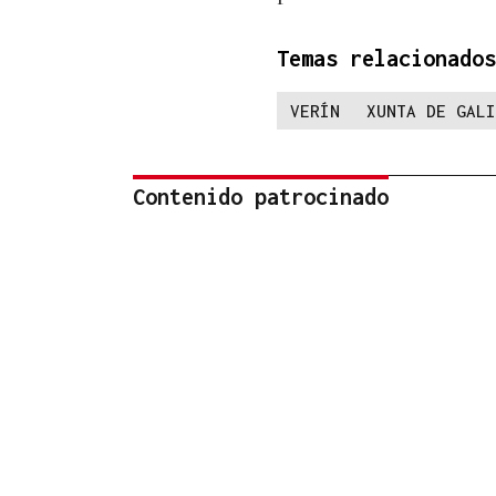
Temas relacionados
VERÍN
XUNTA DE GALI
Contenido patrocinado