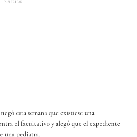
negó esta semana que existiese una
ontra el facultativo y alegó que el expediente
e una pediatra.