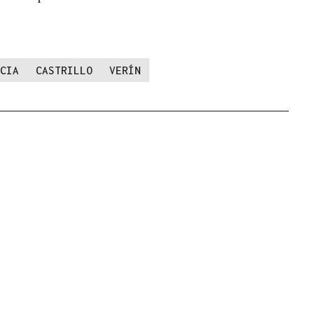
CIA
CASTRILLO
VERÍN