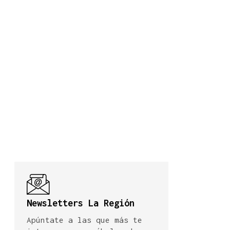
Newsletters La Región
Apúntate a las que más te