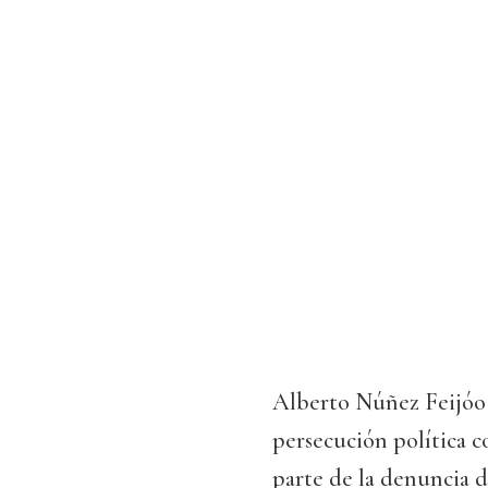
Alberto Núñez Feijóo 
persecución política c
parte de la denuncia d