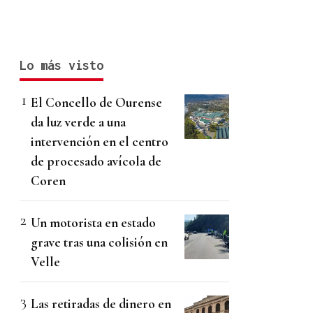
Lo más visto
El Concello de Ourense
da luz verde a una
intervención en el centro
de procesado avícola de
Coren
Un motorista en estado
grave tras una colisión en
Velle
Las retiradas de dinero en