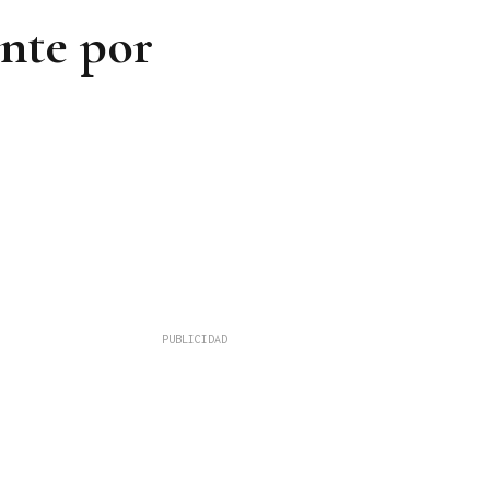
ente por