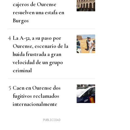
cajeros de Ourense
resuelven una estafa en
Burgos
La A-52, a su paso por
Ourense, escenario de la
huida frustrada a gran
velocidad de un grupo
criminal
Caen en Ourense dos
fugitivos reclamados
internacionalmente