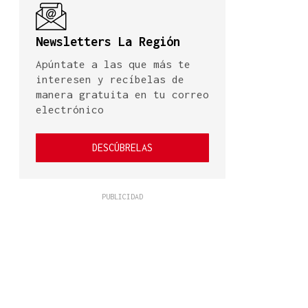
Newsletters La Región
Apúntate a las que más te
interesen y recíbelas de
manera gratuita en tu correo
electrónico
DESCÚBRELAS