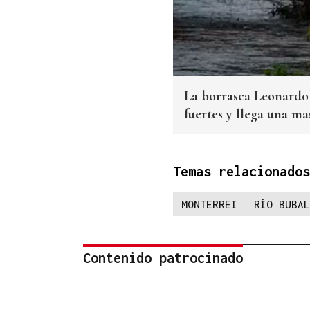
La borrasca Leonardo 
fuertes y llega una ma
Temas relacionados
MONTERREI
RÍO BUBAL
Contenido patrocinado