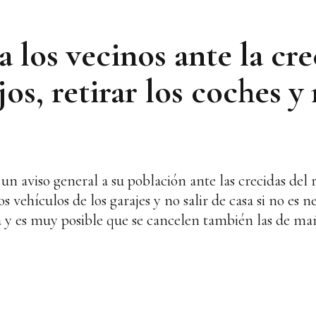
a los vecinos ante la cre
os, retirar los coches y 
 aviso general a su población ante las crecidas del
los vehículos de los garajes y no salir de casa si no es
aza y es muy posible que se cancelen también las de m