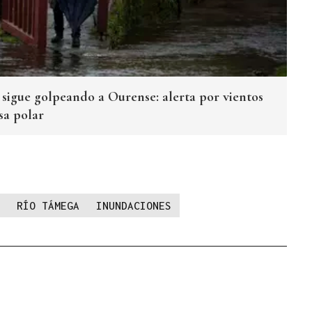
sigue golpeando a Ourense: alerta por vientos
sa polar
RÍO TÁMEGA
INUNDACIONES