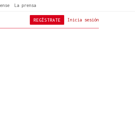
ense
La prensa
REGÍSTRATE
Inicia sesión