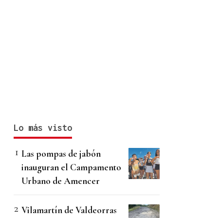
Lo más visto
Las pompas de jabón
inauguran el Campamento
Urbano de Amencer
Vilamartín de Valdeorras