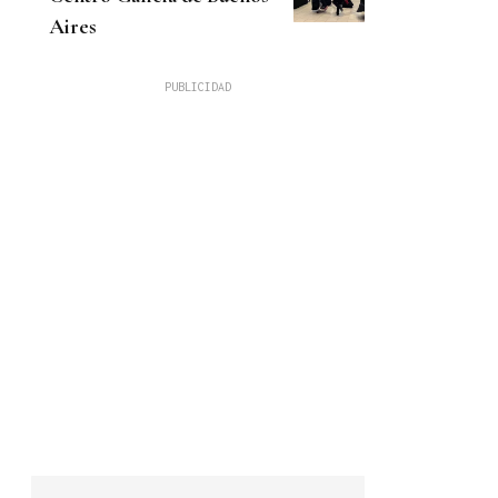
Aires