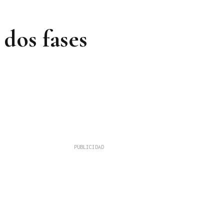
 dos fases