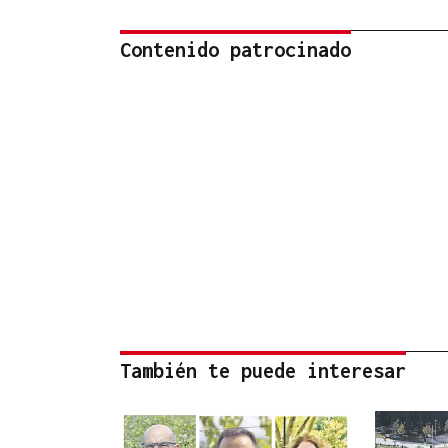
Contenido patrocinado
También te puede interesar