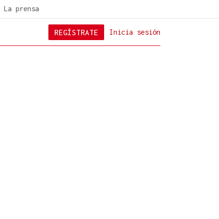
La prensa
REGÍSTRATE
Inicia sesión