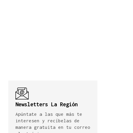
Newsletters La Región
Apúntate a las que más te
interesen y recíbelas de
manera gratuita en tu correo