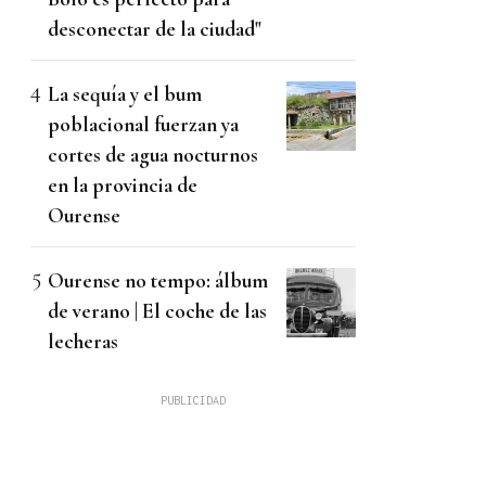
desconectar de la ciudad"
La sequía y el bum
poblacional fuerzan ya
cortes de agua nocturnos
en la provincia de
Ourense
Ourense no tempo: álbum
de verano | El coche de las
lecheras