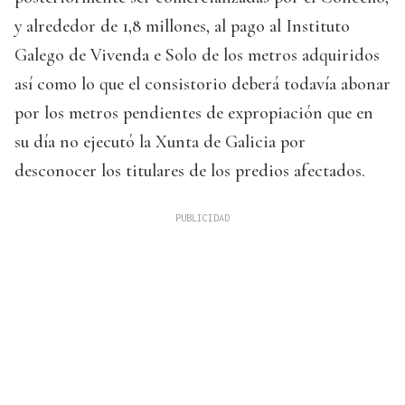
y alrededor de 1,8 millones, al pago al Instituto
Galego de Vivenda e Solo de los metros adquiridos
así como lo que el consistorio deberá todavía abonar
por los metros pendientes de expropiación que en
su día no ejecutó la Xunta de Galicia por
desconocer los titulares de los predios afectados.