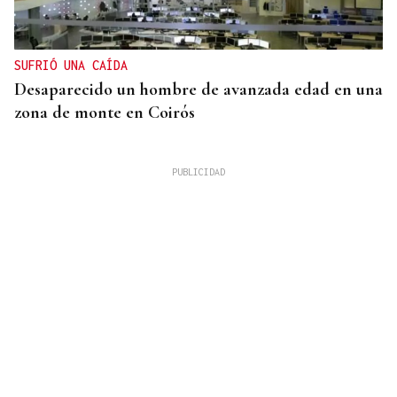
SUFRIÓ UNA CAÍDA
Desaparecido un hombre de avanzada edad en una
zona de monte en Coirós
07
AGO