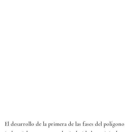
El desarrollo de la primera de las fases del polígono