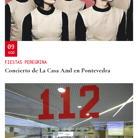
09
AGO
FIESTAS PEREGRINA
Concierto de La Casa Azul en Pontevedra