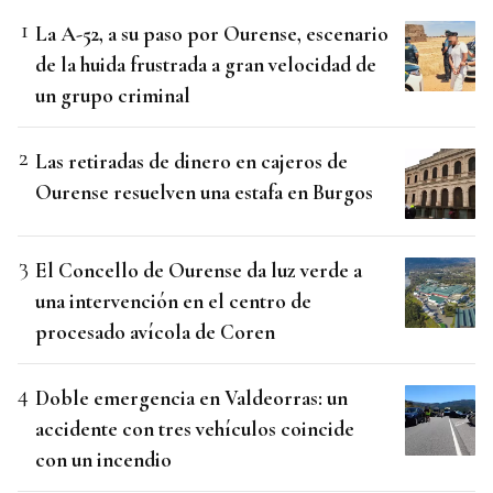
La A-52, a su paso por Ourense, escenario
de la huida frustrada a gran velocidad de
un grupo criminal
Las retiradas de dinero en cajeros de
Ourense resuelven una estafa en Burgos
El Concello de Ourense da luz verde a
una intervención en el centro de
procesado avícola de Coren
Doble emergencia en Valdeorras: un
accidente con tres vehículos coincide
con un incendio