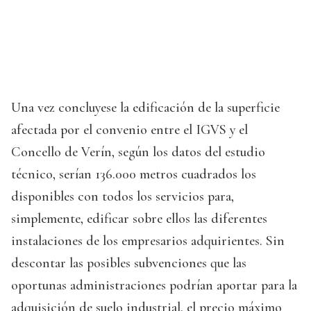
Una vez concluyese la edificación de la superficie
afectada por el convenio entre el IGVS y el
Concello de Verín, según los datos del estudio
técnico, serían 136.000 metros cuadrados los
disponibles con todos los servicios para,
simplemente, edificar sobre ellos las diferentes
instalaciones de los empresarios adquirientes. Sin
descontar las posibles subvenciones que las
oportunas administraciones podrían aportar para la
adquisición de suelo industrial, el precio máximo