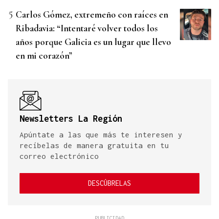
Carlos Gómez, extremeño con raíces en
Ribadavia: “Intentaré volver todos los
años porque Galicia es un lugar que llevo
en mi corazón”
Newsletters La Región
Apúntate a las que más te interesen y
recíbelas de manera gratuita en tu
correo electrónico
DESCÚBRELAS