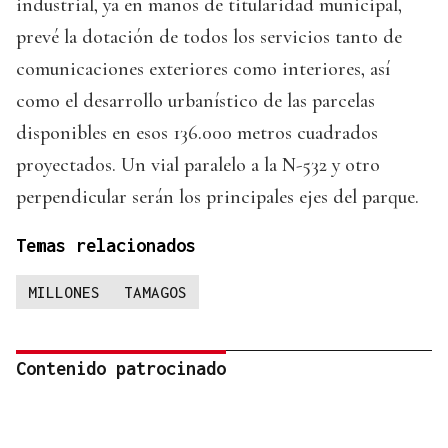
industrial, ya en manos de titularidad municipal,
prevé la dotación de todos los servicios tanto de
comunicaciones exteriores como interiores, así
como el desarrollo urbanístico de las parcelas
disponibles en esos 136.000 metros cuadrados
proyectados. Un vial paralelo a la N-532 y otro
perpendicular serán los principales ejes del parque.
Temas relacionados
MILLONES
TAMAGOS
Contenido patrocinado