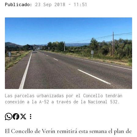
Publicado:
23 Sep 2018 - 11:51
Las parcelas urbanizadas por el Concello tendrán
conexión a la A-52 a través de la Nacional 532.
El Concello de Verín remitirá esta semana el plan de