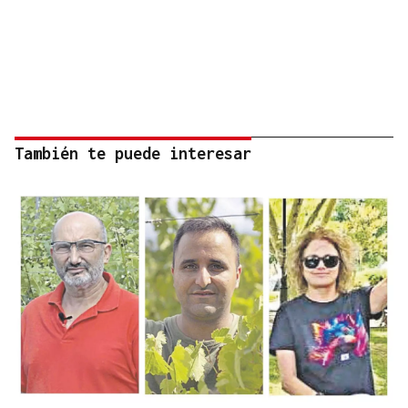
También te puede interesar