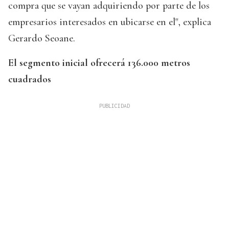
compra que se vayan adquiriendo por parte de los
empresarios interesados en ubicarse en el", explica
Gerardo Seoane.
El segmento inicial ofrecerá 136.000 metros
cuadrados