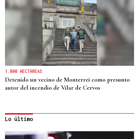
1.800 HECTÁREAS
Detenido un vecino de Monterrei como presunto
autor del incendio de Vilar de Cervos
Lo último