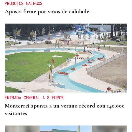
PRODUTOS GALEGOS
Aposta firme por viños de calidade
ENTRADA GENERAL A 8 EUROS
Monterrei apunta a un verano récord con 140.000
visitantes