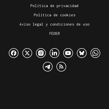
Política de privacidad
Política de cookies
Aviso legal y condiciones de uso
FEDER