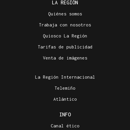
LA REGIÓN
Quiénes somos
Trabaja con nosotros
Quiosco La Región
Tarifas de publicidad
Venta de imágenes
La Región Internacional
Telemiño
Atlántico
INFO
Canal ético