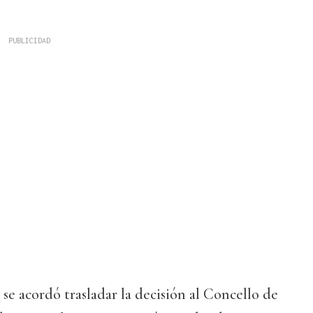
se acordó trasladar la decisión al Concello de