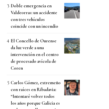
Doble emergencia en
Valdeorras: un accidente
con tres vehículos
coincide con un incendio
El Concello de Ourense
da luz verde a una
intervención en el centro
de procesado avícola de
Coren
Carlos Gómez, extremeño
con raíces en Ribadavia:
“Intentaré volver todos
los años porque Galicia es