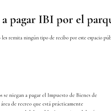
a pagar IBI por el parq
 les remita ningún tipo de recibo por este espacio púb
s se niegan a pagar el Impuesto de Bienes de
 área de recreo que está prácticamente