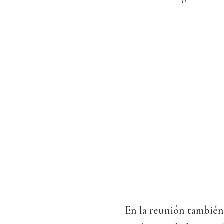
En la reunión también 