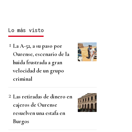
Lo más visto
La A-52, a su paso por
Ourense, escenario de la
huida frustrada a gran
velocidad de un grupo
criminal
Las retiradas de dinero en
cajeros de Ourense
resuelven una estafa en
Burgos