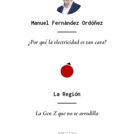
Manuel Fernández Ordóñez
¿Por qué la electricidad es tan cara?
La Región
La Gen Z que no se arrodilla