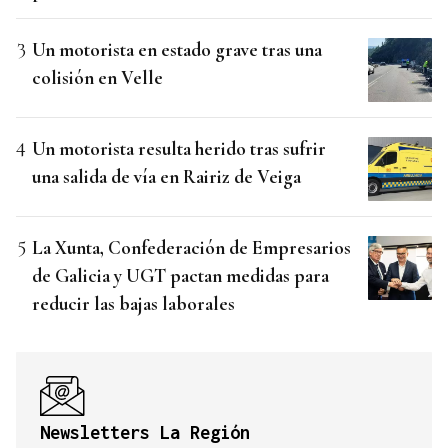
Un motorista en estado grave tras una
colisión en Velle
Un motorista resulta herido tras sufrir
una salida de vía en Rairiz de Veiga
La Xunta, Confederación de Empresarios
de Galicia y UGT pactan medidas para
reducir las bajas laborales
Newsletters La Región