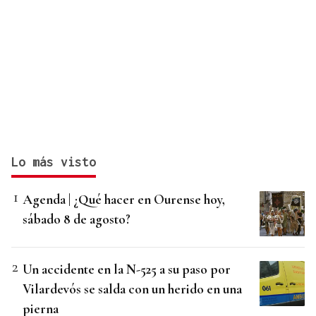
Lo más visto
Agenda | ¿Qué hacer en Ourense hoy,
sábado 8 de agosto?
Un accidente en la N-525 a su paso por
Vilardevós se salda con un herido en una
pierna