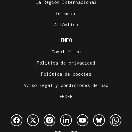
La Región Internacional
Telemiño
Atlántico
INFO
Canal ético
Política de privacidad
Política de cookies
Aviso legal y condiciones de uso
FEDER