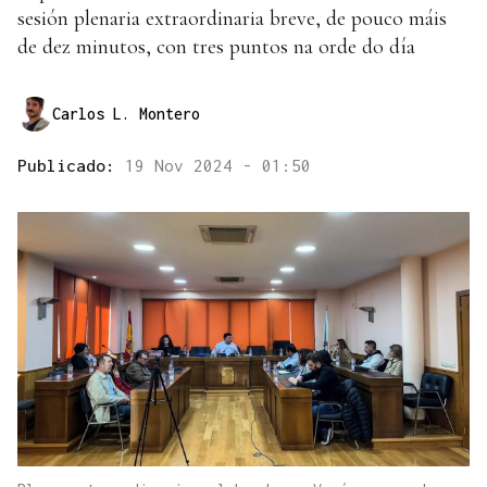
sesión plenaria extraordinaria breve, de pouco máis
de dez minutos, con tres puntos na orde do día
Carlos L. Montero
Publicado:
19 Nov 2024 - 01:50