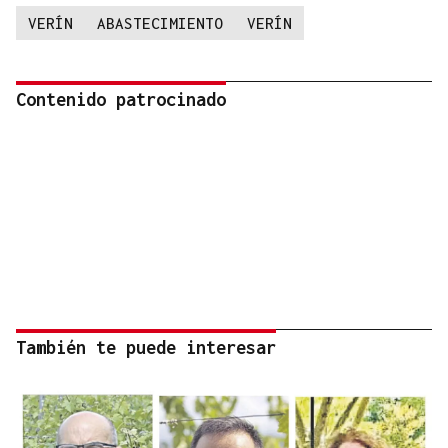
VERÍN
ABASTECIMIENTO
VERÍN
Contenido patrocinado
También te puede interesar