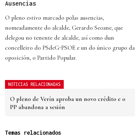
Ausencias
O pleno estivo marcado polas ausencias,
nomeadamente do alcalde, Gerardo Seoane, que
delegou no tenente de alcalde, así como dun
concelleiro do PSdeG-PSOE e un do único grupo da
oposición, o Partido Popular.
NOTICIAS RELACIONADAS
O pleno de Verín aproba un novo crédito e o
PP abandona a sesión
Temas relacionados