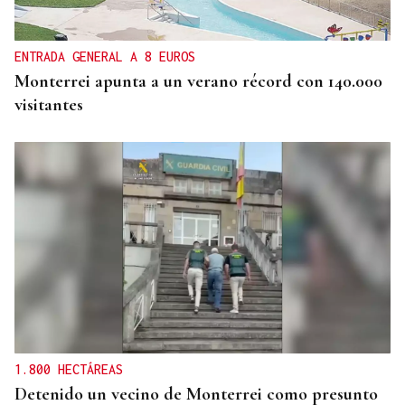
ENTRADA GENERAL A 8 EUROS
Monterrei apunta a un verano récord con 140.000
visitantes
1.800 HECTÁREAS
Detenido un vecino de Monterrei como presunto