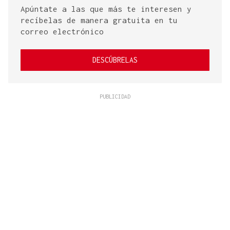
Apúntate a las que más te interesen y
recíbelas de manera gratuita en tu
correo electrónico
DESCÚBRELAS