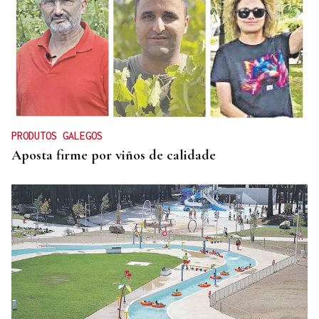
PRODUTOS GALEGOS
Aposta firme por viños de calidade