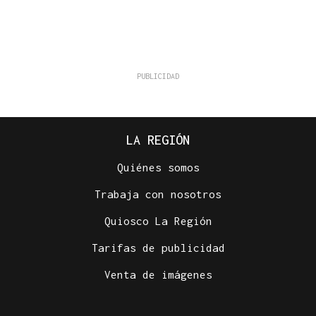
LA REGIÓN
Quiénes somos
Trabaja con nosotros
Quiosco La Región
Tarifas de publicidad
Venta de imágenes