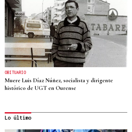
OBITUARIO
Muere Luis Díaz Núñez, socialista y dirigente
histórico de UGT en Ourense
Lo último