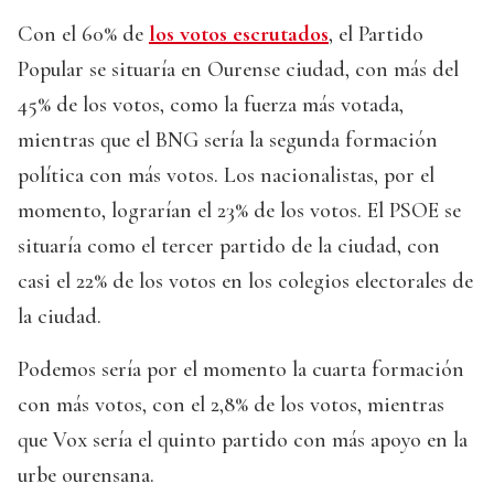
Con el 60% de
los votos escrutados
, el Partido
Popular se situaría en Ourense ciudad, con más del
45% de los votos, como la fuerza más votada,
mientras que el BNG sería la segunda formación
política con más votos. Los nacionalistas, por el
momento, lograrían el 23% de los votos. El PSOE se
situaría como el tercer partido de la ciudad, con
casi el 22% de los votos en los colegios electorales de
la ciudad.
Podemos sería por el momento la cuarta formación
con más votos, con el 2,8% de los votos, mientras
que Vox sería el quinto partido con más apoyo en la
urbe ourensana.