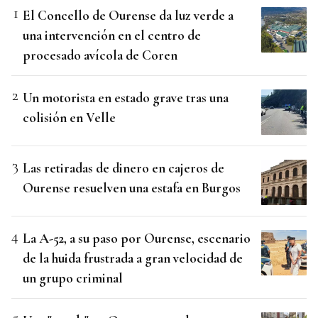
El Concello de Ourense da luz verde a
una intervención en el centro de
procesado avícola de Coren
Un motorista en estado grave tras una
colisión en Velle
Las retiradas de dinero en cajeros de
Ourense resuelven una estafa en Burgos
La A-52, a su paso por Ourense, escenario
de la huida frustrada a gran velocidad de
un grupo criminal