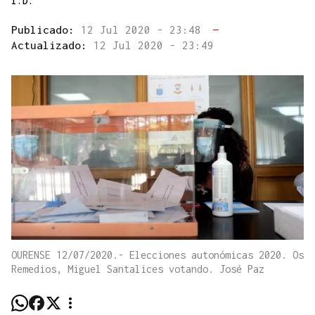
I.D.
Publicado:
12 Jul 2020 - 23:48
—
Actualizado:
12 Jul 2020 - 23:49
OURENSE 12/07/2020.- Elecciones autonómicas 2020. Os
Remedios, Miguel Santalices votando. José Paz