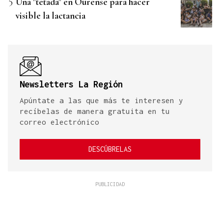
Una "tetada" en Ourense para hacer
visible la lactancia
Newsletters La Región
Apúntate a las que más te interesen y
recíbelas de manera gratuita en tu
correo electrónico
DESCÚBRELAS