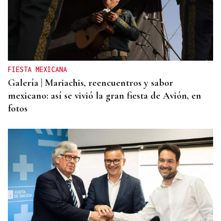
FIESTA MEXICANA
Galería | Mariachis, reencuentros y sabor
mexicano: así se vivió la gran fiesta de Avión, en
fotos