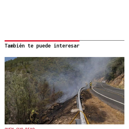
También te puede interesar