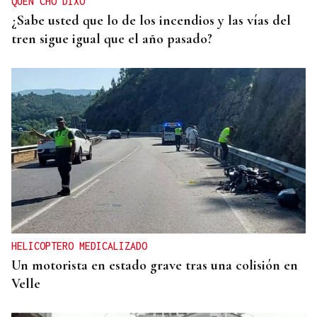
QUEN CHO DIXO
¿Sabe usted que lo de los incendios y las vías del
tren sigue igual que el año pasado?
HELICOPTERO MEDICALIZADO
Un motorista en estado grave tras una colisión en
Velle