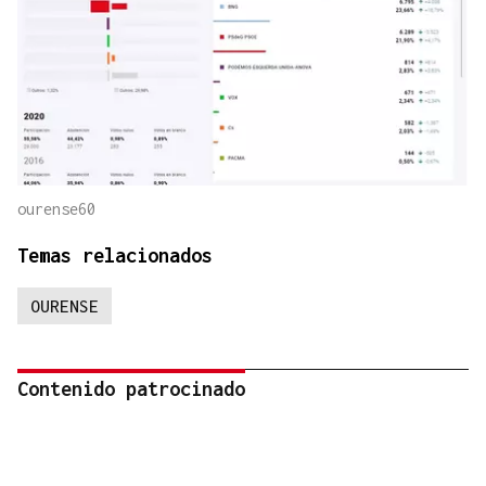
ourense60
Temas relacionados
OURENSE
Contenido patrocinado