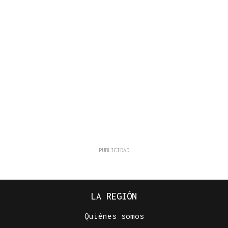
LA REGIÓN
Quiénes somos