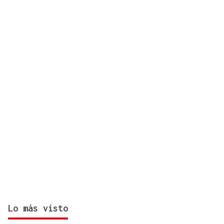
Lo más visto