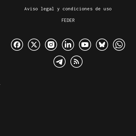
Aviso legal y condiciones de uso
FEDER