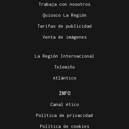
Trabaja con nosotros
Quiosco La Región
Tarifas de publicidad
Venta de imágenes
La Región Internacional
Telemiño
Atlántico
INFO
Canal ético
Política de privacidad
Política de cookies