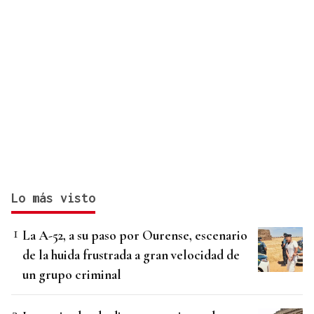
Lo más visto
La A-52, a su paso por Ourense, escenario
de la huida frustrada a gran velocidad de
un grupo criminal