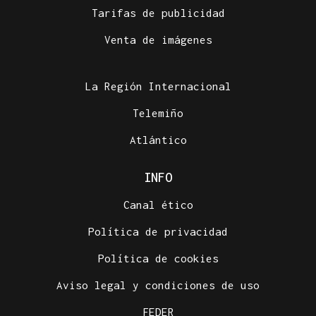
Tarifas de publicidad
Venta de imágenes
La Región Internacional
Telemiño
Atlántico
INFO
Canal ético
Política de privacidad
Política de cookies
Aviso legal y condiciones de uso
FEDER