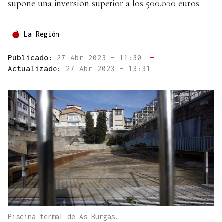
supone una inversión superior a los 500.000 euros
La Región
Publicado:
27 Abr 2023 - 11:30
—
Actualizado:
27 Abr 2023 - 13:31
Piscina termal de As Burgas.