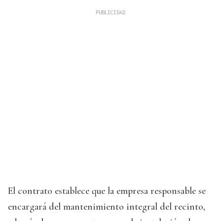
El contrato establece que la empresa responsable se
encargará del mantenimiento integral del recinto,