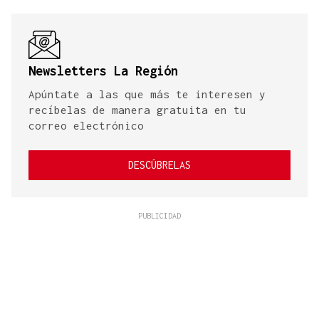
Newsletters La Región
Apúntate a las que más te interesen y
recíbelas de manera gratuita en tu
correo electrónico
DESCÚBRELAS