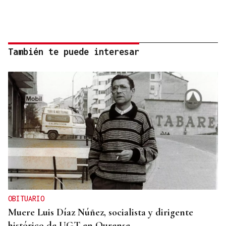
También te puede interesar
OBITUARIO
Muere Luis Díaz Núñez, socialista y dirigente
histórico de UGT en Ourense