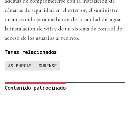
además de comprometerse con la instalación de
cámaras de seguridad en el exterior, el suministro
de una sonda para medición de la calidad del agua,
la instalación de wifi y de un sistema de control de
acceso de los usuarios al recinto.
Temas relacionados
AS BURGAS
OURENSE
Contenido patrocinado