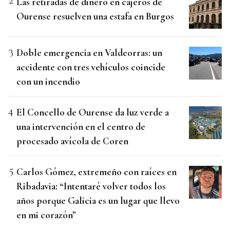
Las retiradas de dinero en cajeros de
Ourense resuelven una estafa en Burgos
Doble emergencia en Valdeorras: un
accidente con tres vehículos coincide
con un incendio
El Concello de Ourense da luz verde a
una intervención en el centro de
procesado avícola de Coren
Carlos Gómez, extremeño con raíces en
Ribadavia: “Intentaré volver todos los
años porque Galicia es un lugar que llevo
en mi corazón”