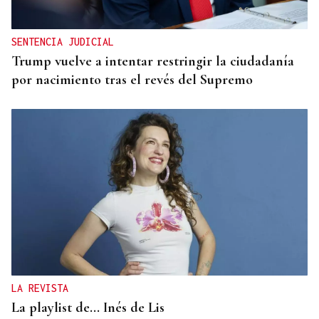
SENTENCIA JUDICIAL
Trump vuelve a intentar restringir la ciudadanía
por nacimiento tras el revés del Supremo
LA REVISTA
La playlist de... Inés de Lis