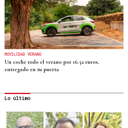
MOVILIDAD VERANO
Un coche todo el verano por 16.32 euros,
entregado en tu puerta
Lo último