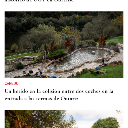
CANEDO
Un herido en la colisión entre dos coches en la
entrada a las termas de Outariz