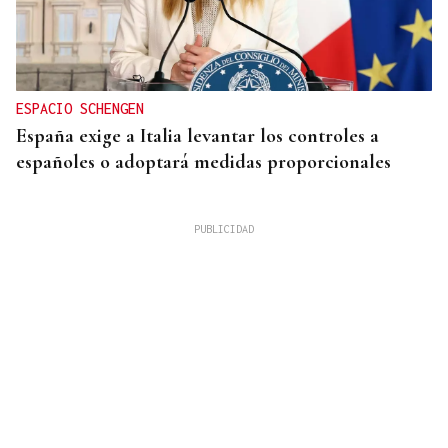
ESPACIO SCHENGEN
España exige a Italia levantar los controles a
españoles o adoptará medidas proporcionales