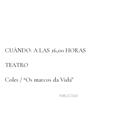
CUÁNDO: A LAS 16,00 HORAS
TEATRO
Coles / “Os marcos da Vida”