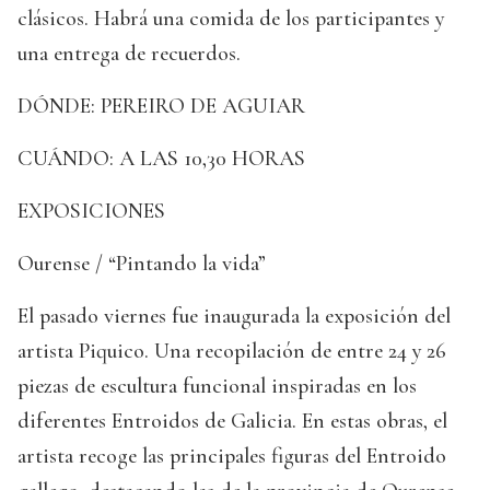
clásicos. Habrá una comida de los participantes y
una entrega de recuerdos.
DÓNDE: PEREIRO DE AGUIAR
CUÁNDO: A LAS 10,30 HORAS
EXPOSICIONES
Ourense / “Pintando la vida”
El pasado viernes fue inaugurada la exposición del
artista Piquico. Una recopilación de entre 24 y 26
piezas de escultura funcional inspiradas en los
diferentes Entroidos de Galicia. En estas obras, el
artista recoge las principales figuras del Entroido