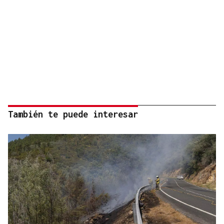
También te puede interesar