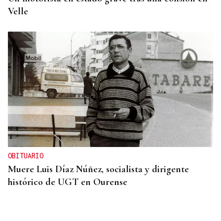
Velle
OBITUARIO
Muere Luis Díaz Núñez, socialista y dirigente
histórico de UGT en Ourense