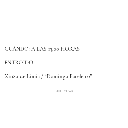
CUÁNDO: A LAS 13,00 HORAS
ENTROIDO
Xinzo de Limia / “Domingo Fareleiro”