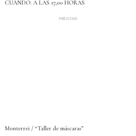
CUÁNDO: A LAS 17,00 HORAS
Monterrei / “Taller de máscaras”