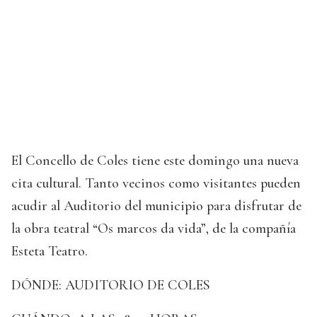
El Concello de Coles tiene este domingo una nueva
cita cultural. Tanto vecinos como visitantes pueden
acudir al Auditorio del municipio para disfrutar de
la obra teatral “Os marcos da vida”, de la compañía
Esteta Teatro.
DÓNDE: AUDITORIO DE COLES