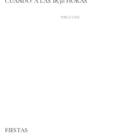
CUÁNDO: A LAS 18,30 HORAS
FIESTAS