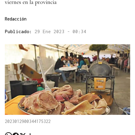
viernes en la provincia
Redacción
Publicado:
29 Ene 2023 - 00:34
2023012900344175322