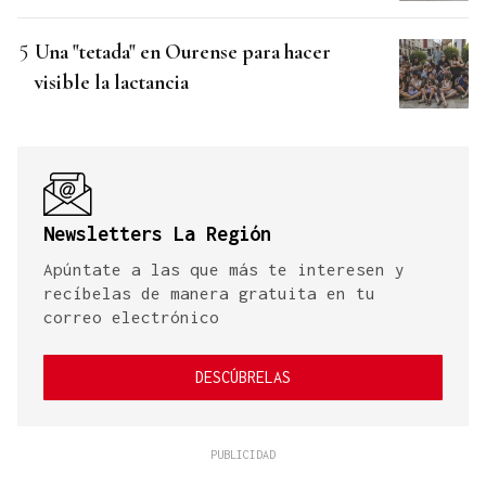
Una "tetada" en Ourense para hacer
visible la lactancia
Newsletters La Región
Apúntate a las que más te interesen y
recíbelas de manera gratuita en tu
correo electrónico
DESCÚBRELAS