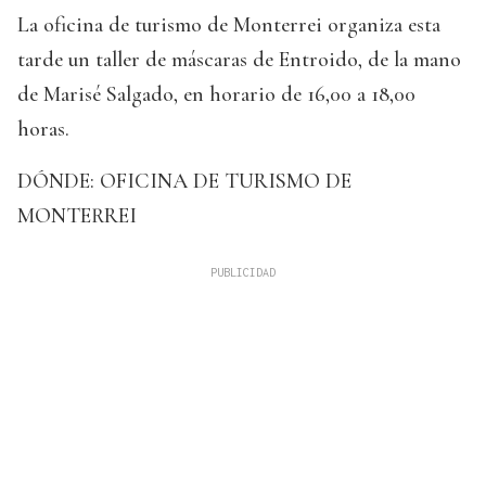
La oficina de turismo de Monterrei organiza esta
tarde un taller de máscaras de Entroido, de la mano
de Marisé Salgado, en horario de 16,00 a 18,00
horas.
DÓNDE: OFICINA DE TURISMO DE
MONTERREI