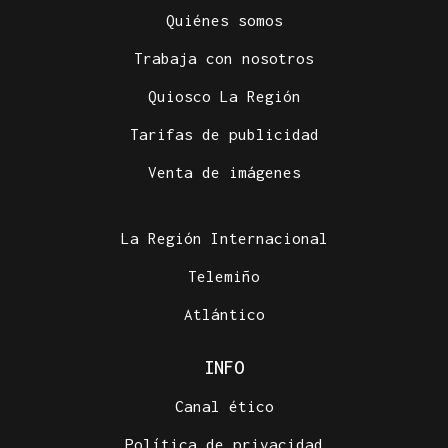
Quiénes somos
Trabaja con nosotros
Quiosco La Región
Tarifas de publicidad
Venta de imágenes
La Región Internacional
Telemiño
Atlántico
INFO
Canal ético
Política de privacidad