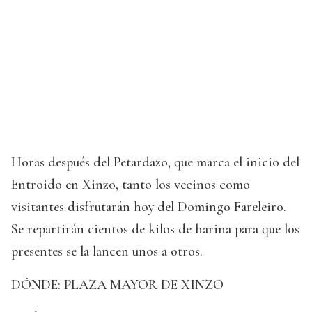
Horas después del Petardazo, que marca el inicio del
Entroido en Xinzo, tanto los vecinos como
visitantes disfrutarán hoy del Domingo Fareleiro.
Se repartirán cientos de kilos de harina para que los
presentes se la lancen unos a otros.
DÓNDE: PLAZA MAYOR DE XINZO