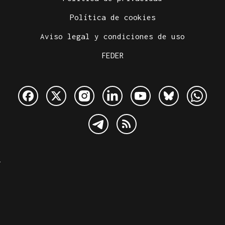
Política de cookies
Aviso legal y condiciones de uso
FEDER