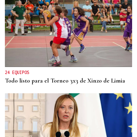
24 EQUIPOS
Todo listo para el Torneo 3x3 de Xinzo de Limia