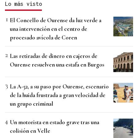
Lo más visto
El Concello de Ourense da luz verde a
una intervención en el centro de
procesado avícola de Coren
Las retiradas de dinero en cajeros de
Ourense resuelven una estafa en Burgos
La A-52, a su paso por Ourense, escenario
de la huida frustrada a gran velocidad de
un grupo criminal
Un motorista en estado grave tras una
colisión en Velle