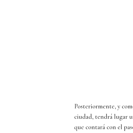
Posteriormente, y como
ciudad, tendrá lugar u
que contará con el pa