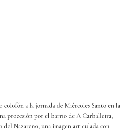
 colofón a la jornada de Miércoles Santo en la
na procesión por el barrio de A Carballeira,
so del Nazareno, una imagen articulada con