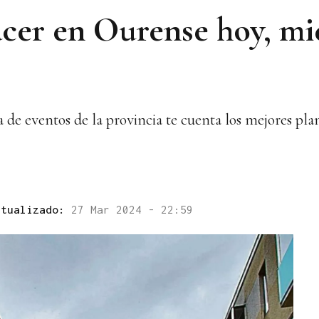
cer en Ourense hoy, mié
e eventos de la provincia te cuenta los mejores plan
ctualizado:
27 Mar 2024 - 22:59