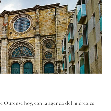
de Ourense hoy, con la agenda del miércoles