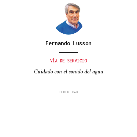
Fernando Lusson
VÍA DE SERVICIO
Cuidado con el sonido del agua