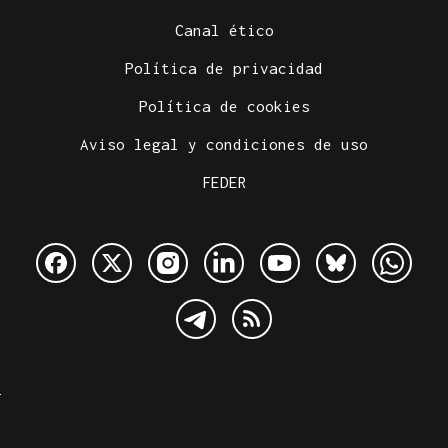
Canal ético
Política de privacidad
Política de cookies
Aviso legal y condiciones de uso
FEDER