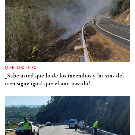
QUEN CHO DIXO
¿Sabe usted que lo de los incendios y las vías del
tren sigue igual que el año pasado?