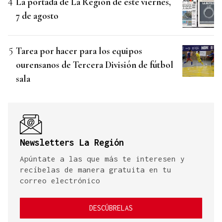
La portada de La Región de este viernes,
7 de agosto
Tarea por hacer para los equipos
ourensanos de Tercera División de fútbol
sala
Newsletters La Región
Apúntate a las que más te interesen y
recíbelas de manera gratuita en tu
correo electrónico
DESCÚBRELAS