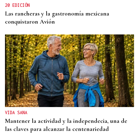
20 EDICIÓN
Las rancheras y la gastronomía mexicana
conquistaron Avión
VIDA SANA
Mantener la actividad y la independecia, una de
las claves para alcanzar la centenariedad