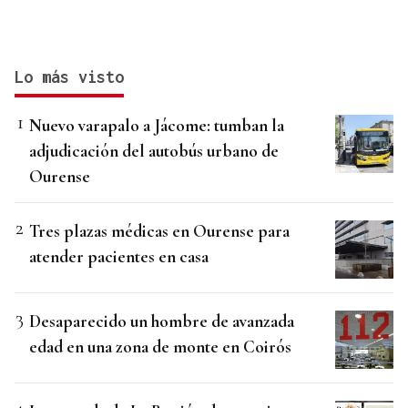
Lo más visto
Nuevo varapalo a Jácome: tumban la
adjudicación del autobús urbano de
Ourense
Tres plazas médicas en Ourense para
atender pacientes en casa
Desaparecido un hombre de avanzada
edad en una zona de monte en Coirós