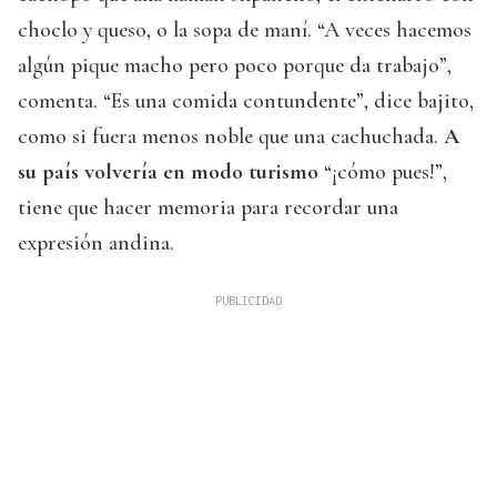
choclo y queso, o la sopa de maní. “A veces hacemos
algún pique macho pero poco porque da trabajo”,
comenta. “Es una comida contundente”, dice bajito,
como si fuera menos noble que una cachuchada.
A
su país volvería en modo turismo
“¡cómo pues!”,
tiene que hacer memoria para recordar una
expresión andina.