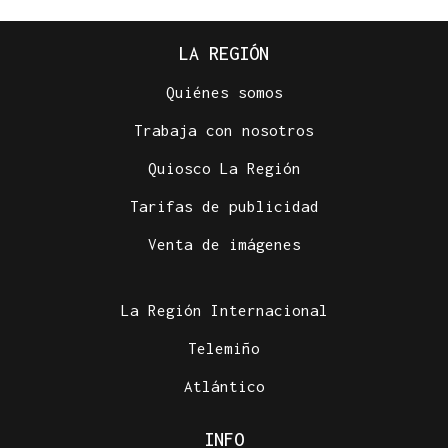
LA REGIÓN
Quiénes somos
Trabaja con nosotros
Quiosco La Región
Tarifas de publicidad
Venta de imágenes
La Región Internacional
Telemiño
Atlántico
INFO