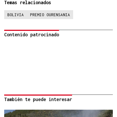
Temas relacionados
BOLIVIA
PREMIO OURENSANIA
Contenido patrocinado
También te puede interesar