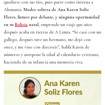
quedarse con sus tíos, pues parte como interna a
Alemania.
Madre soltera de Ana Karen Soliz
Flores, futuro por delante, y ninguna oportunidad
en su
Bolivia
natal
, emprende un viaje que años
después acaba en tierras de A Limia. “Se casó con un
gallego, después tuve un hermano, me dejó con
once, y me vine con dieciseis”, habla Karen de
números y antepone la edad al calendario cristiano,
haciendo de su infancia una memoria viva.