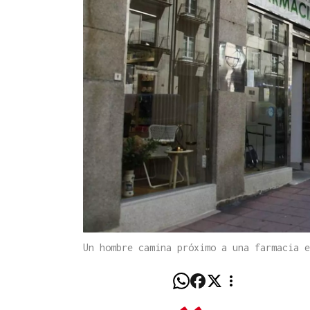
Un hombre camina próximo a una farmacia e