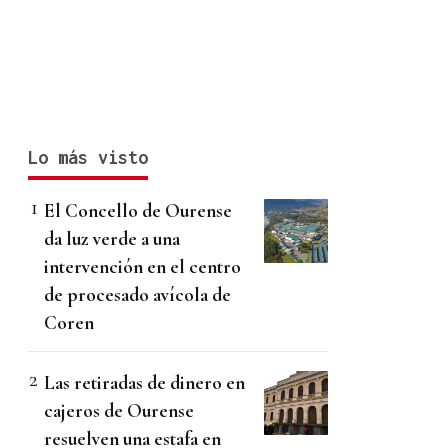
Lo más visto
El Concello de Ourense
da luz verde a una
intervención en el centro
de procesado avícola de
Coren
Las retiradas de dinero en
cajeros de Ourense
resuelven una estafa en