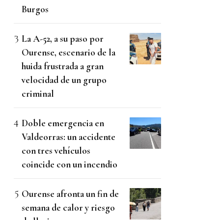
Burgos
La A-52, a su paso por
Ourense, escenario de la
huida frustrada a gran
velocidad de un grupo
criminal
Doble emergencia en
Valdeorras: un accidente
con tres vehículos
coincide con un incendio
Ourense afronta un fin de
semana de calor y riesgo