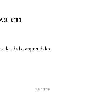
za en
upos de edad comprendidos