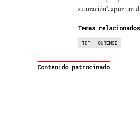
saturación", apuntan d
Temas relacionados
TDT
OURENSE
Contenido patrocinado