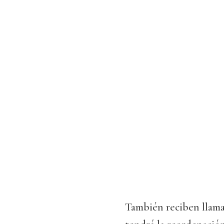
También reciben llama