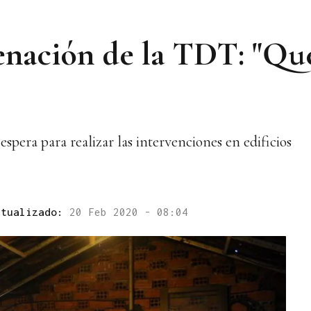
enación de la TDT: "Qu
 espera para realizar las intervenciones en edificios
ctualizado:
20 Feb 2020 - 08:04