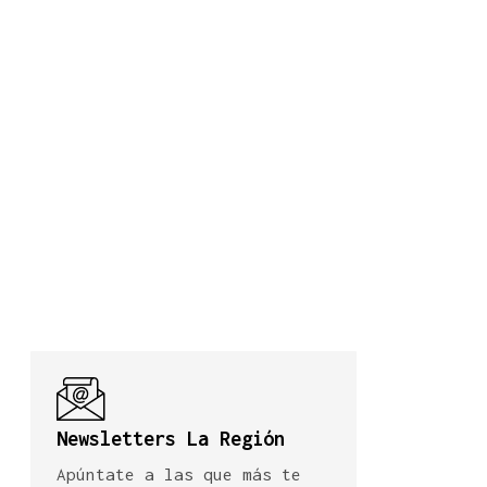
Newsletters La Región
Apúntate a las que más te