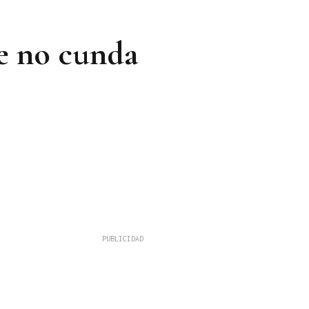
e no cunda