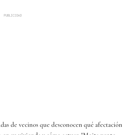
das de vecinos que desconocen qué afectación