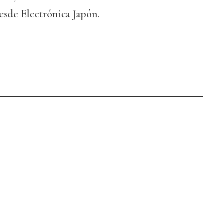
esde Electrónica Japón.