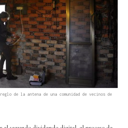
reglo de la antena de una comunidad de vecinos de
er el segundo dividendo digital, el proceso de