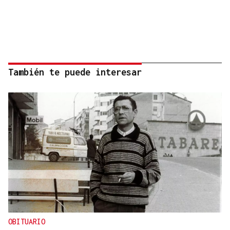
También te puede interesar
OBITUARIO