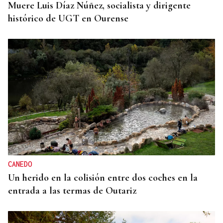
Muere Luis Díaz Núñez, socialista y dirigente
histórico de UGT en Ourense
CANEDO
Un herido en la colisión entre dos coches en la
entrada a las termas de Outariz