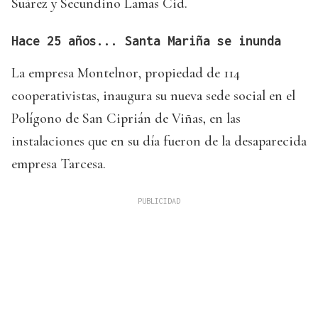
Suárez y Secundino Lamas Cid.
Hace 25 años... Santa Mariña se inunda
La empresa Montelnor, propiedad de 114
cooperativistas, inaugura su nueva sede social en el
Polígono de San Ciprián de Viñas, en las
instalaciones que en su día fueron de la desaparecida
empresa Tarcesa.