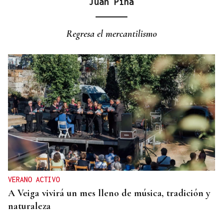
Juan Pina
Regresa el mercantilismo
VERANO ACTIVO
A Veiga vivirá un mes lleno de música, tradición y
naturaleza