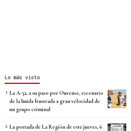
Lo más visto
La A-52, a su paso por Ourense, escenario
de la huida frustrada a gran velocidad de
un grupo criminal
La portada de La Región de este jueves, 6