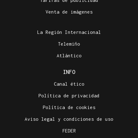
Venta de imágenes
La Región Internacional
Telemiño
Atlántico
INFO
Canal ético
Política de privacidad
Política de cookies
Aviso legal y condiciones de uso
FEDER