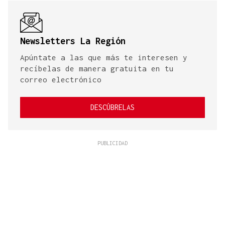
Newsletters La Región
Apúntate a las que más te interesen y
recíbelas de manera gratuita en tu
correo electrónico
DESCÚBRELAS