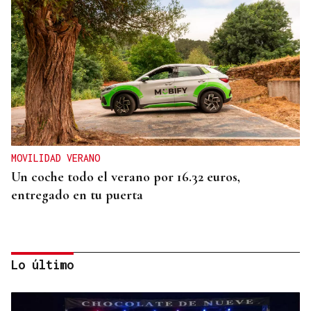
MOVILIDAD VERANO
Un coche todo el verano por 16.32 euros,
entregado en tu puerta
Lo último