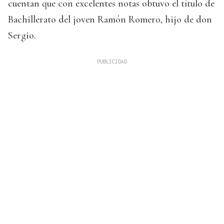
cuentan que con excelentes notas obtuvo el título de
Bachillerato del joven Ramón Romero, hijo de don
Sergio.