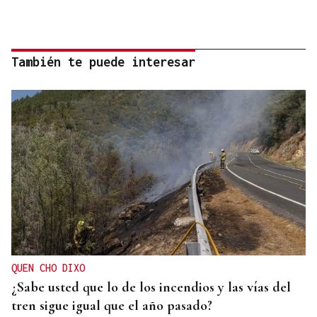
También te puede interesar
QUEN CHO DIXO
¿Sabe usted que lo de los incendios y las vías del
tren sigue igual que el año pasado?