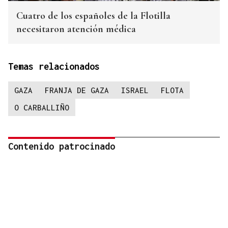
Cuatro de los españoles de la Flotilla
necesitaron atención médica
Temas relacionados
GAZA
FRANJA DE GAZA
ISRAEL
FLOTA
O CARBALLIÑO
Contenido patrocinado