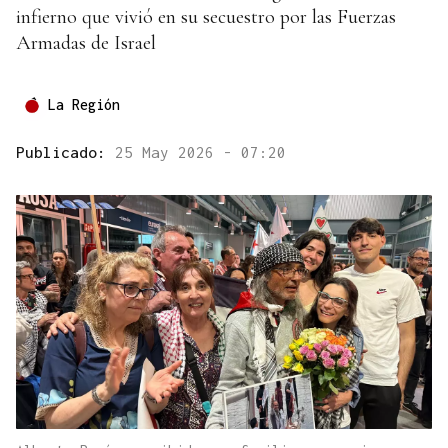
infierno que vivió en su secuestro por las Fuerzas
Armadas de Israel
La Región
Publicado:
25 May 2026 - 07:20