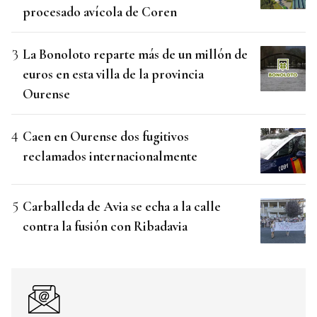
procesado avícola de Coren
La Bonoloto reparte más de un millón de
euros en esta villa de la provincia
Ourense
Caen en Ourense dos fugitivos
reclamados internacionalmente
Carballeda de Avia se echa a la calle
contra la fusión con Ribadavia