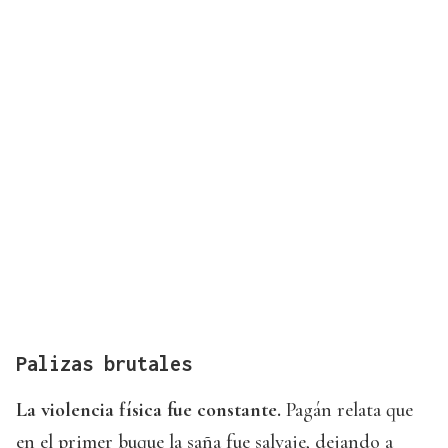
Palizas brutales
La violencia física fue constante.
Pagán relata que
en el primer buque la saña fue salvaje, dejando a