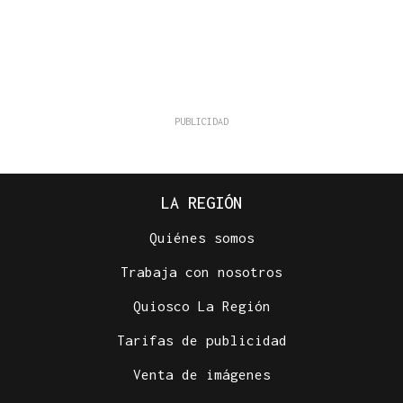
LA REGIÓN
Quiénes somos
Trabaja con nosotros
Quiosco La Región
Tarifas de publicidad
Venta de imágenes