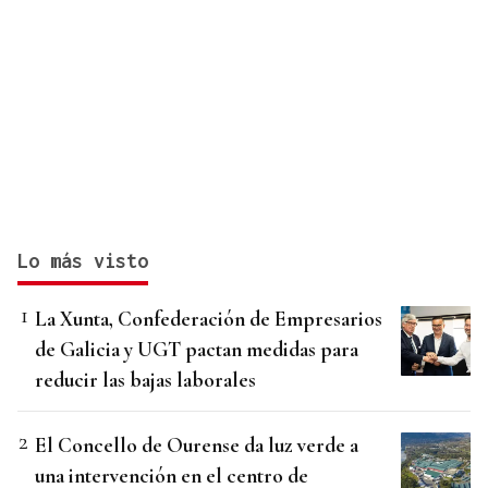
Lo más visto
La Xunta, Confederación de Empresarios
de Galicia y UGT pactan medidas para
reducir las bajas laborales
El Concello de Ourense da luz verde a
una intervención en el centro de