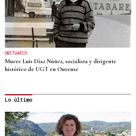
OBITUARIO
Muere Luis Díaz Núñez, socialista y dirigente
histórico de UGT en Ourense
Lo último