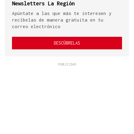
Newsletters La Región
Apúntate a las que más te interesen y
recíbelas de manera gratuita en tu
correo electrónico
DESCÚBRELAS