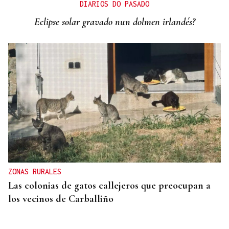
DIARIOS DO PASADO
Eclipse solar gravado nun dolmen irlandés?
ZONAS RURALES
Las colonias de gatos callejeros que preocupan a
los vecinos de Carballiño