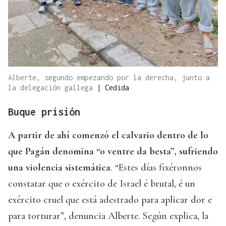
Alberte, segundo empezando por la derecha, junto a
la delegación gallega
|
Cedida
Buque prisión
A partir de ahí comenzó el calvario dentro de lo
que Pagán denomina “o ventre da besta”, sufriendo
una violencia sistemática
. “Estes días fixéronnos
constatar que o exército de Israel é brutal, é un
exército cruel que está adestrado para aplicar dor e
para torturar”, denuncia Alberte. Según explica, la