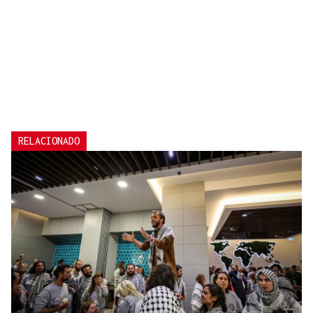
RELACIONADO