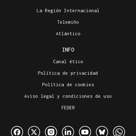
La Región Internacional
Telemiño
Atlántico
INFO
Canal ético
Política de privacidad
Política de cookies
Aviso legal y condiciones de uso
FEDER