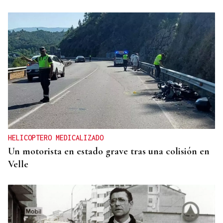
HELICOPTERO MEDICALIZADO
Un motorista en estado grave tras una colisión en
Velle