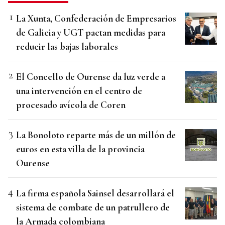
La Xunta, Confederación de Empresarios
de Galicia y UGT pactan medidas para
reducir las bajas laborales
El Concello de Ourense da luz verde a
una intervención en el centro de
procesado avícola de Coren
La Bonoloto reparte más de un millón de
euros en esta villa de la provincia
Ourense
La firma española Sainsel desarrollará el
sistema de combate de un patrullero de
la Armada colombiana