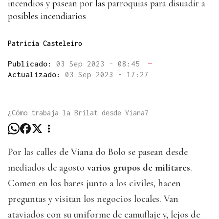
incendios y pasean por las parroquias para disuadir a
posibles incendiarios
Patricia Casteleiro
Publicado:
03 Sep 2023 - 08:45
—
Actualizado:
03 Sep 2023 - 17:27
¿Cómo trabaja la Brilat desde Viana?
Por las calles de Viana do Bolo se pasean desde
mediados de agosto
varios grupos de militares
.
Comen en los bares junto a los civiles, hacen
preguntas y visitan los negocios locales. Van
ataviados con su uniforme de camuflaje y, lejos de