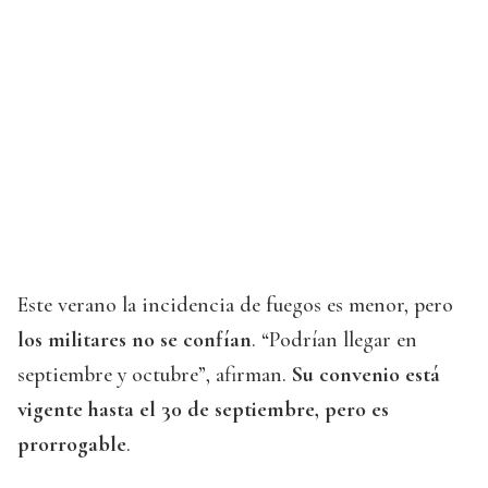
Este verano la incidencia de fuegos es menor, pero
los militares no se confían
. “Podrían llegar en
septiembre y octubre”, afirman.
Su convenio está
vigente hasta el 30 de septiembre, pero es
prorrogable
.