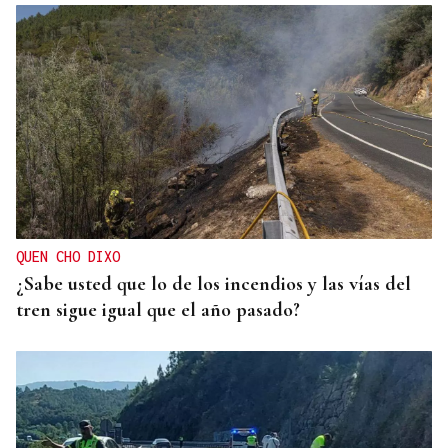
QUEN CHO DIXO
¿Sabe usted que lo de los incendios y las vías del
tren sigue igual que el año pasado?