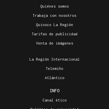
Quiénes somos
Trabaja con nosotros
Quiosco La Región
Tarifas de publicidad
Venta de imágenes
La Región Internacional
Telemiño
Atlántico
INFO
Canal ético