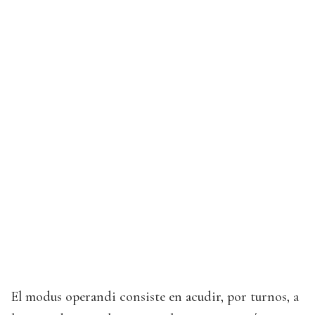
El modus operandi consiste en acudir, por turnos, a