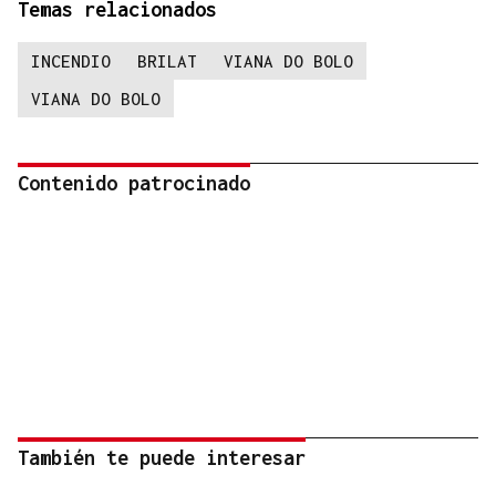
Temas relacionados
INCENDIO
BRILAT
VIANA DO BOLO
VIANA DO BOLO
Contenido patrocinado
También te puede interesar