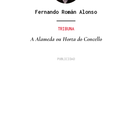
Fernando Román Alonso
TRIBUNA
A Alameda ou Horta do Concello
COMPETICIÓN NACIONAL