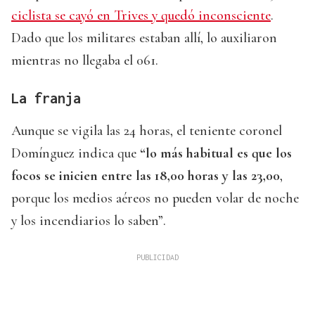
ciclista se cayó en Trives y quedó inconsciente
.
Dado que los militares estaban allí, lo auxiliaron
mientras no llegaba el 061.
La franja
Aunque se vigila las 24 horas, el teniente coronel
Domínguez indica que
“lo más habitual es que los
focos se inicien entre las 18,00 horas y las 23,00
,
porque los medios aéreos no pueden volar de noche
y los incendiarios lo saben”.