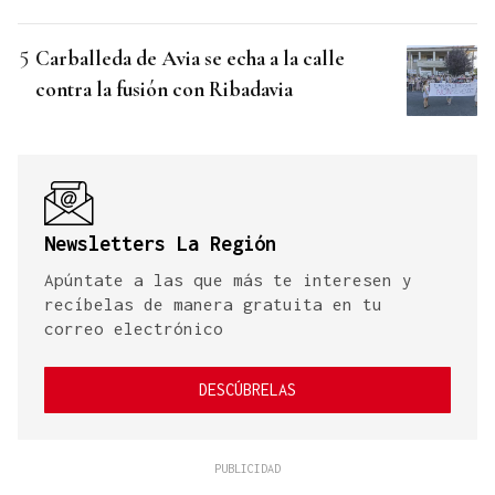
Carballeda de Avia se echa a la calle
contra la fusión con Ribadavia
Newsletters La Región
Apúntate a las que más te interesen y
recíbelas de manera gratuita en tu
correo electrónico
DESCÚBRELAS