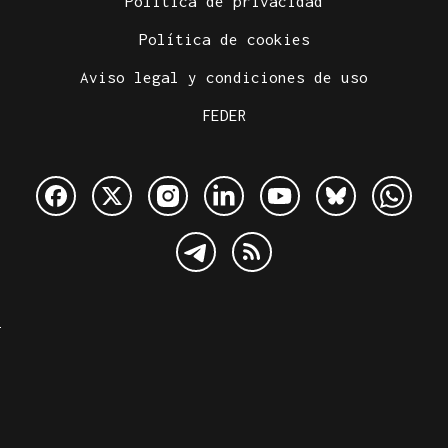
Política de privacidad
Política de cookies
Aviso legal y condiciones de uso
FEDER