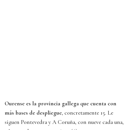
Ourense es la provincia gallega que cuenta con
más bases de despliegue
, concretamente 15. Le
siguen Pontevedra y A Coruña, con nueve cada una,