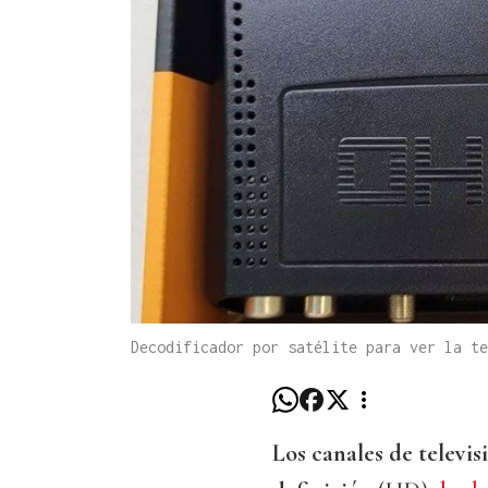
Decodificador por satélite para ver la te
Los canales de televis