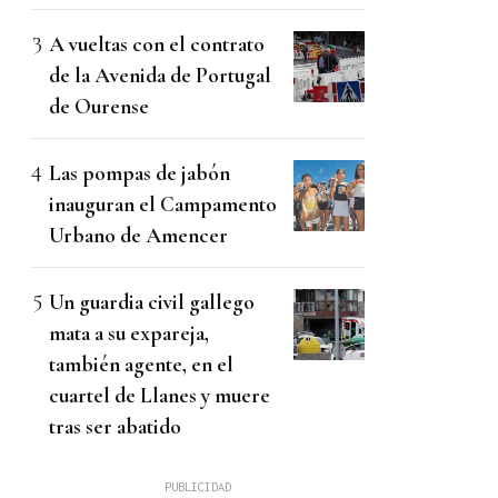
A vueltas con el contrato
de la Avenida de Portugal
de Ourense
Las pompas de jabón
inauguran el Campamento
Urbano de Amencer
Un guardia civil gallego
mata a su expareja,
también agente, en el
cuartel de Llanes y muere
tras ser abatido