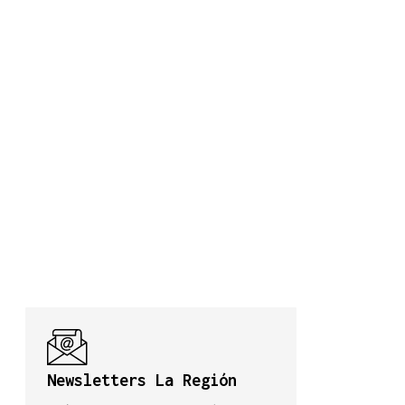
Newsletters La Región