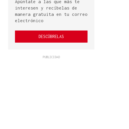
Apúntate a las que más te
interesen y recíbelas de
manera gratuita en tu correo
electrónico
DESCÚBRELAS