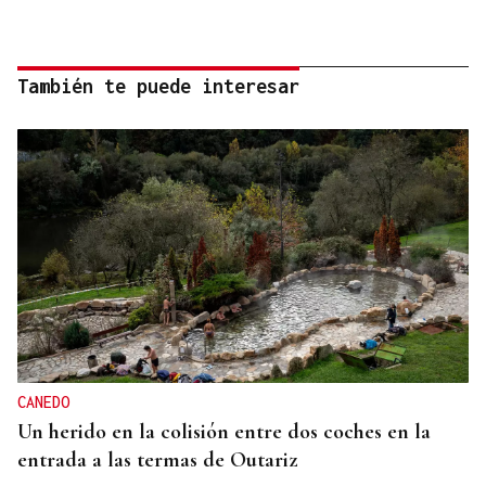
También te puede interesar
CANEDO
Un herido en la colisión entre dos coches en la
entrada a las termas de Outariz