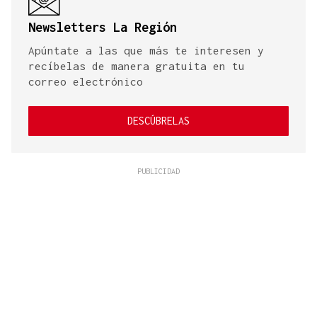
Newsletters La Región
Apúntate a las que más te interesen y
recíbelas de manera gratuita en tu
correo electrónico
DESCÚBRELAS