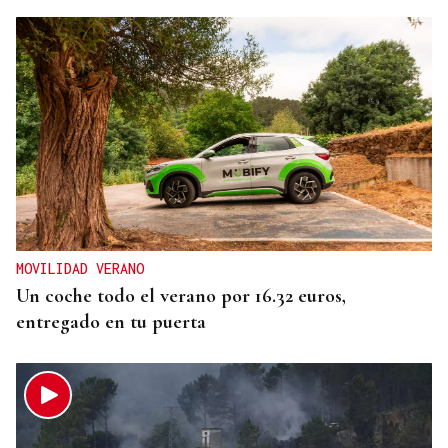
MOVILIDAD VERANO
Un coche todo el verano por 16.32 euros,
entregado en tu puerta