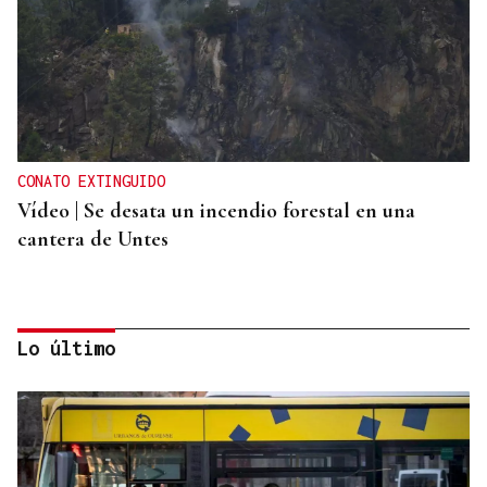
CONATO EXTINGUIDO
Vídeo | Se desata un incendio forestal en una
cantera de Untes
Lo último