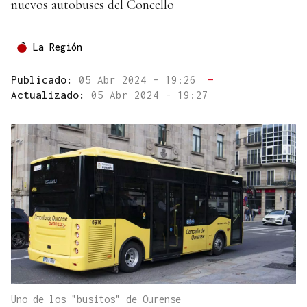
nuevos autobuses del Concello
La Región
Publicado:
05 Abr 2024 - 19:26
—
Actualizado:
05 Abr 2024 - 19:27
Uno de los "busitos" de Ourense