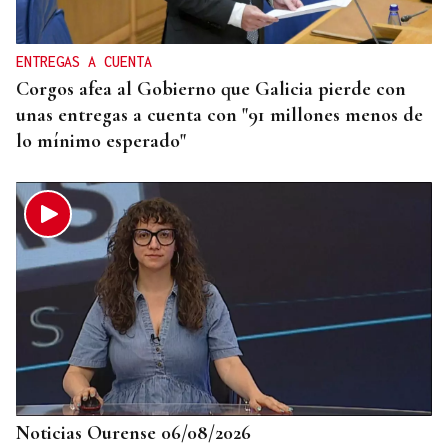
ENTREGAS A CUENTA
Corgos afea al Gobierno que Galicia pierde con
unas entregas a cuenta con "91 millones menos de
lo mínimo esperado"
Noticias Ourense 06/08/2026