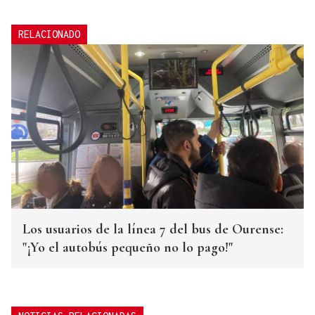
RELACIONADO
Los usuarios de la línea 7 del bus de Ourense:
"¡Yo el autobús pequeño no lo pago!"