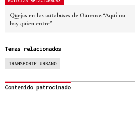
NOTICIAS RELACIONADAS
Quejas en los autobuses de Ourense:“Aquí no
hay quien entre”
Temas relacionados
TRANSPORTE URBANO
Contenido patrocinado