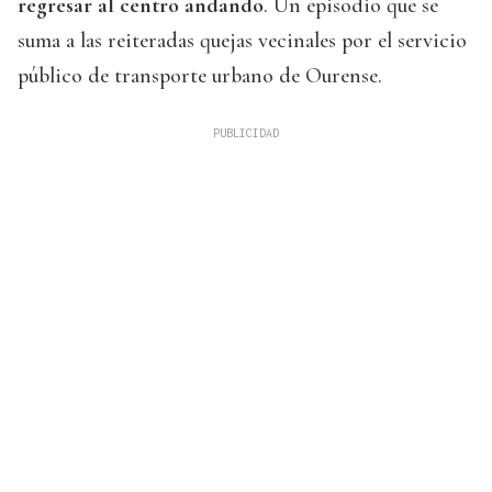
regresar al centro andando
. Un episodio que se
suma a las reiteradas quejas vecinales por el servicio
público de transporte urbano de Ourense.