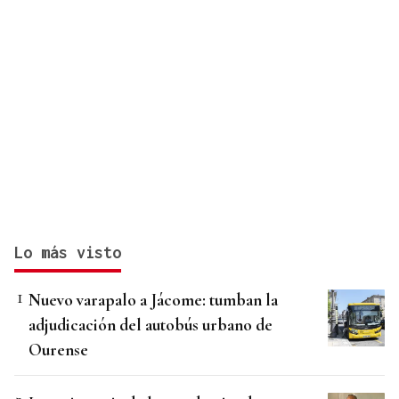
Lo más visto
Nuevo varapalo a Jácome: tumban la
adjudicación del autobús urbano de
Ourense