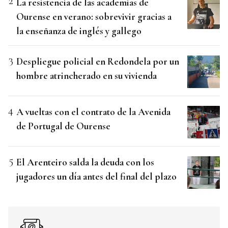
La resistencia de las academias de
Ourense en verano: sobrevivir gracias a
la enseñanza de inglés y gallego
Despliegue policial en Redondela por un
hombre atrincherado en su vivienda
A vueltas con el contrato de la Avenida
de Portugal de Ourense
El Arenteiro salda la deuda con los
jugadores un día antes del final del plazo