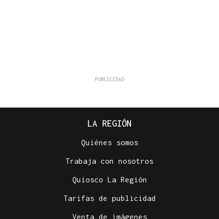
LA REGIÓN
Quiénes somos
Trabaja con nosotros
Quiosco La Región
Tarifas de publicidad
Venta de imágenes