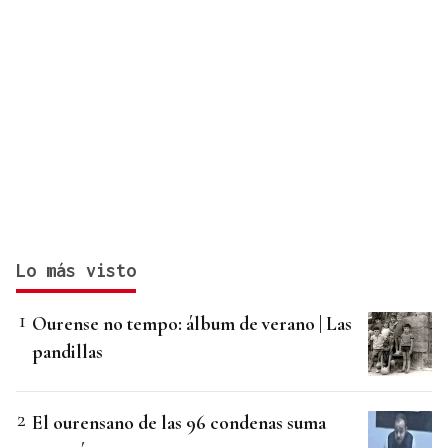
Lo más visto
Ourense no tempo: álbum de verano | Las
pandillas
El ourensano de las 96 condenas suma