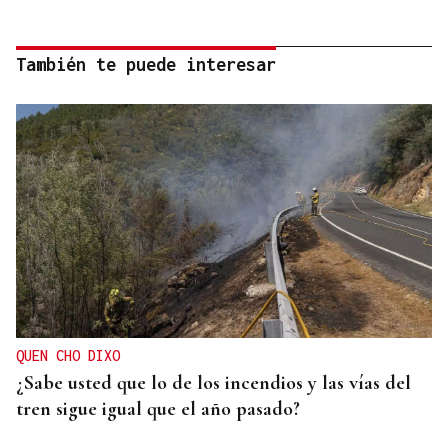
También te puede interesar
QUEN CHO DIXO
¿Sabe usted que lo de los incendios y las vías del
tren sigue igual que el año pasado?