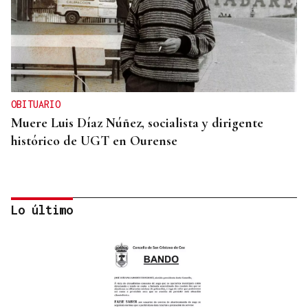
OBITUARIO
Muere Luis Díaz Núñez, socialista y dirigente
histórico de UGT en Ourense
Lo último