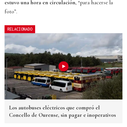
estuvo una hora en circulación
, “para hacerse la
foto”.
RELACIONADO
Los autobuses eléctricos que compró el
Concello de Ourense, sin pagar e inoperativos