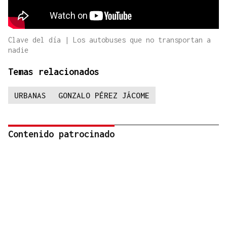
Clave del día | Los autobuses que no transportan a
nadie
Temas relacionados
URBANAS
GONZALO PÉREZ JÁCOME
Contenido patrocinado