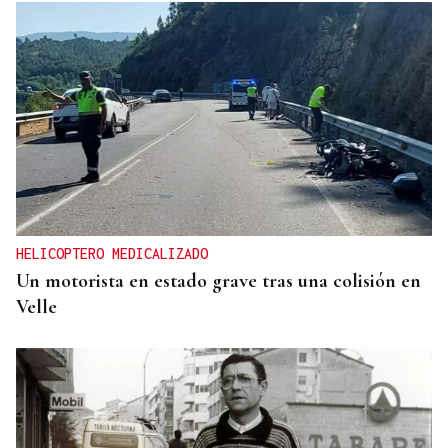
HELICOPTERO MEDICALIZADO
Un motorista en estado grave tras una colisión en
Velle