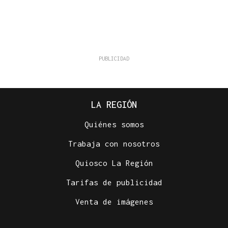
LA REGIÓN
Quiénes somos
Trabaja con nosotros
Quiosco La Región
Tarifas de publicidad
Venta de imágenes