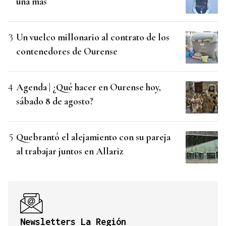
una más
Un vuelco millonario al contrato de los
contenedores de Ourense
Agenda | ¿Qué hacer en Ourense hoy,
sábado 8 de agosto?
Quebrantó el alejamiento con su pareja
al trabajar juntos en Allariz
Newsletters La Región