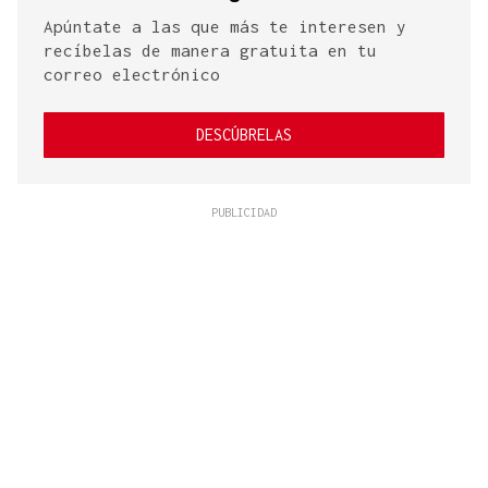
Apúntate a las que más te interesen y
recíbelas de manera gratuita en tu
correo electrónico
DESCÚBRELAS