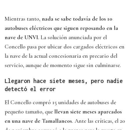
Mientras tanto,
nada se sabe todavía de los 10
autobuses eléctricos que siguen reposando en la
nave de UNVI
. La solución anunciada por el
Concello pasa por ubicar dos cargados eléctricos en
la nave de la actual concesionaria en precario del
servicio, aunque de momento sigue sin culminarse.
Llegaron hace siete meses, pero nadie
detectó el error
El Concello compró 15 unidades de autobuses de
pequeño tamaño, que
llevan siete meses aparcados
en una nave de Tamallancos
. Ante las críticas, el 20