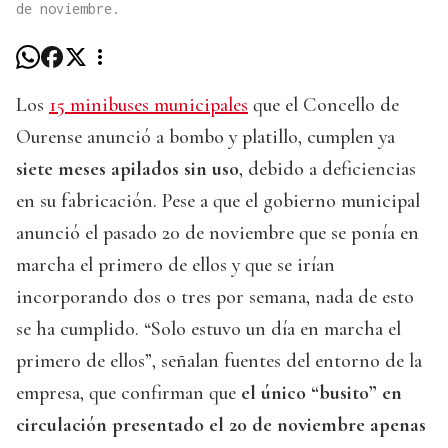
de noviembre.
Los
15 minibuses municipales
que el Concello de
Ourense anunció a bombo y platillo, cumplen ya
siete meses apilados sin uso
, debido a deficiencias
en su fabricación. Pese a que el gobierno municipal
anunció el pasado 20 de noviembre que se ponía en
marcha el primero de ellos y que se irían
incorporando dos o tres por semana, nada de esto
se ha cumplido. “Solo estuvo un día en marcha el
primero de ellos”, señalan fuentes del entorno de la
empresa, que confirman que
el único “busito” en
circulación presentado el 20 de noviembre apenas