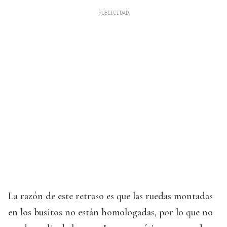
La razón de este retraso es que las ruedas montadas
en los busitos no están homologadas, por lo que no