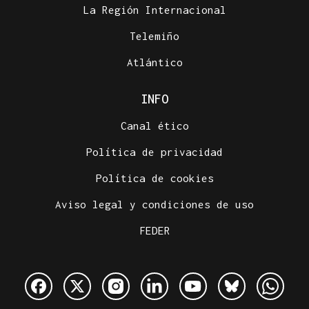
La Región Internacional
Telemiño
Atlántico
INFO
Canal ético
Política de privacidad
Política de cookies
Aviso legal y condiciones de uso
FEDER