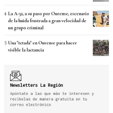
La A-52, a su paso por Ourense, escenario
de la huida frustrada a gran velocidad de
un grupo criminal
Una "tetada" en Ourense para hacer
visible la lactancia
Newsletters La Región
Apúntate a las que más te interesen y
recíbelas de manera gratuita en tu
correo electrónico