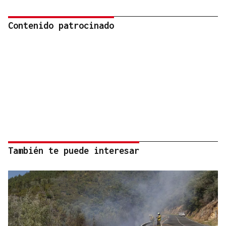
Contenido patrocinado
También te puede interesar