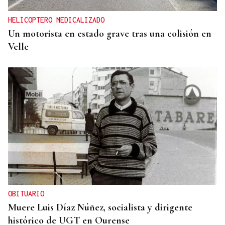
HELICOPTERO MEDICALIZADO
Un motorista en estado grave tras una colisión en
Velle
OBITUARIO
Muere Luis Díaz Núñez, socialista y dirigente
histórico de UGT en Ourense