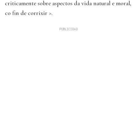
criticamente sobre aspectos da vida natural e moral,
co fin de corrixir >.