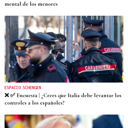
mental de los menores
ESPACIO SCHENGEN
❌ ✅ Encuesta | ¿Crees que Italia debe levantar los
controles a los españoles?