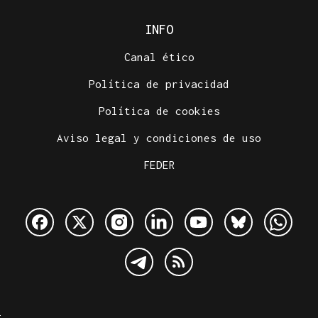
INFO
Canal ético
Política de privacidad
Política de cookies
Aviso legal y condiciones de uso
FEDER