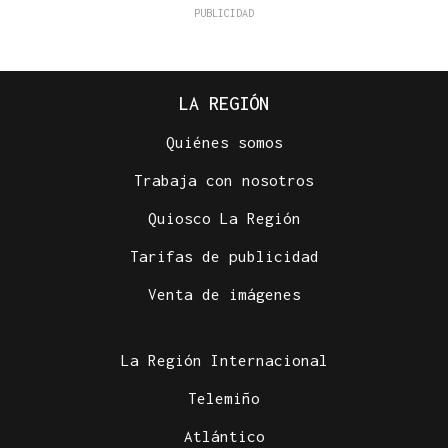
LA REGIÓN
Quiénes somos
Trabaja con nosotros
Quiosco La Región
Tarifas de publicidad
Venta de imágenes
La Región Internacional
Telemiño
Atlántico