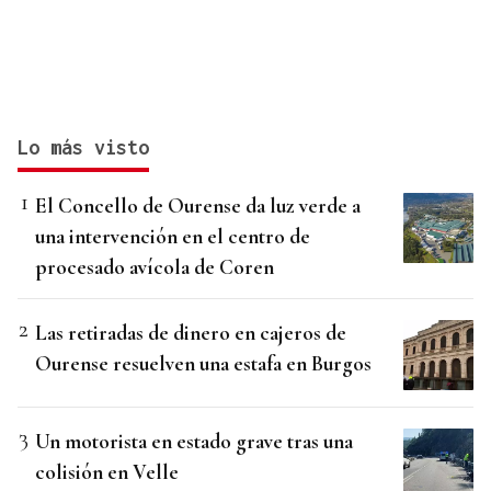
Lo más visto
El Concello de Ourense da luz verde a
una intervención en el centro de
procesado avícola de Coren
Las retiradas de dinero en cajeros de
Ourense resuelven una estafa en Burgos
Un motorista en estado grave tras una
colisión en Velle