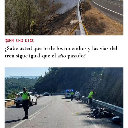
QUEN CHO DIXO
¿Sabe usted que lo de los incendios y las vías del
tren sigue igual que el año pasado?