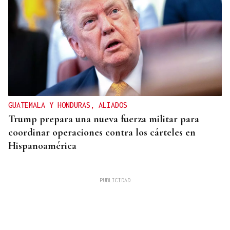
GUATEMALA Y HONDURAS, ALIADOS
Trump prepara una nueva fuerza militar para
coordinar operaciones contra los cárteles en
Hispanoamérica