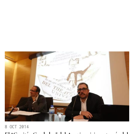
8 OCT 2014