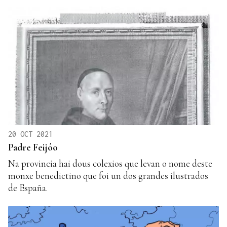
20 OCT 2021
Padre Feijóo
Na provincia hai dous colexios que levan o nome deste
monxe benedictino que foi un dos grandes ilustrados
de España.