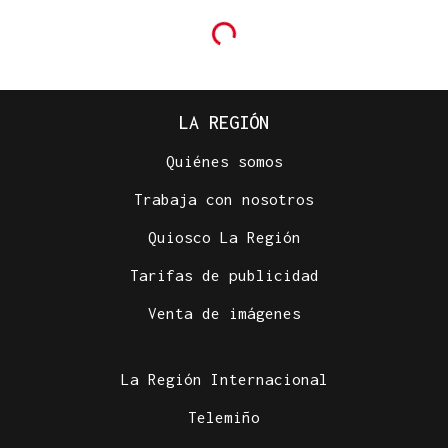
LA REGIÓN
Quiénes somos
Trabaja con nosotros
Quiosco La Región
Tarifas de publicidad
Venta de imágenes
La Región Internacional
Telemiño