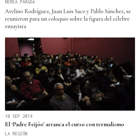
NEREA PARADA
Avelino Rodríguez, Juan Luis Saco y Pablo Sánchez, se
reunieron para un coloquio sobre la figura del célebre
ensayista
10 SEP 2014
El ‘Padre Feijóo' arranca el curso con termalismo
LA REGIÓN