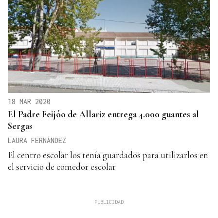
18 MAR 2020
El Padre Feijóo de Allariz entrega 4.000 guantes al
Sergas
LAURA FERNÁNDEZ
El centro escolar los tenía guardados para utilizarlos en
el servicio de comedor escolar