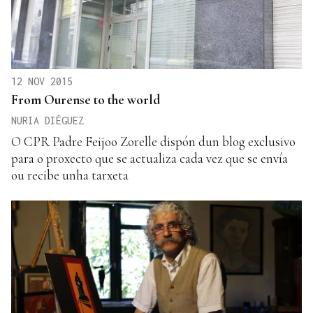
12 NOV 2015
From Ourense to the world
NURIA DIÉGUEZ
O CPR Padre Feijoo Zorelle dispón dun blog exclusivo
para o proxecto que se actualiza cada vez que se envía
ou recibe unha tarxeta