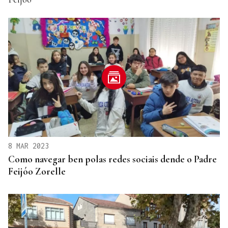
8 MAR 2023
Como navegar ben polas redes sociais dende o Padre
Feijóo Zorelle