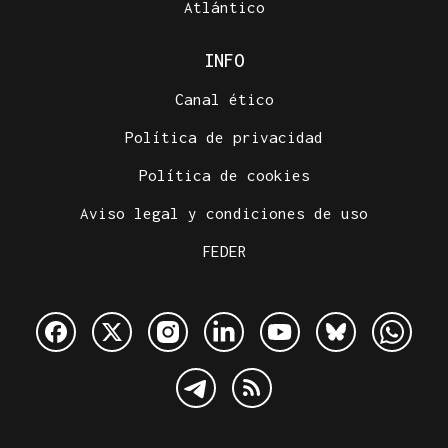
Atlántico
INFO
Canal ético
Política de privacidad
Política de cookies
Aviso legal y condiciones de uso
FEDER