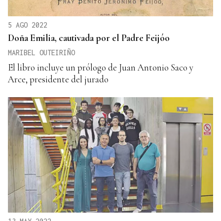
5 AGO 2022
Doña Emilia, cautivada por el Padre Feijóo
MARIBEL OUTEIRIÑO
El libro incluye un prólogo de Juan Antonio Saco y
Arce, presidente del jurado