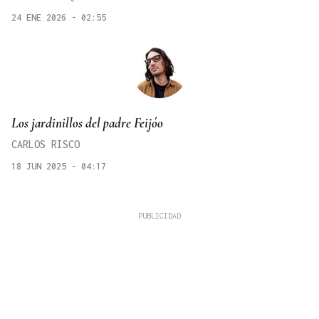
24 ENE 2026 - 02:55
Los jardinillos del padre Feijóo
CARLOS RISCO
18 JUN 2025 - 04:17