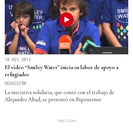
10 DIC 2015
El vídeo “Smiley Water" inicia su labor de apoyo a
refugiados
REDACCIÓN
La iniciativa solidaria, que contó con el trabajo de
Alejandro Abad, se presentó en Expourense