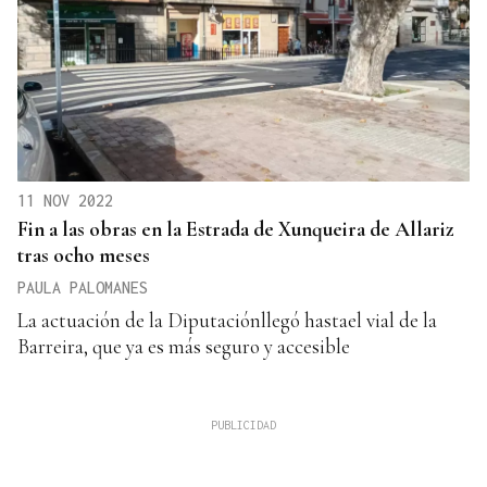
11 NOV 2022
Fin a las obras en la Estrada de Xunqueira de Allariz
tras ocho meses
PAULA PALOMANES
La actuación de la Diputaciónllegó hastael vial de la
Barreira, que ya es más seguro y accesible