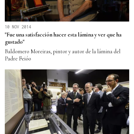
10 NOV 2014
"Fue una satisfacción hacer esta lámina y ver que ha
gustado"
Baldomero Moreiras, pintor y autor de la lámina del
Padre Feióo