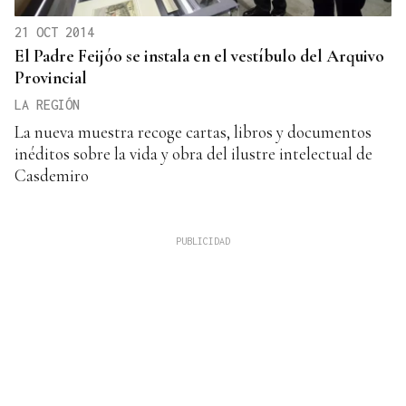
21 OCT 2014
El Padre Feijóo se instala en el vestíbulo del Arquivo
Provincial
LA REGIÓN
La nueva muestra recoge cartas, libros y documentos
inéditos sobre la vida y obra del ilustre intelectual de
Casdemiro