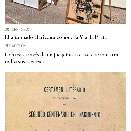
20 SEP 2022
El alumnado alaricano conoce la Vía da Prata
REDACCIÓN
Lo hace a través de un juegointeractivo que muestra
todos sus recursos