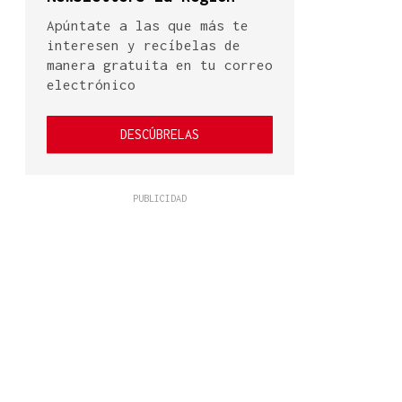
Apúntate a las que más te
interesen y recíbelas de
manera gratuita en tu correo
electrónico
DESCÚBRELAS