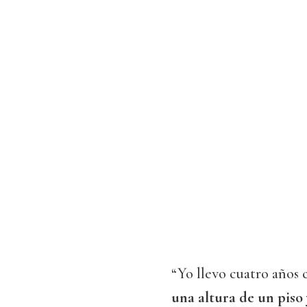
“Yo llevo cuatro años
una altura de un piso 