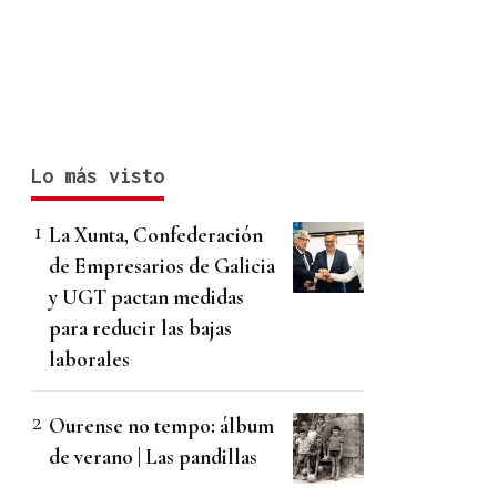
Lo más visto
La Xunta, Confederación
de Empresarios de Galicia
y UGT pactan medidas
para reducir las bajas
laborales
Ourense no tempo: álbum
de verano | Las pandillas