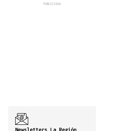
Newsletters La Región