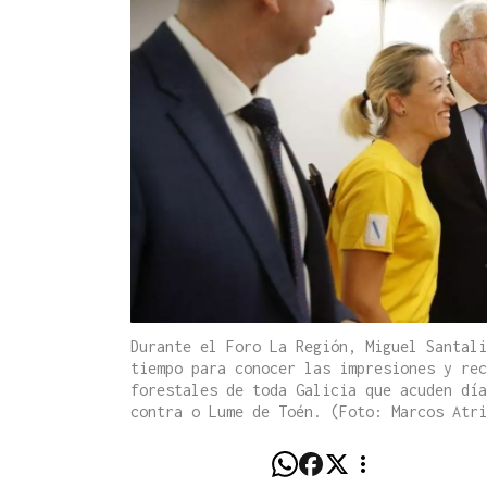
Durante el Foro La Región, Miguel Santali
tiempo para conocer las impresiones y rec
forestales de toda Galicia que acuden día
contra o Lume de Toén. (Foto: Marcos Atri