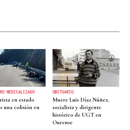
RO MEDICALIZADO
OBITUARIO
ista en estado
Muere Luis Díaz Núñez,
s una colisión en
socialista y dirigente
histórico de UGT en
Ourense