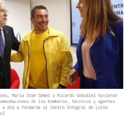
ces, María José Gómez y Ricardo González tuvieron
omendaciones de los bomberos, técnicos y agentes
 a día a formarse al Centro Integral de Loita
o)