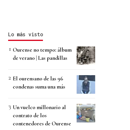
Lo más visto
Ourense no tempo: álbum
de verano | Las pandillas
El ourensano de las 96
condenas suma una más
Un vuelco millonario al
contrato de los
contenedores de Ourense