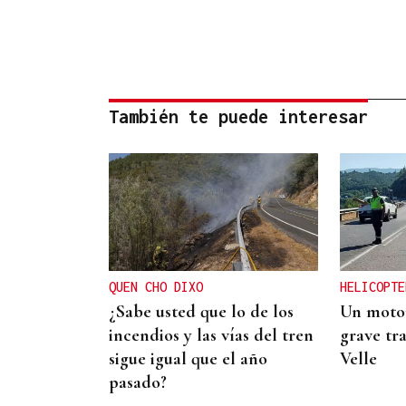
También te puede interesar
QUEN CHO DIXO
HELICOPTE
¿Sabe usted que lo de los
Un motor
incendios y las vías del tren
grave tra
sigue igual que el año
Velle
pasado?