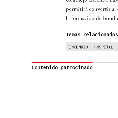
permitirá convertir a
la formación de
bombe
Temas relacionados
INCENDIO
HOSPITAL
Contenido patrocinado