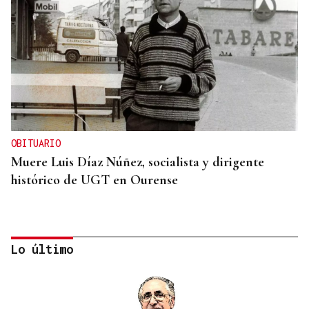
OBITUARIO
Muere Luis Díaz Núñez, socialista y dirigente
histórico de UGT en Ourense
Lo último