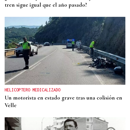
tren sigue igual que el año pasado?
HELICOPTERO MEDICALIZADO
Un motorista en estado grave tras una colisión en
Velle