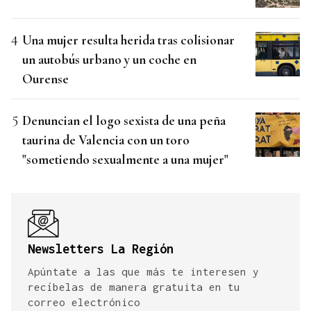
Una mujer resulta herida tras colisionar
un autobús urbano y un coche en
Ourense
Denuncian el logo sexista de una peña
taurina de Valencia con un toro
"sometiendo sexualmente a una mujer"
Newsletters La Región
Apúntate a las que más te interesen y
recíbelas de manera gratuita en tu
correo electrónico