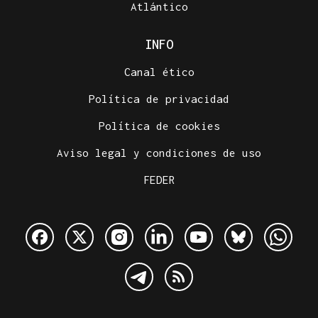
Atlántico
INFO
Canal ético
Política de privacidad
Política de cookies
Aviso legal y condiciones de uso
FEDER