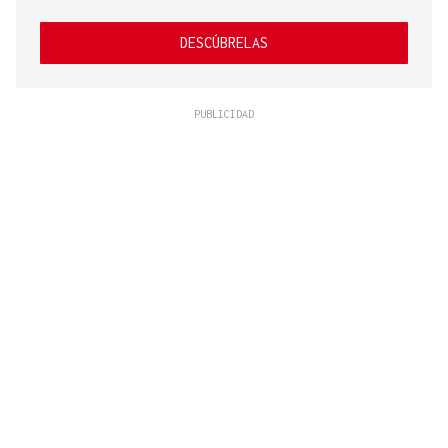
DESCÚBRELAS