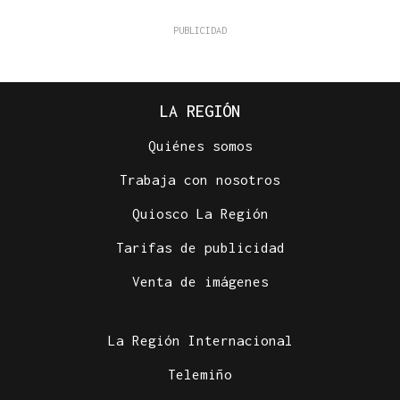
LA REGIÓN
Quiénes somos
Trabaja con nosotros
Quiosco La Región
Tarifas de publicidad
Venta de imágenes
La Región Internacional
Telemiño