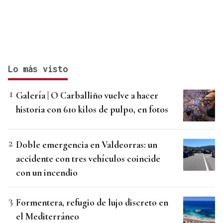
Lo más visto
Galería | O Carballiño vuelve a hacer
historia con 610 kilos de pulpo, en fotos
Doble emergencia en Valdeorras: un
accidente con tres vehículos coincide
con un incendio
Formentera, refugio de lujo discreto en
el Mediterráneo