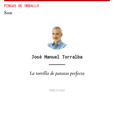
PINGAS DE ORBALLO
Son
José Manuel Torralba
La tortilla de patatas perfecta