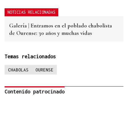
NOTICIAS RELACIONADAS
Galería | Entramos en el poblado chabolista
de Ourense: 30 años y muchas vidas
Temas relacionados
CHABOLAS
OURENSE
Contenido patrocinado