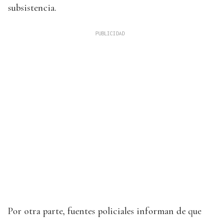
subsistencia.
Por otra parte, fuentes policiales informan de que