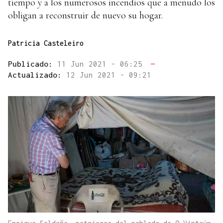
tiempo y a los numerosos incendios que a menudo los
obligan a reconstruir de nuevo su hogar.
Patricia Casteleiro
Publicado:
11 Jun 2021 - 06:25
—
Actualizado:
12 Jun 2021 - 09:21