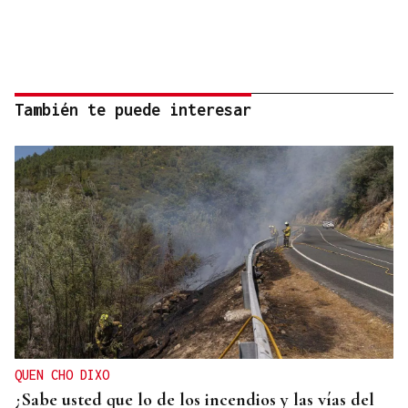
También te puede interesar
QUEN CHO DIXO
¿Sabe usted que lo de los incendios y las vías del