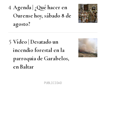
Agenda | ¿Qué hacer en
Ourense hoy, sábado 8 de
agosto?
Vídeo | Desatado un
incendio forestal en la
parroquia de Garabelos,
en Baltar