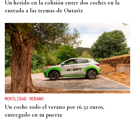
Un herido en la colisión entre dos coches en la
entrada a las termas de Outariz
MOVILIDAD VERANO
Un coche todo el verano por 16.32 euros,
entregado en tu puerta