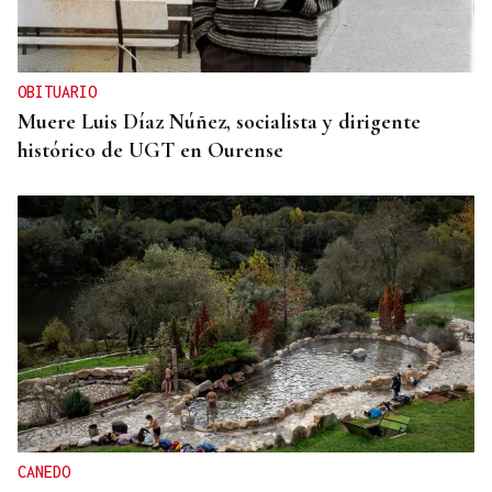
OBITUARIO
Muere Luis Díaz Núñez, socialista y dirigente
histórico de UGT en Ourense
CANEDO