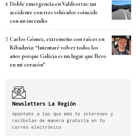
Doble emergencia en Valdeorras: un
accidente con tres vehículos coincide
con un incendio
Carlos Gómez, extremeño con raíces en
Ribadavia: “Intentaré volver todos los
años porque Galicia es un lugar que llevo
en mi corazón”
Newsletters La Región
Apúntate a las que más te interesen y
recíbelas de manera gratuita en tu
correo electrónico