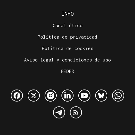
INFO
Canal ético
Política de privacidad
Política de cookies
Aviso legal y condiciones de uso
FEDER