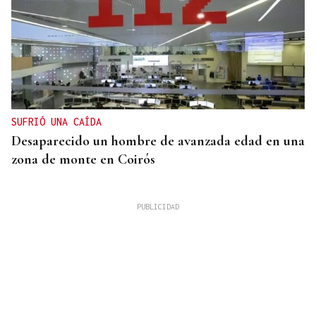
SUFRIÓ UNA CAÍDA
Desaparecido un hombre de avanzada edad en una
zona de monte en Coirós