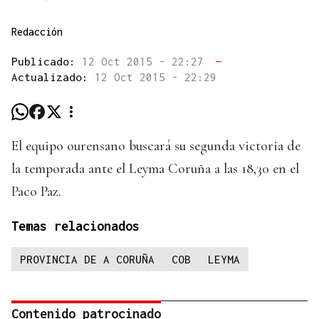
Redacción
Publicado:
12 Oct 2015 - 22:27
—
Actualizado:
12 Oct 2015 - 22:29
El equipo ourensano buscará su segunda victoria de
la temporada ante el Leyma Coruña a las 18,30 en el
Paco Paz.
Temas relacionados
PROVINCIA DE A CORUÑA
COB
LEYMA
Contenido patrocinado