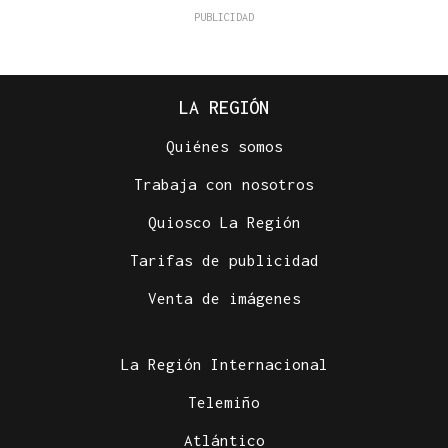
LA REGIÓN
Quiénes somos
Trabaja con nosotros
Quiosco La Región
Tarifas de publicidad
Venta de imágenes
La Región Internacional
Telemiño
Atlántico