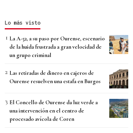
Lo más visto
La A-52, a su paso por Ourense, escenario
de la huida frustrada a gran velocidad de
un grupo criminal
Las retiradas de dinero en cajeros de
Ourense resuelven una estafa en Burgos
El Concello de Ourense da luz verde a
una intervención en el centro de
procesado avícola de Coren