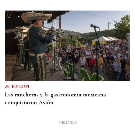
20 EDICIÓN
Las rancheras y la gastronomía mexicana
conquistaron Avión