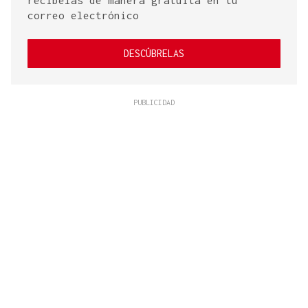
correo electrónico
DESCÚBRELAS