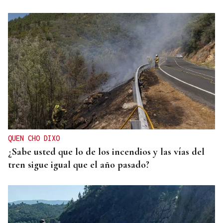
QUEN CHO DIXO
¿Sabe usted que lo de los incendios y las vías del
tren sigue igual que el año pasado?