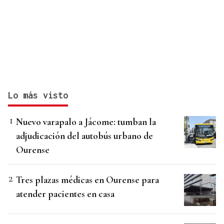
Lo más visto
Nuevo varapalo a Jácome: tumban la
adjudicación del autobús urbano de
Ourense
Tres plazas médicas en Ourense para
atender pacientes en casa