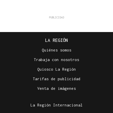
LA REGIÓN
Quiénes somos
Trabaja con nosotros
Quiosco La Región
Tarifas de publicidad
Venta de imágenes
La Región Internacional