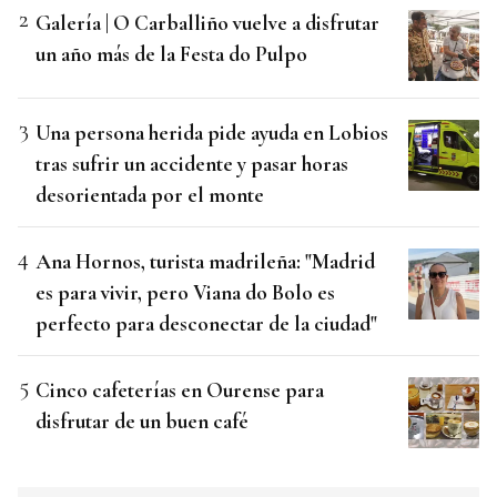
Galería | O Carballiño vuelve a disfrutar
un año más de la Festa do Pulpo
Una persona herida pide ayuda en Lobios
tras sufrir un accidente y pasar horas
desorientada por el monte
Ana Hornos, turista madrileña: "Madrid
es para vivir, pero Viana do Bolo es
perfecto para desconectar de la ciudad"
Cinco cafeterías en Ourense para
disfrutar de un buen café