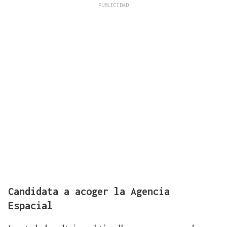
Candidata a acoger la Agencia
Espacial