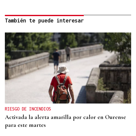
También te puede interesar
RIESGO DE INCENDIOS
Activada la alerta amarilla por calor en Ourense
para este martes