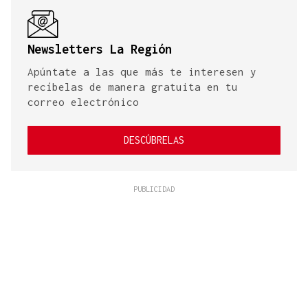
Newsletters La Región
Apúntate a las que más te interesen y
recíbelas de manera gratuita en tu
correo electrónico
DESCÚBRELAS