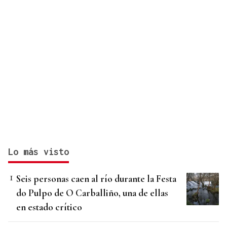
Lo más visto
Seis personas caen al río durante la Festa
do Pulpo de O Carballiño, una de ellas
en estado crítico