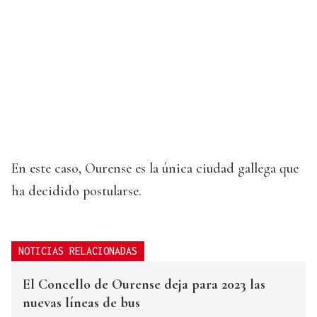
En este caso, Ourense es la única ciudad gallega que
ha decidido postularse.
NOTICIAS RELACIONADAS
El Concello de Ourense deja para 2023 las
nuevas líneas de bus