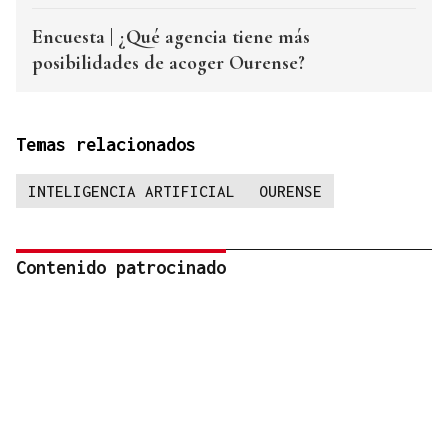
Encuesta | ¿Qué agencia tiene más
posibilidades de acoger Ourense?
Temas relacionados
INTELIGENCIA ARTIFICIAL
OURENSE
Contenido patrocinado