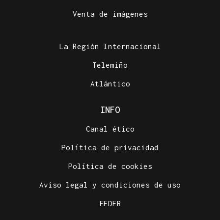
Venta de imágenes
La Región Internacional
Telemiño
Atlántico
INFO
Canal ético
Política de privacidad
Política de cookies
Aviso legal y condiciones de uso
FEDER