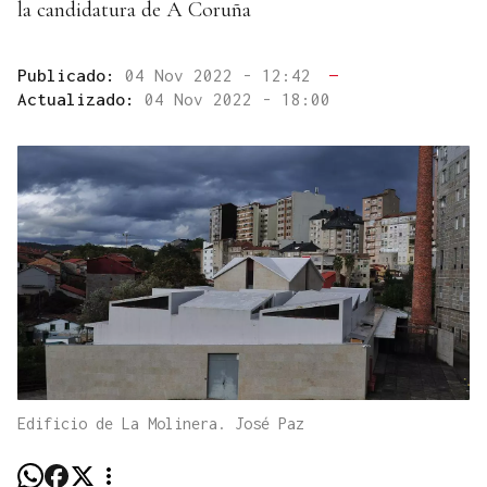
la candidatura de A Coruña
Publicado:
04 Nov 2022 - 12:42
—
Actualizado:
04 Nov 2022 - 18:00
Edificio de La Molinera. José Paz