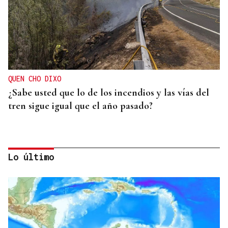
QUEN CHO DIXO
¿Sabe usted que lo de los incendios y las vías del
tren sigue igual que el año pasado?
Lo último