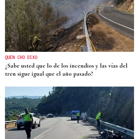
QUEN CHO DIXO
¿Sabe usted que lo de los incendios y las vías del
tren sigue igual que el año pasado?