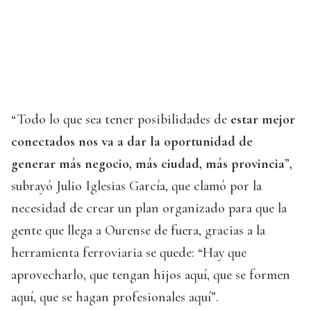
“Todo lo que sea tener posibilidades de
estar mejor
conectados nos va a dar la oportunidad de
generar más negocio, más ciudad, más provincia
”,
subrayó Julio Iglesias García, que clamó por la
necesidad de crear un plan organizado para que la
gente que llega a Ourense de fuera, gracias a la
herramienta ferroviaria se quede: “Hay que
aprovecharlo, que tengan hijos aquí, que se formen
aquí, que se hagan profesionales aquí”.