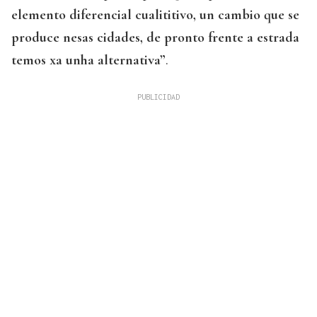
elemento diferencial cualititivo, un cambio que se
produce nesas cidades, de pronto frente a estrada
temos xa unha alternativa”
.