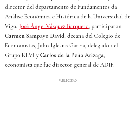
director del departamento de Fundamentos da
Análise Económica e Histórica de la Universidad de
Vigo,
José Ángel Vázquez Barquero
, participaron
Carmen Sampayo David
, decana del Colegio de
Economistas, Julio Iglesias García, delegado del
Grupo REVI y
Carlos de la Peña Arizaga
,
economista que fue director general de ADIF.