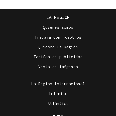
LA REGIÓN
Quiénes somos
Trabaja con nosotros
Quiosco La Región
Tarifas de publicidad
Venta de imágenes
La Región Internacional
Telemiño
Atlántico