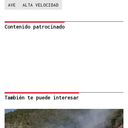
AVE
ALTA VELOCIDAD
Contenido patrocinado
También te puede interesar