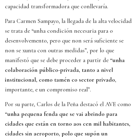
capacidad transformadora que conllevaría.
Para Carmen Sampayo, la llegada de la alta velocidad
se trata de “unha condición necesaria para o
desenvolvemento, pero que non será suficiente se
non se xunta con outras medidas”, por lo que
manifestó que se debe proceder a partir de
“unha
colaboración público-privada, tanto a nivel
institucional, como tamén co sector privado
,
importante, e un compromiso real”.
Por su parte, Carlos de la Peña destacó el AVE como
“unha pequena fenda que se vai abrindo para
cidades que están en torno aos cen mil habitantes,
cidades sin aeroporto, polo que supón un