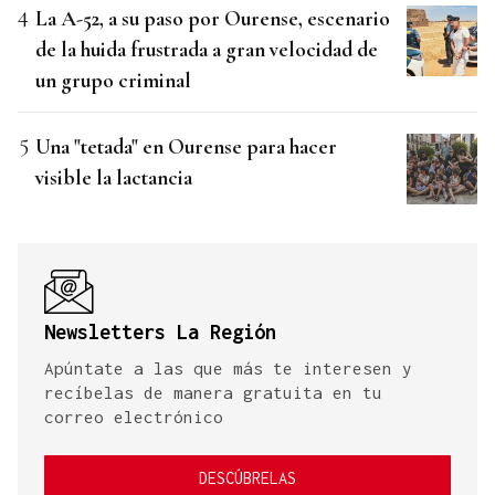
La A-52, a su paso por Ourense, escenario
de la huida frustrada a gran velocidad de
un grupo criminal
Una "tetada" en Ourense para hacer
visible la lactancia
Newsletters La Región
Apúntate a las que más te interesen y
recíbelas de manera gratuita en tu
correo electrónico
DESCÚBRELAS