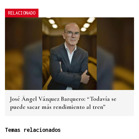
RELACIONADO
José Ángel Vázquez Barquero: “Todavía se
puede sacar más rendimiento al tren”
Temas relacionados