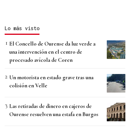
Lo más visto
El Concello de Ourense da luz verde a
una intervención en el centro de
procesado avícola de Coren
Un motorista en estado grave tras una
colisión en Velle
Las retiradas de dinero en cajeros de
Ourense resuelven una estafa en Burgos