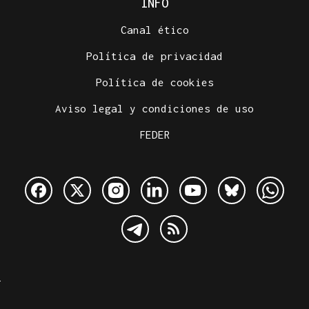
INFO
Canal ético
Política de privacidad
Política de cookies
Aviso legal y condiciones de uso
FEDER