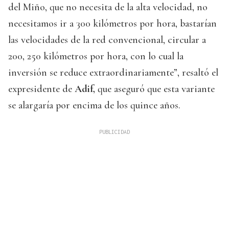
del Miño, que no necesita de la alta velocidad, no
necesitamos ir a 300 kilómetros por hora, bastarían
las velocidades de la red convencional, circular a
200, 250 kilómetros por hora, con lo cual la
inversión se reduce extraordinariamente”, resaltó el
expresidente de
Adif,
que aseguró que esta variante
se alargaría por encima de los quince años.