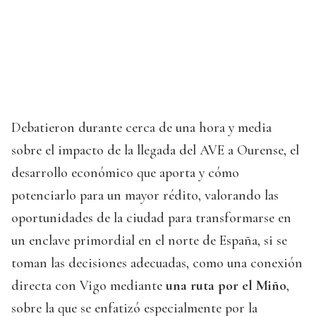
Debatieron durante cerca de una hora y media
sobre el impacto de la llegada del AVE a Ourense, el
desarrollo económico que aporta y cómo
potenciarlo para un mayor rédito, valorando las
oportunidades de la ciudad para transformarse en
un enclave primordial en el norte de España, si se
toman las decisiones adecuadas, como una conexión
directa con Vigo mediante
una ruta por el Miño
,
sobre la que se enfatizó especialmente por la