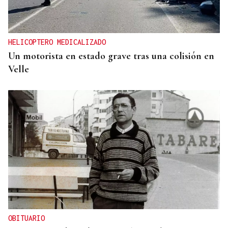
HELICOPTERO MEDICALIZADO
Un motorista en estado grave tras una colisión en
Velle
OBITUARIO