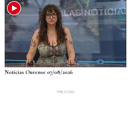
Noticias Ourense 07/08/2026