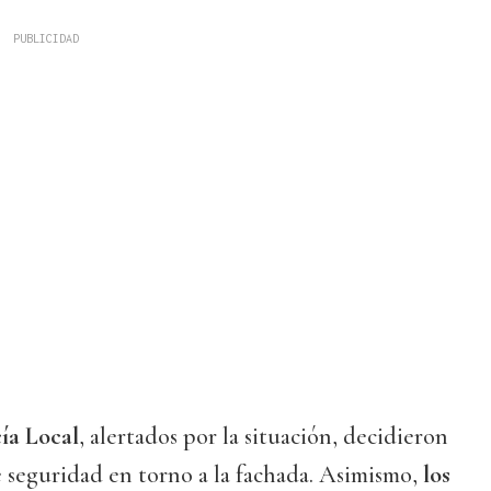
cía Local
, alertados por la situación, decidieron
 seguridad en torno a la fachada. Asimismo,
los