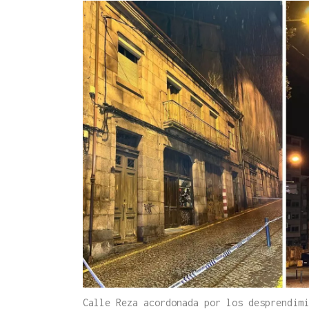
Calle Reza acordonada por los desprendimi