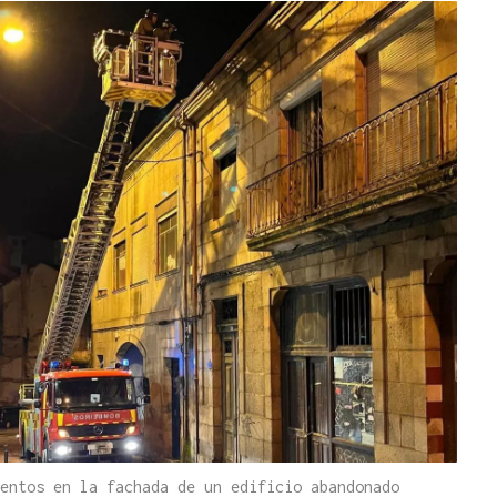
entos en la fachada de un edificio abandonado