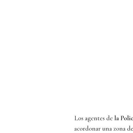
Los agentes de
la Poli
acordonar una zona de