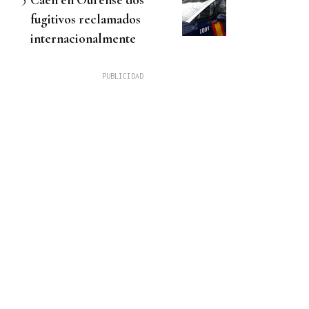
fugitivos reclamados
internacionalmente