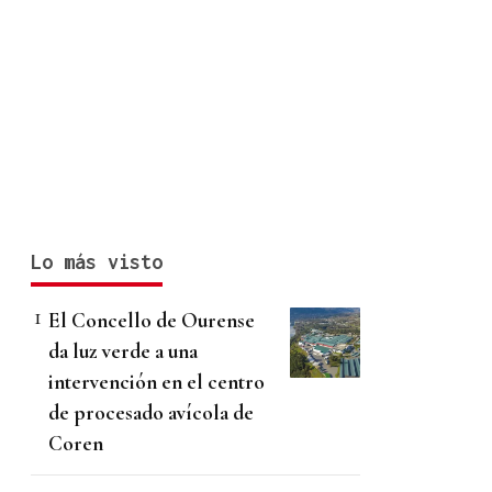
Lo más visto
El Concello de Ourense
da luz verde a una
intervención en el centro
de procesado avícola de
Coren