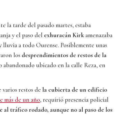
te la tarde del pasado martes, estaba
anja y el paso del
exhuracán Kirk
amenazaba
y lluvia a todo Ourense. Posiblemente unas
aron los
desprendimientos de restos de la
o abandonado ubicado en la calle Reza, en
 varios restos de
la cubierta de un edificio
e más de un año
, requirió presencia policial
le al tráfico rodado, aunque no al paso de los