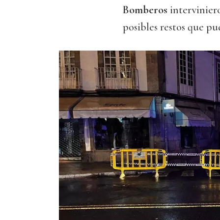
Bomberos
intervinier
posibles restos que pu