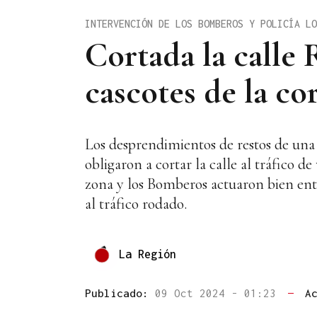
INTERVENCIÓN DE LOS BOMBEROS Y POLICÍA LO
Cortada la calle
cascotes de la co
Los desprendimientos de restos de una 
obligaron a cortar la calle al tráfico d
zona y los Bomberos actuaron bien ent
al tráfico rodado.
La Región
Publicado:
09 Oct 2024 - 01:23
—
A