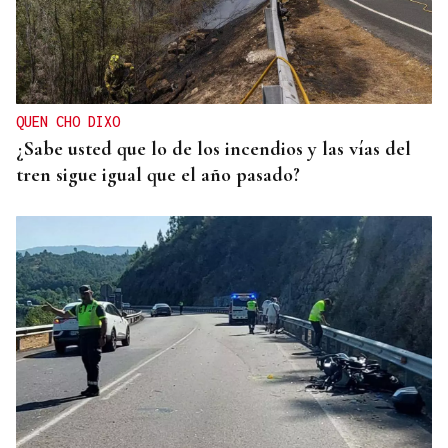
QUEN CHO DIXO
¿Sabe usted que lo de los incendios y las vías del
tren sigue igual que el año pasado?