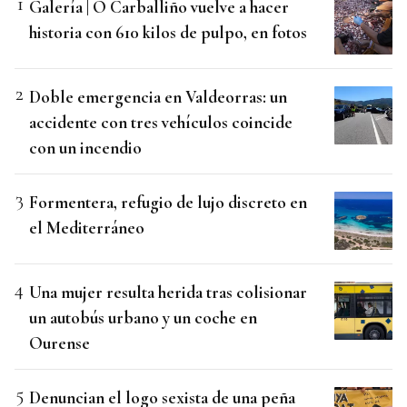
Galería | O Carballiño vuelve a hacer
historia con 610 kilos de pulpo, en fotos
Doble emergencia en Valdeorras: un
accidente con tres vehículos coincide
con un incendio
Formentera, refugio de lujo discreto en
el Mediterráneo
Una mujer resulta herida tras colisionar
un autobús urbano y un coche en
Ourense
Denuncian el logo sexista de una peña