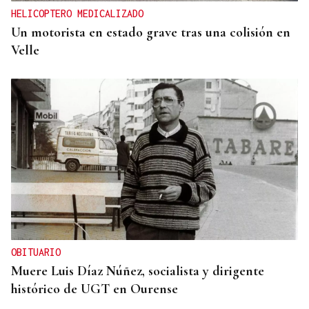
HELICOPTERO MEDICALIZADO
Un motorista en estado grave tras una colisión en
Velle
OBITUARIO
Muere Luis Díaz Núñez, socialista y dirigente
histórico de UGT en Ourense