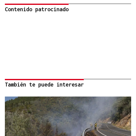
Contenido patrocinado
También te puede interesar