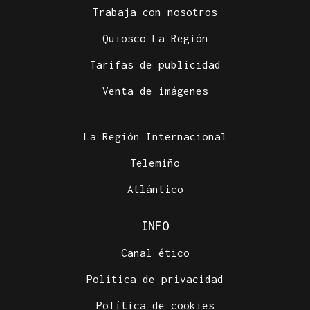
Trabaja con nosotros
Quiosco La Región
Tarifas de publicidad
Venta de imágenes
La Región Internacional
Telemiño
Atlántico
INFO
Canal ético
Política de privacidad
Política de cookies