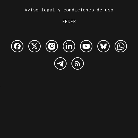
Aviso legal y condiciones de uso
FEDER