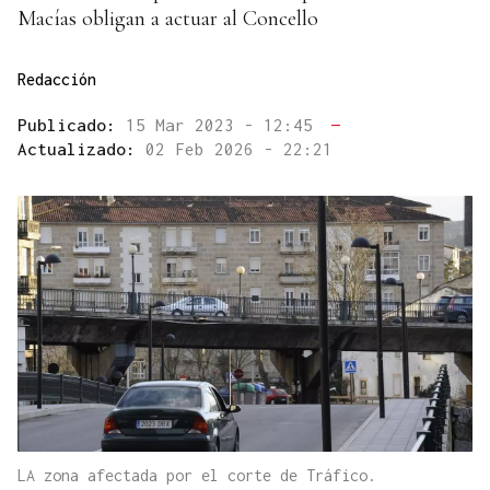
Macías obligan a actuar al Concello
Redacción
Publicado:
15 Mar 2023 - 12:45
—
Actualizado:
02 Feb 2026 - 22:21
LA zona afectada por el corte de Tráfico.