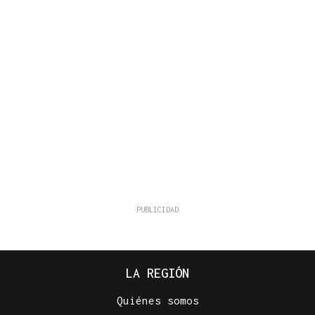
LA REGIÓN
Quiénes somos