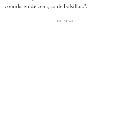
comida, 20 de cena, 20 de bolsillo...".