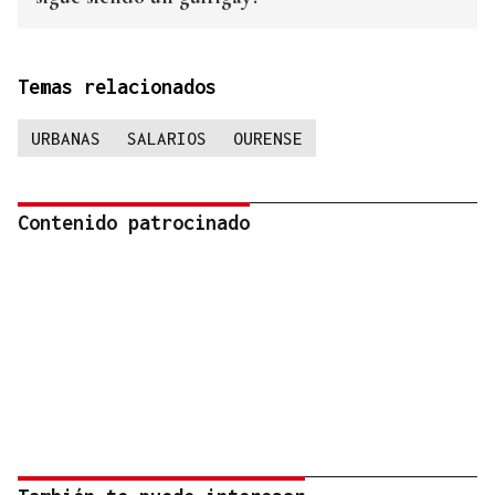
Temas relacionados
URBANAS
SALARIOS
OURENSE
Contenido patrocinado