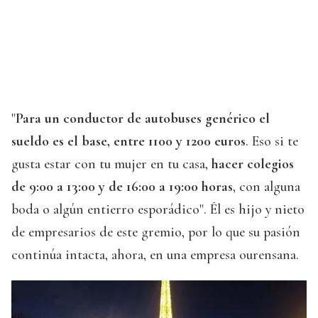
"
Para un conductor de autobuses genérico el
sueldo es el base, entre 1100 y 1200 euros
. Eso si te
gusta estar con tu mujer en tu casa,
hacer colegios
de 9:00 a 13:00 y de 16:00 a 19:00 horas
, con alguna
boda o algún entierro esporádico". Él es hijo y nieto
de empresarios de este gremio, por lo que su pasión
continúa intacta, ahora, en una empresa ourensana.