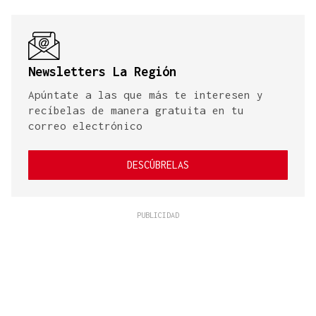
Newsletters La Región
Apúntate a las que más te interesen y
recíbelas de manera gratuita en tu
correo electrónico
DESCÚBRELAS