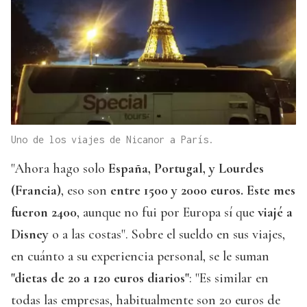
Uno de los viajes de Nicanor a París.
"Ahora hago solo
España, Portugal, y Lourdes
(Francia)
, eso son
entre 1500 y 2000 euros. Este mes
fueron 2400
, aunque no fui por Europa sí que
viajé a
Disney
o a las costas". Sobre el sueldo en sus viajes,
en cuánto a su experiencia personal, se le suman
"dietas de 20 a 120 euros diarios"
: "Es similar en
todas las empresas, habitualmente son 20 euros de