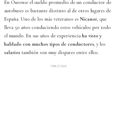
En Ourense el sueldo promedio de un conductor de
autobuses es bastante distinto al de otros lugares de
España. Uno de los más veteranos es
Nicanor
, que
lleva 50 años conduciendo estos vehículos por todo
el mundo. En sus años de experiencia
ha visto y
hablado con muchos tipos de conductores
, y los
salarios
también son muy dispares entre ellos.