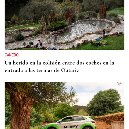
CANEDO
Un herido en la colisión entre dos coches en la
entrada a las termas de Outariz