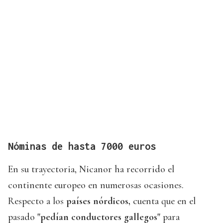
Nóminas de hasta 7000 euros
En su trayectoria, Nicanor ha recorrido el
continente europeo en numerosas ocasiones.
Respecto a los
países nórdicos,
cuenta que en el
pasado
"pedían conductores gallegos"
para