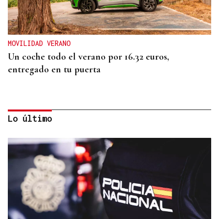
MOVILIDAD VERANO
Un coche todo el verano por 16.32 euros,
entregado en tu puerta
Lo último
CONATO EXTINGUIDO