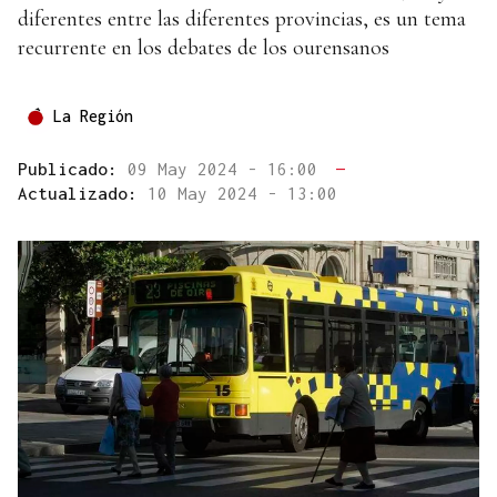
diferentes entre las diferentes provincias, es un tema
recurrente en los debates de los ourensanos
La Región
Publicado:
09 May 2024 - 16:00
—
Actualizado:
10 May 2024 - 13:00