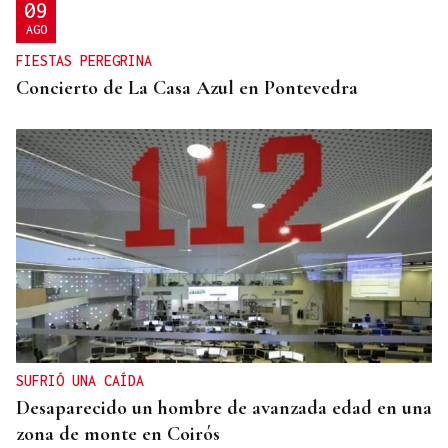
09
AGO
FIESTAS PEREGRINA
Concierto de La Casa Azul en Pontevedra
SUFRIÓ UNA CAÍDA
Desaparecido un hombre de avanzada edad en una
zona de monte en Coirós