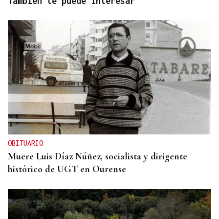
También te puede interesar
OBITUARIO
Muere Luis Díaz Núñez, socialista y dirigente
histórico de UGT en Ourense