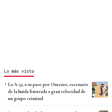
Lo más visto
La A-52, a su paso por Ourense, escenario
de la huida frustrada a gran velocidad de
un grupo criminal