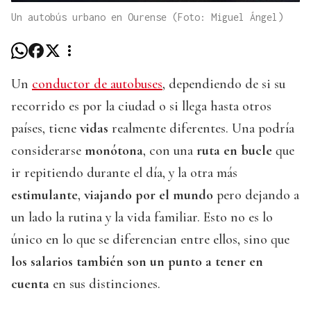
Un autobús urbano en Ourense (Foto: Miguel Ángel)
Un
conductor de autobuses
, dependiendo de si su
recorrido es por la ciudad o si llega hasta otros
países, tiene
vidas
realmente diferentes. Una podría
considerarse
monótona
, con una
ruta en bucle
que
ir repitiendo durante el día, y la otra más
estimulante
,
viajando por el mundo
pero dejando a
un lado la rutina y la vida familiar. Esto no es lo
único en lo que se diferencian entre ellos, sino que
los salarios también son un punto a tener en
cuenta
en sus distinciones.