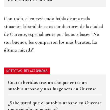
Con todo, el entrevistado habla de una mala
situación laboral de estos conductores de la ciudad
de Ourense, especialmente por los autobuses:
"No
son buenos, les compraron los más baratos. La
última mierda"
.
NOTICIAS RELACIONADAS
Cuatro heridos tras un choque entre un
autobús urbano y una furgoneta en Ourense
¿Sabe usted que el autobús urbano en Ourense
sigue siendo un guirigay?