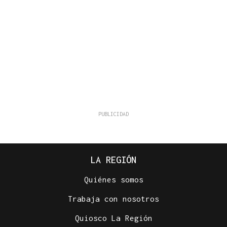
LA REGIÓN
Quiénes somos
Trabaja con nosotros
Quiosco La Región