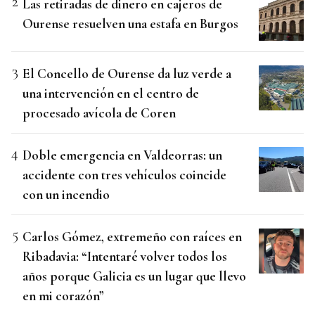
Las retiradas de dinero en cajeros de
Ourense resuelven una estafa en Burgos
El Concello de Ourense da luz verde a
una intervención en el centro de
procesado avícola de Coren
Doble emergencia en Valdeorras: un
accidente con tres vehículos coincide
con un incendio
Carlos Gómez, extremeño con raíces en
Ribadavia: “Intentaré volver todos los
años porque Galicia es un lugar que llevo
en mi corazón”