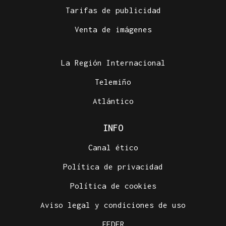
Tarifas de publicidad
Venta de imágenes
La Región Internacional
Telemiño
Atlántico
INFO
Canal ético
Política de privacidad
Política de cookies
Aviso legal y condiciones de uso
FEDER