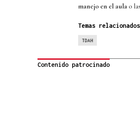
manejo en el aula
o la
Temas relacionados
TDAH
Contenido patrocinado