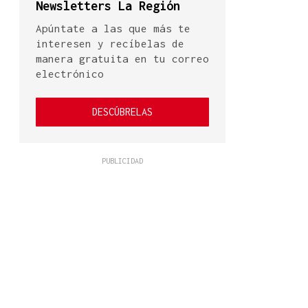
Newsletters La Región
Apúntate a las que más te
interesen y recíbelas de
manera gratuita en tu correo
electrónico
DESCÚBRELAS