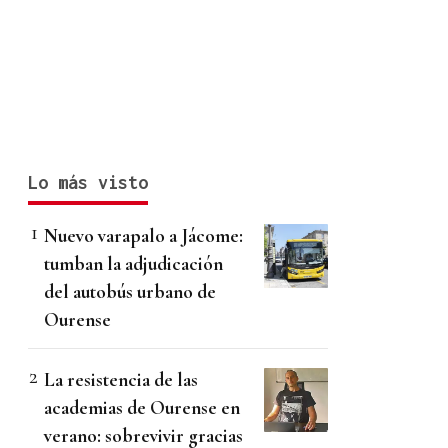
Lo más visto
Nuevo varapalo a Jácome:
tumban la adjudicación
del autobús urbano de
Ourense
La resistencia de las
academias de Ourense en
verano: sobrevivir gracias