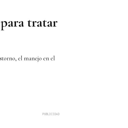
para tratar
storno, el manejo en el