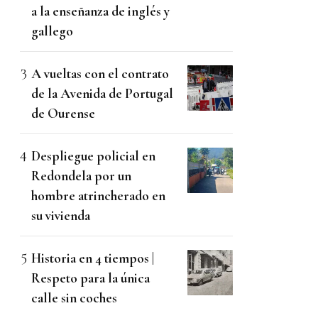
a la enseñanza de inglés y
gallego
A vueltas con el contrato
de la Avenida de Portugal
de Ourense
Despliegue policial en
Redondela por un
hombre atrincherado en
su vivienda
Historia en 4 tiempos |
Respeto para la única
calle sin coches