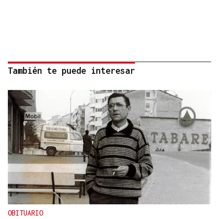
También te puede interesar
OBITUARIO