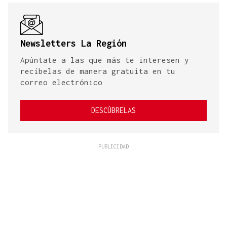
Newsletters La Región
Apúntate a las que más te interesen y
recíbelas de manera gratuita en tu
correo electrónico
DESCÚBRELAS