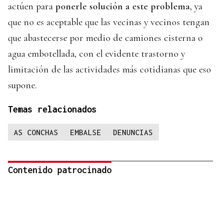
actúen para
ponerle solución a este problema
, ya
que no es aceptable que las vecinas y vecinos tengan
que abastecerse por medio de camiones cisterna o
agua embotellada, con el evidente trastorno y
limitación de las actividades más cotidianas que eso
supone.
Temas relacionados
AS CONCHAS
EMBALSE
DENUNCIAS
Contenido patrocinado