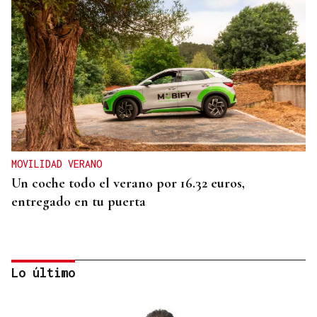
MOVILIDAD VERANO
Un coche todo el verano por 16.32 euros,
entregado en tu puerta
Lo último