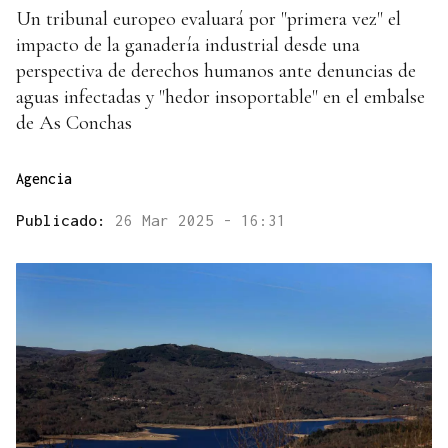
Un tribunal europeo evaluará por "primera vez" el
impacto de la ganadería industrial desde una
perspectiva de derechos humanos ante denuncias de
aguas infectadas y "hedor insoportable" en el embalse
de As Conchas
Agencia
Publicado:
26 Mar 2025 - 16:31