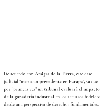
De acuerdo con
Amigas de la Tierra
, este caso
judicial "marca un
precedente en Europa",
ya que
por "primera vez" un
tribunal evaluará el impacto
de la ganadería industrial
en los recursos hídricos
desde una perspectiva de derechos fundamentales.