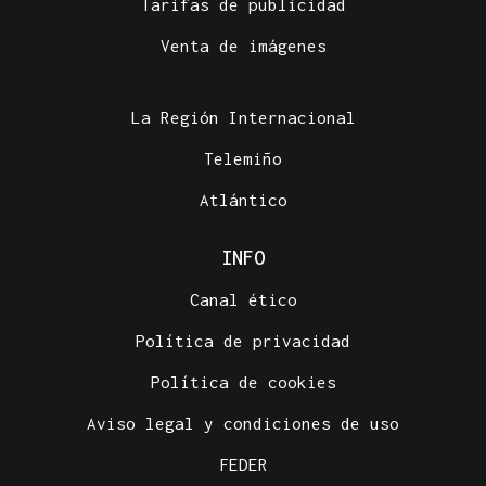
Tarifas de publicidad
Venta de imágenes
La Región Internacional
Telemiño
Atlántico
INFO
Canal ético
Política de privacidad
Política de cookies
Aviso legal y condiciones de uso
FEDER