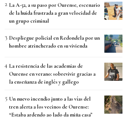
La A-52, a su paso por Ourense, escenario
de la huida frustrada a gran velocidad de
un grupo criminal
Despliegue policial en Redondela por un
hombre atrincherado en su vivienda
La resistencia de las academias de
Ourense en verano: sobrevivir gracias a
la enseñanza de inglés y gallego
Un nuevo incendio junto a las vías del
tren alerta a los vecinos de Ourense:
“Estaba ardendo ao lado da miña casa”