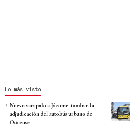
Lo más visto
Nuevo varapalo a Jácome: tumban la
adjudicación del autobús urbano de
Ourense