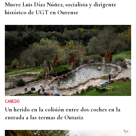
Muere Luis Díaz Núñez, socialista y dirigente
histórico de UGT en Ourense
CANEDO
Un herido en la colisión entre dos coches en la
entrada a las termas de Outariz