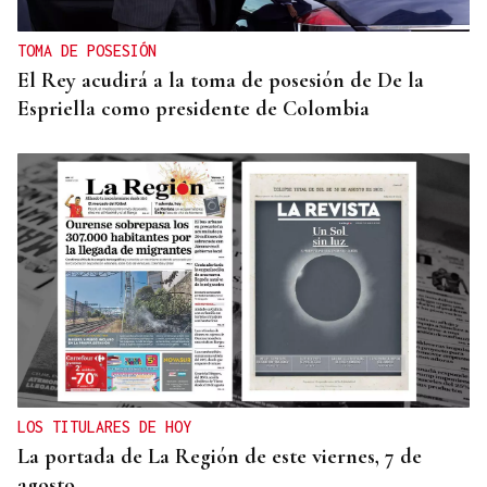
TOMA DE POSESIÓN
El Rey acudirá a la toma de posesión de De la
Espriella como presidente de Colombia
LOS TITULARES DE HOY
La portada de La Región de este viernes, 7 de
agosto