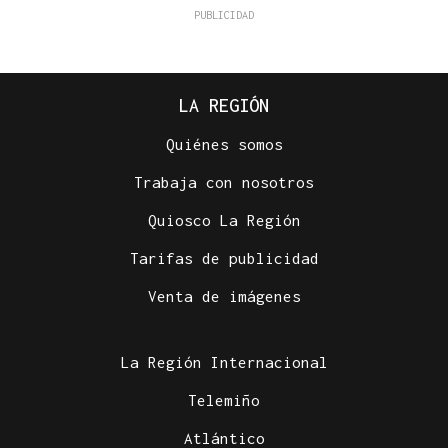
LA REGIÓN
Quiénes somos
Trabaja con nosotros
Quiosco La Región
Tarifas de publicidad
Venta de imágenes
La Región Internacional
Telemiño
Atlántico