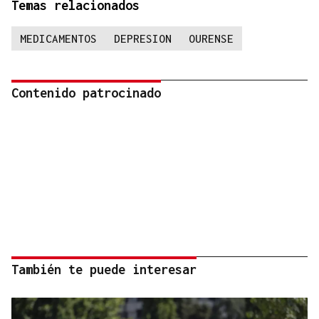
Temas relacionados
MEDICAMENTOS
DEPRESION
OURENSE
Contenido patrocinado
También te puede interesar