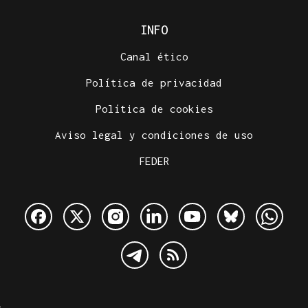
INFO
Canal ético
Política de privacidad
Política de cookies
Aviso legal y condiciones de uso
FEDER