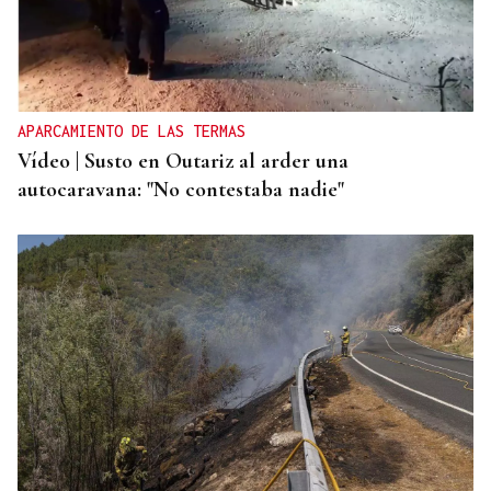
APARCAMIENTO DE LAS TERMAS
Vídeo | Susto en Outariz al arder una
autocaravana: "No contestaba nadie"