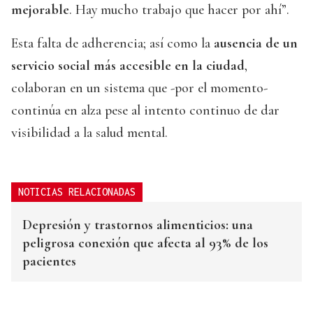
mejorable
. Hay mucho trabajo que hacer por ahí”.
Esta falta de adherencia; así como la
ausencia de un
servicio social más accesible en la ciudad
,
colaboran en un sistema que -por el momento-
continúa en alza pese al intento continuo de dar
visibilidad a la salud mental.
NOTICIAS RELACIONADAS
Depresión y trastornos alimenticios: una
peligrosa conexión que afecta al 93% de los
pacientes