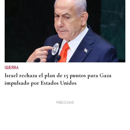
GUERRA
Israel rechaza el plan de 15 puntos para Gaza
impulsado por Estados Unidos