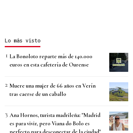
Lo más visto
La Bonoloto reparte más de 140.000
euros en esta cafetería de Ourense
Muere una mujer de 66 años en Verín
tras caerse de un caballo
Ana Hornos, turista madrileña: "Madrid
es para vivir, pero Viana do Bolo es
perfecto para desconectar de la ciudad"