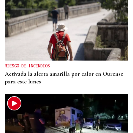
RIESGO DE INCENDIOS
Activada la alerta amarilla por calor en Ourense
para este lunes