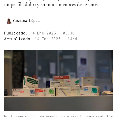
un perfil adulto y en niños menores de 12 años
Yasmina López
Publicado:
14 Ene 2025 - 05:30
—
Actualizado:
14 Ene 2025 - 14:41
Medicamentos que se venden bajo receta para combatir