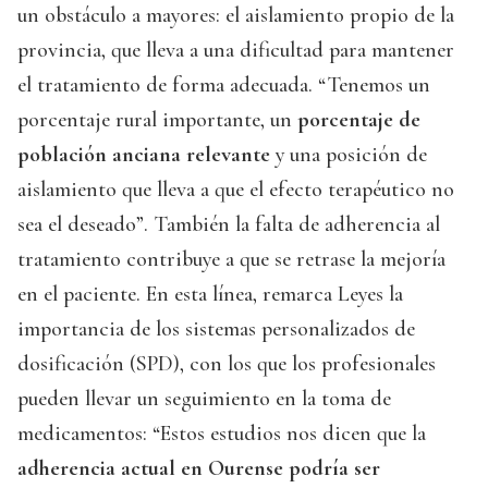
un obstáculo a mayores: el aislamiento propio de la
provincia, que lleva a una dificultad para mantener
el tratamiento de forma adecuada. “Tenemos un
porcentaje rural importante, un
porcentaje de
población anciana relevante
y una posición de
aislamiento que lleva a que el efecto terapéutico no
sea el deseado”. También la falta de adherencia al
tratamiento contribuye a que se retrase la mejoría
en el paciente. En esta línea, remarca Leyes la
importancia de los sistemas personalizados de
dosificación (SPD), con los que los profesionales
pueden llevar un seguimiento en la toma de
medicamentos: “Estos estudios nos dicen que la
adherencia actual en Ourense podría ser