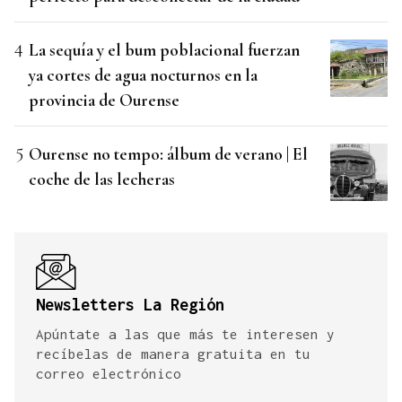
La sequía y el bum poblacional fuerzan
ya cortes de agua nocturnos en la
provincia de Ourense
Ourense no tempo: álbum de verano | El
coche de las lecheras
Newsletters La Región
Apúntate a las que más te interesen y
recíbelas de manera gratuita en tu
correo electrónico