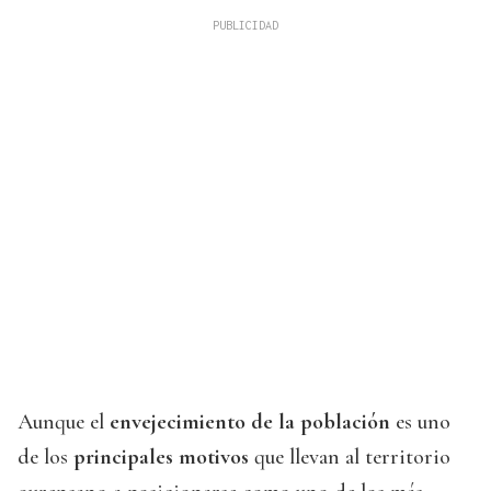
Aunque el
envejecimiento de la población
es uno
de los
principales motivos
que llevan al territorio