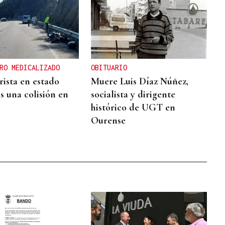
RO MEDICALIZADO
OBITUARIO
ista en estado
Muere Luis Díaz Núñez,
s una colisión en
socialista y dirigente
histórico de UGT en
Ourense