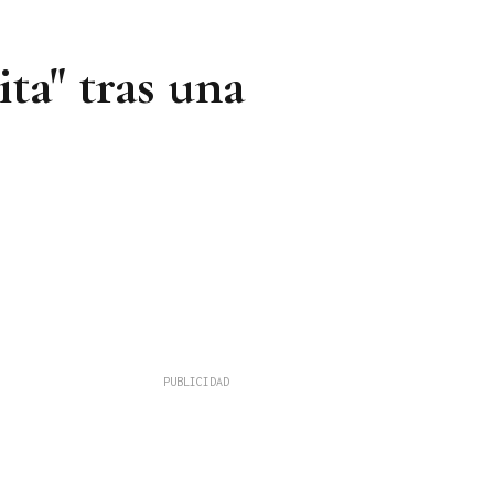
ta" tras una