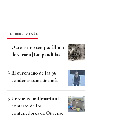
Lo más visto
Ourense no tempo: álbum
de verano | Las pandillas
El ourensano de las 96
condenas suma una más
Un vuelco millonario al
contrato de los
contenedores de Ourense