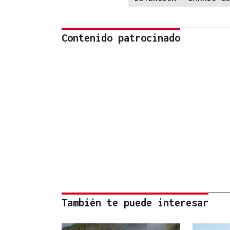
Contenido patrocinado
También te puede interesar